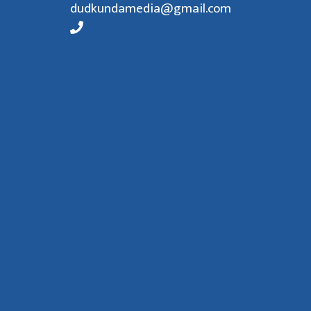
dudkundamedia@gmail.com