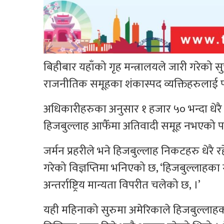
बिहीबार यहाँको गृह मन्त्रालयले जारी गरेको
राजनीतिक समूहका शंकास्पद व्यक्तिहरुलाई पक्र
अधिकारीहरुका अनुसार १ हजार ५० भन्दा धेरै
हिजबुल्लाह आफैँमा अतिवादी समूह नभएको पन
जर्मन प्रहरीले भने हिजबुल्लाह निकटहरु धेरै
गरेको विज्ञप्तिमा भनिएको छ, ‘हिजबुल्लाहका गत
अन्तर्राष्ट्रिय मान्यता विपरीत चलेको छ, ।’
यही महिनाको सुरुमा अमेरिकाले हिजबुल्ला