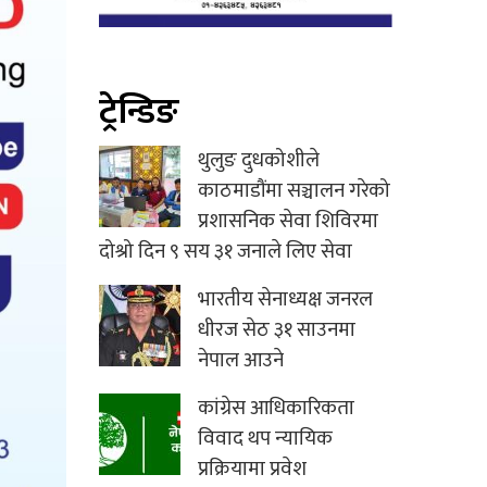
ट्रेन्डिङ
थुलुङ दुधकोशीले
काठमाडौंमा सञ्चालन गरेको
प्रशासनिक सेवा शिविरमा
दोश्रो दिन ९ सय ३१ जनाले लिए सेवा
भारतीय सेनाध्यक्ष जनरल
धीरज सेठ ३१ साउनमा
नेपाल आउने
कांग्रेस आधिकारिकता
विवाद थप न्यायिक
प्रक्रियामा प्रवेश