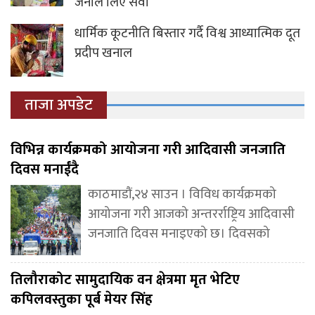
जनाले लिए सेवा
धार्मिक कूटनीति बिस्तार गर्दै विश्व आध्यात्मिक दूत
प्रदीप खनाल
ताजा अपडेट
विभिन्न कार्यक्रमको आयोजना गरी आदिवासी जनजाति
दिवस मनाईंदै
काठमाडौं,२४ साउन । विविध कार्यक्रमको
आयोजना गरी आजको अन्तरर्राष्ट्रिय आदिवासी
जनजाति दिवस मनाइएको छ। दिवसको
तिलौराकोट सामुदायिक वन क्षेत्रमा मृत भेटिए
कपिलवस्तुका पूर्ब मेयर सिंह