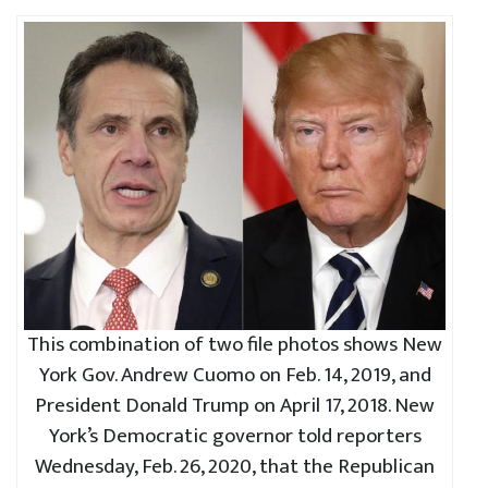
This combination of two file photos shows New
York Gov. Andrew Cuomo on Feb. 14, 2019, and
President Donald Trump on April 17, 2018. New
York’s Democratic governor told reporters
Wednesday, Feb. 26, 2020, that the Republican