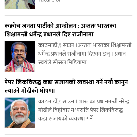
कक्रोच जनता पार्टीको आन्दोलन : अन्ततः भारतका
शिक्षामन्त्री धर्मेन्द्र प्रधानले दिए राजीनामा
काठमाडौ,९ साउन ।अन्ततः भारतका शिक्षामन्त्री
धर्मेन्द्र प्रधानले राजीनामा दिएका छन् । प्रधान
स्वयंले सोसल मिडियामा
पेपर लिकविरुद्ध कडा सजायको व्यवस्था गर्ने नयाँ कानुन
ल्याउने मोदीको घोषणा
काठमाडौं,८ साउन । भारतका प्रधानमन्त्री नरेन्द्र
मोदीले बिहीबार मध्यराति पेपर लिकविरुद्ध
कडा सजायको व्यवस्था गर्ने