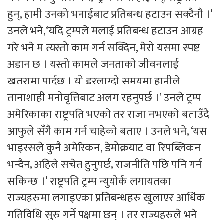
हुन्, हामी उनको भनाईबाट प्रतिबन्ध हटाउन सक्दैनौ ।’
उनले भने,‘यदि ट्रम्पले मलाई प्रतिबन्ध हटाउन आग्रह
गरे भने म त्यस्तो काम गर्न सक्दिन, मेरो यसमा स्पष्ट
अडान छ । यस्तो कामले जनताको जीवनलाई
खतरामा पार्दछ । यो डरलाग्दो समयमा हामीले
तानाशाही मनोवृत्तिबाट अलग रहनुपर्छ ।’ उनले ट्रम्प
अमेरिकाका राष्ट्रपति भएको तर राजा नभएको बताउँदै
आफुले सँगै काम गर्न चाहेको बताए । उनले भने, ‘यस
भाइरसले कुनै अमेरिकन, डेमोक्रयाट वा रिपब्लिकन
भन्दैन, अहिले सचेत हुनुपर्छ, राजनीति पछि पनि गर्न
सकिन्छ ।’ राष्ट्रपति ट्रम्प न्युयोर्क लगायतका
राज्यहरुमा लगाइएका प्रतिबन्धहरु खुलाएर आर्थिक
गतिविधि सुरु गर्ने पक्षमा छन् । तर राज्यहरुले भने