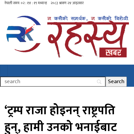
‘ट्रम्प राजा होइनन् राष्ट्रपति
हुन्, हामी उनको भनाईबाट