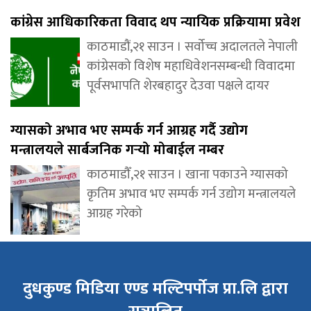
कांग्रेस आधिकारिकता विवाद थप न्यायिक प्रक्रियामा प्रवेश
काठमाडौं,२१ साउन । सर्वोच्च अदालतले नेपाली
कांग्रेसको विशेष महाधिवेशनसम्बन्धी विवादमा
पूर्वसभापति शेरबहादुर देउवा पक्षले दायर
ग्यासको अभाव भए सम्पर्क गर्न आग्रह गर्दै उद्योग
मन्त्रालयले सार्बजनिक गर्‍यो मोबाईल नम्बर
काठमाडौँ,२१ साउन । खाना पकाउने ग्यासको
कृतिम अभाव भए सम्पर्क गर्न उद्योग मन्त्रालयले
आग्रह गरेको
दुधकुण्ड मिडिया एण्ड मल्टिपर्पोज प्रा.लि द्वारा