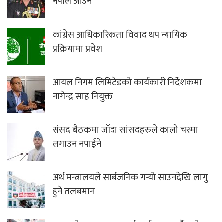
नेपाल आउने
कांग्रेस आधिकारिकता विवाद थप न्यायिक
प्रक्रियामा प्रवेश
आयल निगम लिमिटेडको कार्यकारी निर्देशकमा
नागेन्द्र साह नियुक्त
संसद बैठकमा जाँदा सांसदहरुले कालो चस्मा
लगाउन नपाईने
अर्थ मन्त्रालयले सार्बजनिक गर्‍यो साउनदेखि लागु
हुने तलबमान