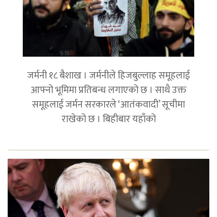
जर्मनी १८ बैशाख । जर्मनीले हिजबुल्लाह समूहलाई
आफ्नो भूमिमा प्रतिबन्ध लगाएको छ । साथै उक्त
समूहलाई जर्मन सरकारले ‘आतंकवादी’ सूचीमा
राखेको छ । बिहीबार यहाँको