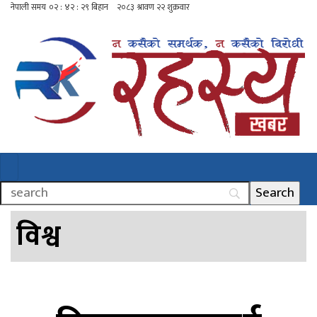
विश्व