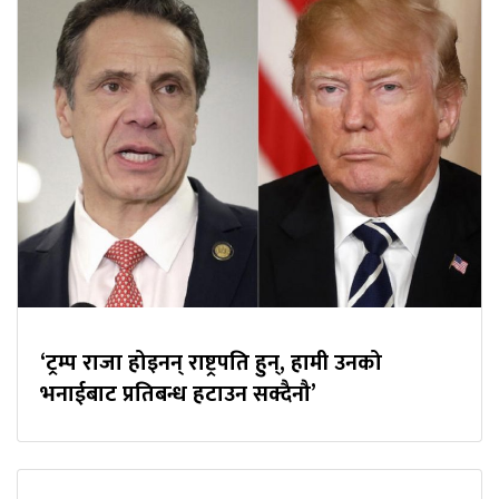
‘ट्रम्प राजा होइनन् राष्ट्रपति हुन्, हामी उनको
भनाईबाट प्रतिबन्ध हटाउन सक्दैनौ’