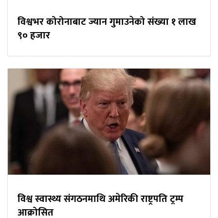
विश्वभर कोरोनाबाट ज्यान गुमाउनेको संख्या १ लाख
९० हजार
विश्व स्वास्थ्य संगठनमाथि अमेरिकी राष्ट्रपति ट्रम्प
आक्रोसित