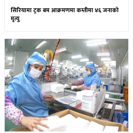
सिरियामा ट्रक बम आक्रमणमा कम्तीमा ४६ जनाको
मृत्यु