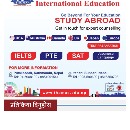
प्रतिक्रिया दिनुहोस्