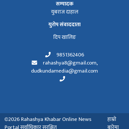
सम्पादक
युबराज दाहाल
युरोप संवाददाता
दिप खालिङ
9851362406
rahashya8@gmail.com
,
dudkundamedia@gmail.com
©2026 Rahashya Khabar Online News
हाम्रो
Portal सर्वाधिकार सुरक्षित
बारेमा