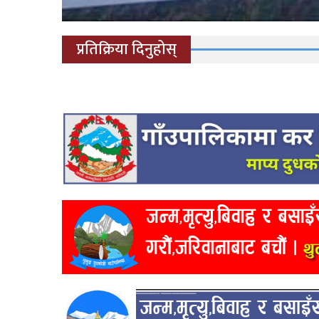
प्रतिक्रिया दिनुहोस्