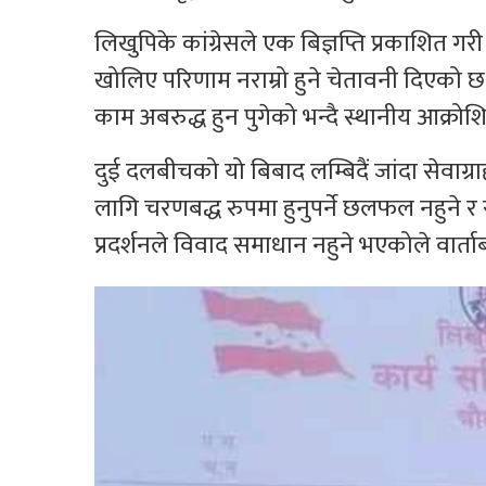
लिखुपिके कांग्रेसले एक बिज्ञप्ति प्रकाशित 
खोलिए परिणाम नराम्रो हुने चेतावनी दिएको छ। स
काम अबरुद्ध हुन पुगेको भन्दै स्थानीय आक्र
दुई दलबीचको यो बिबाद लम्बिदैं जांदा सेवाग
लागि चरणबद्ध रुपमा हुनुपर्ने छलफल नहुने र
प्रदर्शनले विवाद समाधान नहुने भएकोले वार्ता