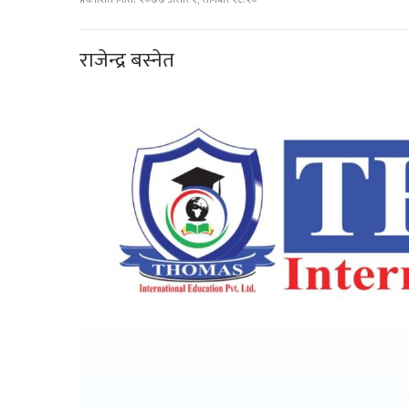
राजेन्द्र बस्नेत