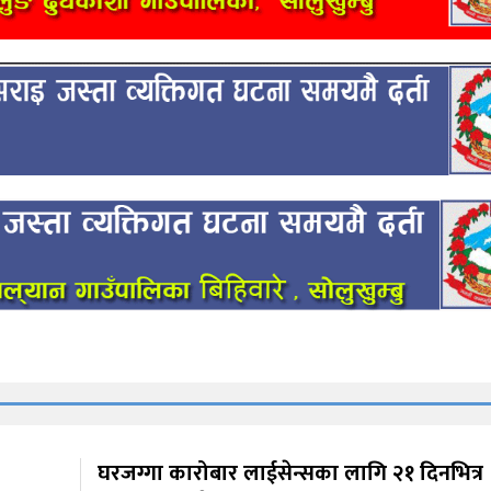
घरजग्गा कारोबार लाईसेन्सका लागि २१ दिनभित्र