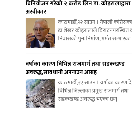
बिनियोजन गरेको २ करोड लिन डा. कोइरालाद्वारा
अस्वीकार
काठमाडौं,२२ साउन । नेपाली कांग्रेसका
डा.शेखर कोइरालाले विराटनगरस्थित 
निवासको पुनः निर्माण, मर्मत सम्भारका
वर्षाका कारण विभिन्न राजमार्ग तथा सडकखण्ड
अवरुद्ध,सावधानी अपनाउन आग्रह
काठमाडौँ,२२ साउन । वर्षाका कारण 
विभिन्न जिल्लाका प्रमुख राजमार्ग तथा
सडकखण्ड अवरुद्ध भएका छन्