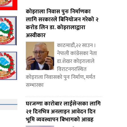
कोइराला निवास पुनः निर्माणका
लागि सरकारले बिनियोजन गरेको २
करोड लिन डा. कोइरालाद्वारा
अस्वीकार
काठमाडौं,२२ साउन ।
नेपाली कांग्रेसका नेता
डा.शेखर कोइरालाले
विराटनगरस्थित
कोइराला निवासको पुनः निर्माण, मर्मत
सम्भारका
घरजग्गा कारोबार लाईसेन्सका लागि
२१ दिनभित्र अनलाइन आवेदन दिन
भूमि व्यवस्थापन बिभागको आग्रह