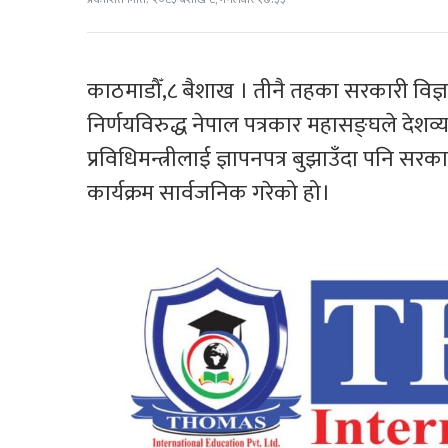
काठमाडौँ,८ बैशाख । तीनै तहका सरकारी विज्
निर्णयविरुद्ध नेपाल पत्रकार महासङ्घले देश
प्रविधिमन्त्रीलाई ज्ञापनपत्र बुझाउँदा पनि
कार्यक्रम सार्वजनिक गरेको हो।