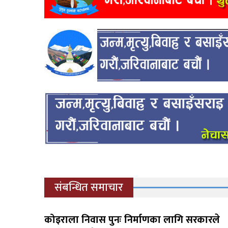
संबन्धित समाचार
कोइराला निवास पुनः निर्माणका लागि सरकारले