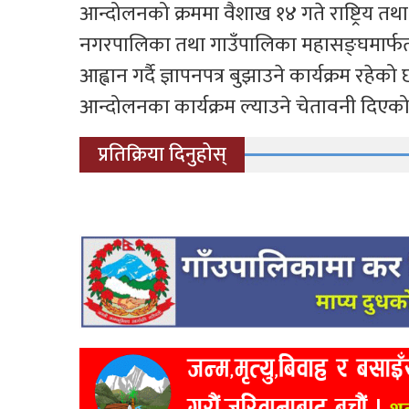
आन्दोलनको क्रममा वैशाख १४ गते राष्ट्रिय तथा 
नगरपालिका तथा गाउँपालिका महासङ्घमार्फत 
आह्वान गर्दै ज्ञापनपत्र बुझाउने कार्यक्रम र
आन्दोलनका कार्यक्रम ल्याउने चेतावनी दिएक
प्रतिक्रिया दिनुहोस्