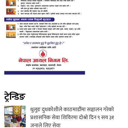
ट्रेन्डिङ
थुलुङ दुधकोशीले काठमाडौंमा सञ्चालन गरेको
प्रशासनिक सेवा शिविरमा दोश्रो दिन ९ सय ३१
जनाले लिए सेवा