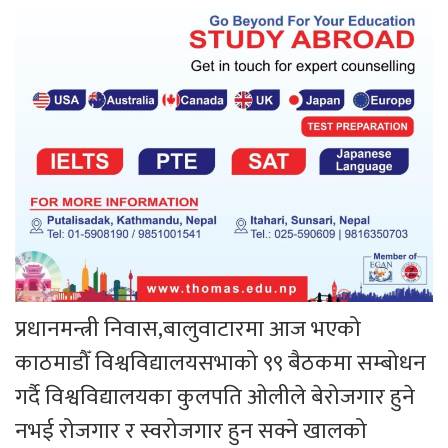
प्रधानमन्त्री निवास,बालुवाटारमा आज भएको
काठमाडौँ विश्वविद्यालयसभाको ९९ बैठकमा सम्बोधन
गर्दै विश्वविद्यालयका कुलपति ओलीले बेरोजगार हुने
नभई रोजगार र स्वरोजगार हुन सक्ने खालको