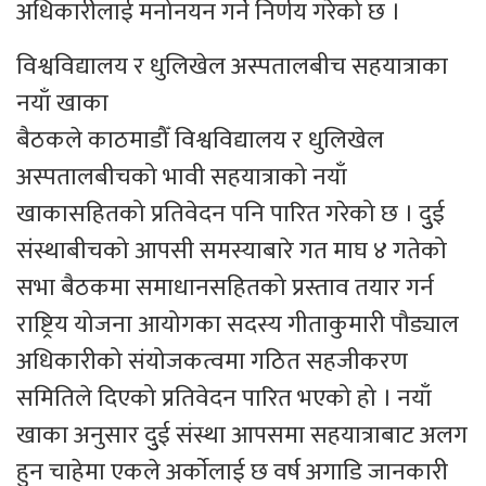
अधिकारीलाई मनोनयन गर्ने निर्णय गरेको छ ।
विश्वविद्यालय र धुलिखेल अस्पतालबीच सहयात्राका
नयाँ खाका
बैठकले काठमाडौँ विश्वविद्यालय र धुलिखेल
अस्पतालबीचको भावी सहयात्राको नयाँ
खाकासहितको प्रतिवेदन पनि पारित गरेको छ । दुुई
संस्थाबीचको आपसी समस्याबारे गत माघ ४ गतेको
सभा बैठकमा समाधानसहितको प्रस्ताव तयार गर्न
राष्ट्रिय योजना आयोगका सदस्य गीताकुमारी पौड्याल
अधिकारीको संयोजकत्वमा गठित सहजीकरण
समितिले दिएको प्रतिवेदन पारित भएको हो । नयाँ
खाका अनुसार दुुई संस्था आपसमा सहयात्राबाट अलग
हुन चाहेमा एकले अर्काेलाई छ वर्ष अगाडि जानकारी