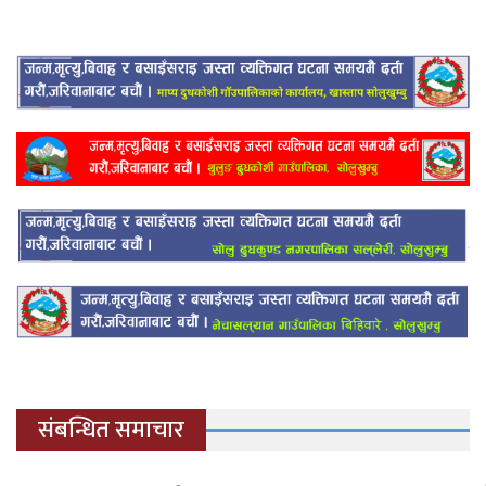
संबन्धित समाचार