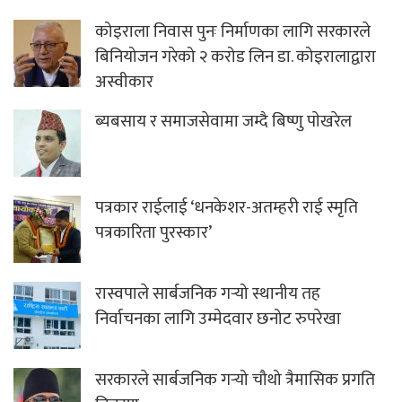
कोइराला निवास पुनः निर्माणका लागि सरकारले
बिनियोजन गरेको २ करोड लिन डा. कोइरालाद्वारा
अस्वीकार
ब्यबसाय र समाजसेवामा जम्दै बिष्णु पाेखरेल
पत्रकार राईलाई ‘धनकेशर-अतम्हरी राई स्मृति
पत्रकारिता पुरस्कार’
रास्वपाले सार्बजनिक गर्‍यो स्थानीय तह
निर्वाचनका लागि उम्मेदवार छनोट रुपरेखा
सरकारले सार्बजनिक गर्‍यो चौथो त्रैमासिक प्रगति