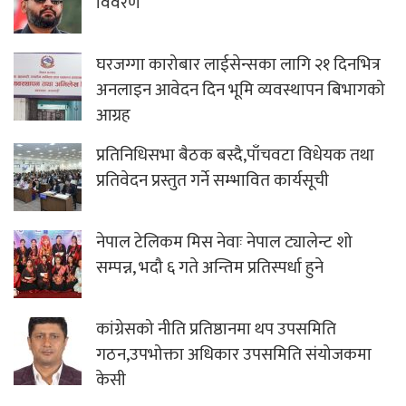
विवरण
घरजग्गा कारोबार लाईसेन्सका लागि २१ दिनभित्र
अनलाइन आवेदन दिन भूमि व्यवस्थापन बिभागको
आग्रह
प्रतिनिधिसभा बैठक बस्दै,पाँचवटा विधेयक तथा
प्रतिवेदन प्रस्तुत गर्ने सम्भावित कार्यसूची
नेपाल टेलिकम मिस नेवाः नेपाल ट्यालेन्ट शो
सम्पन्न, भदौ ६ गते अन्तिम प्रतिस्पर्धा हुने
कांग्रेसको नीति प्रतिष्ठानमा थप उपसमिति
गठन,उपभोक्ता अधिकार उपसमिति संयोजकमा
केसी