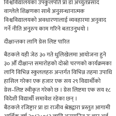
विश्वविद्यालयका उपकुुलपति प्रा डा अच्युतप्रसाद
वाग्लेले शिक्षणका साथै अनुुसन्धानात्मक
विश्वविद्यालयको अवधारणालाई व्यवहारमा अनुवाद
गर्ने नीति अनुुरुप काम गरिने बताउनुुभयो ।
दीक्षान्तका लागि ग्रेस लिष्ट पारित
बैठकले यही जेठ ३० गते धुलिखेलमा आयोजना हुने
३० औँ दीक्षान्त समारोहको दोस्रो चरणको कार्यक्रमका
लागि विभिन्न स्कुललहरु अन्तर्गत विभिन्न तहमा उपाधि
हासिल गरेका एक हजार एक सय २९ विद्यार्थीको
ग्रेस–लिष्ट स्वीकृत गरेको छ । ग्रेस लिष्टमा एक सय १८
विदेशी विद्यार्थी समावेश रहेका छन् ।
बैठकले रजिष्ट्रार प्रा डा राजीव श्रेष्ठद्वारा प्रस्तुत आगामी