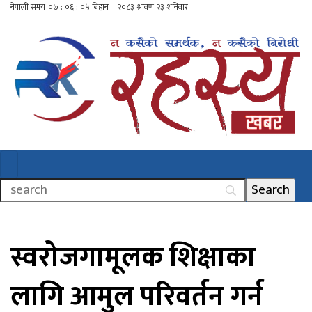
स्वरोजगामूलक शिक्षाका
लागि आमुल परिवर्तन गर्न