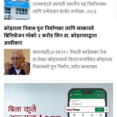
(रास्वपा)ले आगामी स्थानीय तह निर्वाचनका
लागि उम्मेदवार छनोट रुपरेखा–२०८३
कोइराला निवास पुनः निर्माणका लागि सरकारले
बिनियोजन गरेको २ करोड लिन डा. कोइरालाद्वारा
अस्वीकार
काठमाडौं,२२ साउन । नेपाली कांग्रेसका नेता
डा.शेखर कोइरालाले विराटनगरस्थित कोइराला
निवासको पुनः निर्माण, मर्मत सम्भारका