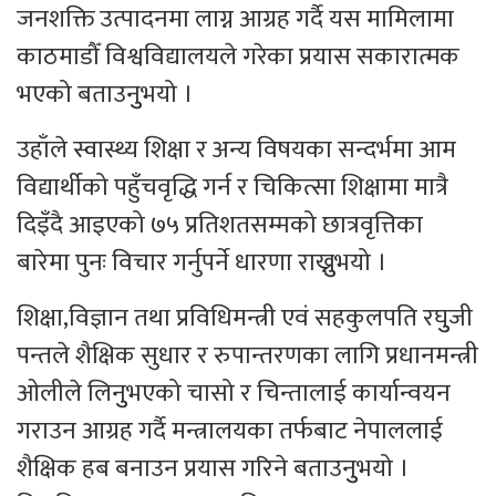
जनशक्ति उत्पादनमा लाग्न आग्रह गर्दै यस मामिलामा
काठमाडौँ विश्वविद्यालयले गरेका प्रयास सकारात्मक
भएको बताउनुुभयो ।
उहाँले स्वास्थ्य शिक्षा र अन्य विषयका सन्दर्भमा आम
विद्यार्थीको पहुँचवृद्धि गर्न र चिकित्सा शिक्षामा मात्रै
दिइँदै आइएको ७५ प्रतिशतसम्मको छात्रवृत्तिका
बारेमा पुनः विचार गर्नुपर्ने धारणा राख्नुुभयो ।
शिक्षा,विज्ञान तथा प्रविधिमन्त्री एवं सहकुलपति रघुुजी
पन्तले शैक्षिक सुधार र रुपान्तरणका लागि प्रधानमन्त्री
ओलीले लिनुुभएको चासो र चिन्तालाई कार्यान्वयन
गराउन आग्रह गर्दै मन्त्रालयका तर्फबाट नेपाललाई
शैक्षिक हब बनाउन प्रयास गरिने बताउनुुभयो ।