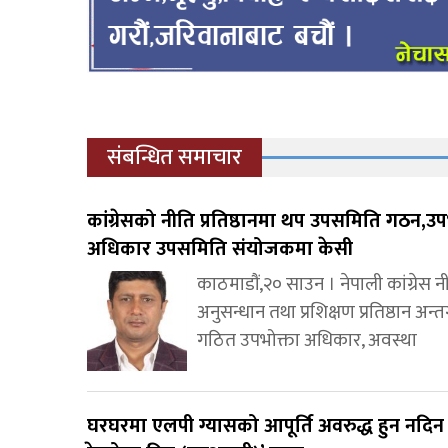
संबन्धित समाचार
कांग्रेसको नीति प्रतिष्ठानमा थप उपसमिति गठन,उप
अधिकार उपसमिति संयोजकमा केसी
काठमाडौं,२० साउन । नेपाली कांग्रेस न
अनुसन्धान तथा प्रशिक्षण प्रतिष्ठान अन्त
गठित उपभोक्ता अधिकार, अवस्था
घरघरमा एलपी ग्यासको आपूर्ति अवरुद्ध हुन नदिन 