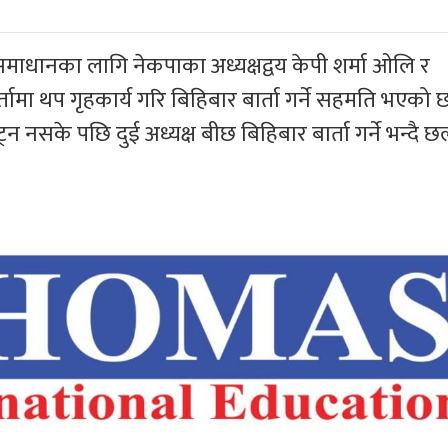
माधानका लागि नेकपाका अध्यक्षद्वय केपी शर्मा ओलि र
तामा थप गृहकार्य गरि बिहिबार बार्ता गर्ने सहमति भएको 
न नसके पछि दुई अध्यक्ष बीछ बिहिबार बार्ता गर्ने भन्दै