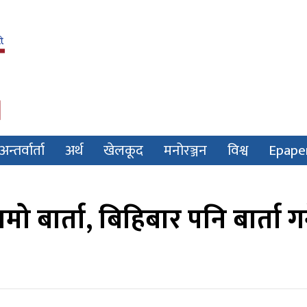
अन्तर्वार्ता
अर्थ
खेलकूद
मनोरञ्जन
विश्व
Epape
 बार्ता, बिहिबार पनि बार्ता गर्