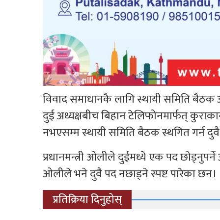
विवाद समाधानकै लागि स्थायी समिति बैठक
दुई अध्यक्षबीच बिहान टेलिफोनमार्फत् कुरा
नभएसम्म स्थायी समिति बैठक स्थगित गर्न दुव
प्रधानमन्त्री ओलीले दुईमध्ये एक पद छोड्नुपर्ने
ओलीले भने दुवै पद नछाड्ने स्पष्ट पारेका छन।
प्रतिक्रिया दिनुहोस्