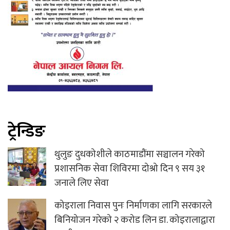
ट्रेन्डिङ
थुलुङ दुधकोशीले काठमाडौंमा सञ्चालन गरेको
प्रशासनिक सेवा शिविरमा दोश्रो दिन ९ सय ३१
जनाले लिए सेवा
कोइराला निवास पुनः निर्माणका लागि सरकारले
बिनियोजन गरेको २ करोड लिन डा. कोइरालाद्वारा