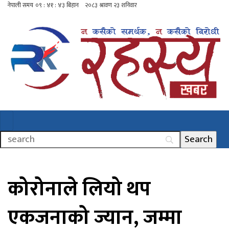
कोरोनाले लियो थप
एकजनाको ज्यान, जम्मा