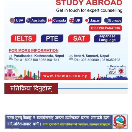
प्रतिक्रिया दिनुहोस्