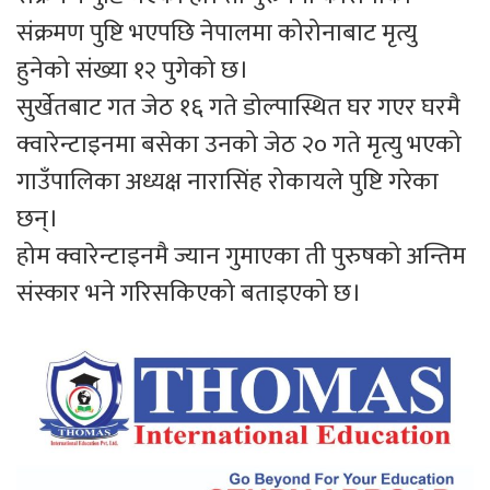
संक्रमण पुष्टि भएपछि नेपालमा कोरोनाबाट मृत्यु
हुनेको संख्या १२ पुगेको छ।
सुर्खेतबाट गत जेठ १६ गते डोल्पास्थित घर गएर घरमै
क्वारेन्टाइनमा बसेका उनको जेठ २० गते मृत्यु भएको
गाउँपालिका अध्यक्ष नारासिंह रोकायले पुष्टि गरेका
छन्।
होम क्वारेन्टाइनमै ज्यान गुमाएका ती पुरुषको अन्तिम
संस्कार भने गरिसकिएको बताइएको छ।