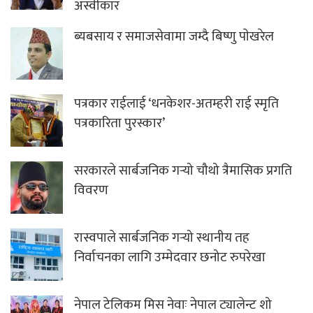
अस्वीकार
ब्यबसाय र समाजसेवामा जम्दै बिष्णु पाेखरेल
पत्रकार राईलाई ‘धनकेशर-अतम्हरी राई स्मृति
पत्रकारिता पुरस्कार’
सरकारले सार्बजनिक गर्‍यो चौथो त्रैमासिक प्रगति
विवरण
रास्वपाले सार्बजनिक गर्‍यो स्थानीय तह
निर्वाचनका लागि उम्मेदवार छनोट रुपरेखा
नेपाल टेलिकम मिस नेवाः नेपाल ट्यालेन्ट शो