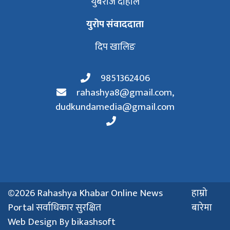
युबराज दाहाल
युरोप संवाददाता
दिप खालिङ
9851362406
rahashya8@gmail.com
,
dudkundamedia@gmail.com
©2026 Rahashya Khabar Online News
हाम्रो
Portal सर्वाधिकार सुरक्षित
बारेमा
Web Design By
bikashsoft