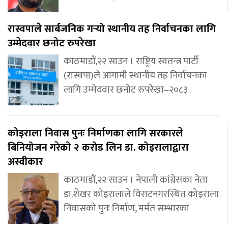
रास्वपाले सार्बजनिक गर्‍यो स्थानीय तह निर्वाचनका लागि
उम्मेदवार छनोट रुपरेखा
काठमाडौं,२२ साउन । राष्ट्रिय स्वतन्त्र पार्टी
(रास्वपा)ले आगामी स्थानीय तह निर्वाचनका
लागि उम्मेदवार छनोट रुपरेखा–२०८३
कोइराला निवास पुनः निर्माणका लागि सरकारले
बिनियोजन गरेको २ करोड लिन डा. कोइरालाद्वारा
अस्वीकार
काठमाडौं,२२ साउन । नेपाली कांग्रेसका नेता
डा.शेखर कोइरालाले विराटनगरस्थित कोइराला
निवासको पुनः निर्माण, मर्मत सम्भारका