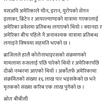
यसअघि अमेरिकाले चीन, इरान, युरोपको शेंगन
इलाका, ब्रिटेन र आयरल्याण्डको यात्रामा गएकालाई
अमेरिका प्रवेशमा प्रतिबन्ध लगाएको थियो । क्यानडा र
अमेरिका बीच पहिले नै अनावश्यक यात्रामा प्रतिबन्ध
लगाइने विषयमा सहमति भएको छ ।
ब्राजिलले हालै कोरोनाभाइरसको संक्रमणको
मामलामा रुसलाई पछि पारेको थियो र अमेरिकापछि
दोस्रो नम्बरमा आएको थियो । अर्कोतर्फ अमेरिकामा
संक्रमितको संख्या १६ लाख पार भइसकेको छ भने
मृतकको संख्या करिब एक लाख पुगेको छ ।
स्रोतः बीबीसी