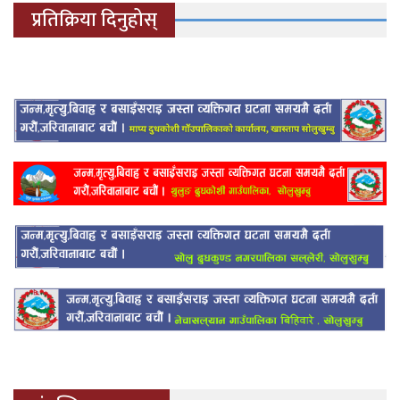
प्रतिक्रिया दिनुहोस्