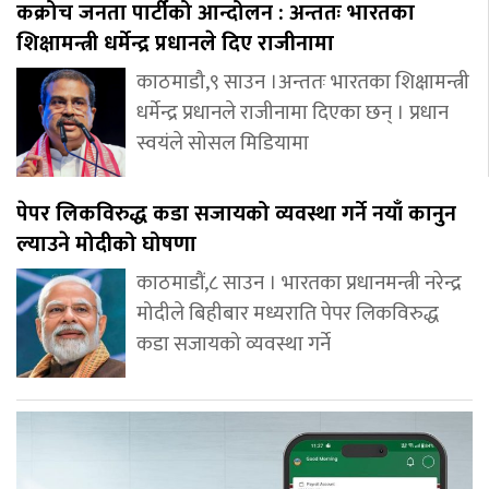
कक्रोच जनता पार्टीको आन्दोलन : अन्ततः भारतका
शिक्षामन्त्री धर्मेन्द्र प्रधानले दिए राजीनामा
काठमाडौ,९ साउन ।अन्ततः भारतका शिक्षामन्त्री
धर्मेन्द्र प्रधानले राजीनामा दिएका छन् । प्रधान
स्वयंले सोसल मिडियामा
पेपर लिकविरुद्ध कडा सजायको व्यवस्था गर्ने नयाँ कानुन
ल्याउने मोदीको घोषणा
काठमाडौं,८ साउन । भारतका प्रधानमन्त्री नरेन्द्र
मोदीले बिहीबार मध्यराति पेपर लिकविरुद्ध
कडा सजायको व्यवस्था गर्ने