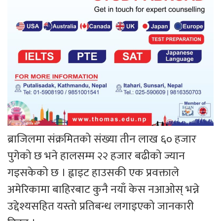
ब्राजिलमा संक्रमितको संख्या तीन लाख ६० हजार
पुगेको छ भने हालसम्म २२ हजार बढीको ज्यान
गइसकेको छ । ह्वाइट हाउसकी एक प्रवक्ताले
अमेरिकामा बाहिरबाट कुनै नयाँ केस नआओस् भन्ने
उद्देश्यसहित यस्तो प्रतिबन्ध लगाइएको जानकारी