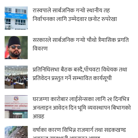
रास्वपाले सार्बजनिक गर्‍यो स्थानीय तह
निर्वाचनका लागि उम्मेदवार छनोट रुपरेखा
सरकारले सार्बजनिक गर्‍यो चौथो त्रैमासिक प्रगति
विवरण
प्रतिनिधिसभा बैठक बस्दै,पाँचवटा विधेयक तथा
प्रतिवेदन प्रस्तुत गर्ने सम्भावित कार्यसूची
घरजग्गा कारोबार लाईसेन्सका लागि २१ दिनभित्र
अनलाइन आवेदन दिन भूमि व्यवस्थापन बिभागको
आग्रह
वर्षाका कारण विभिन्न राजमार्ग तथा सडकखण्ड