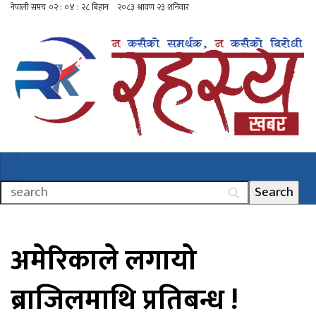
अमेरिकाले लगायो
ब्राजिलमाथि प्रतिबन्ध !