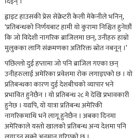
दिइन् ।
ह्वाइट हाउसकी प्रेस सेक्रेटरी केली मेकेनीले भनिन्,
‘प्रतिबन्धको निर्णयबाट हामी यो कुरामा निश्चित हुनेछौं
कि जो विदेशी नागरिक ब्राजिलमा छन्, उनीहरु हाम्रो
मुलुकका लागि संक्रमणका अतिरिक्त स्रोत नबनून् ।’
पछिल्लो दुई हप्तामा जो पनि ब्राजिल गएका छन्
उनीहरुलाई अमेरिका प्रवेशमा रोक लगाइएको छ । यो
प्रतिबन्धका कारण दुई देशबीचको व्यापार भने
प्रभावित हुनेछैन । यो प्रतिबन्ध २८ मे देखि प्रभावकारी
हुनेछ । यद्यपि, यो यात्रा प्रतिबन्ध अमेरिकी
नागरिकमाथि भने लागू हुनेछैन । अबका दिनमा
अमेरिकाले यस्तो खालको प्रतिबन्ध अन्य देशमा पनि
लगाउन सक्ने अनुमान गरिएको छ ।