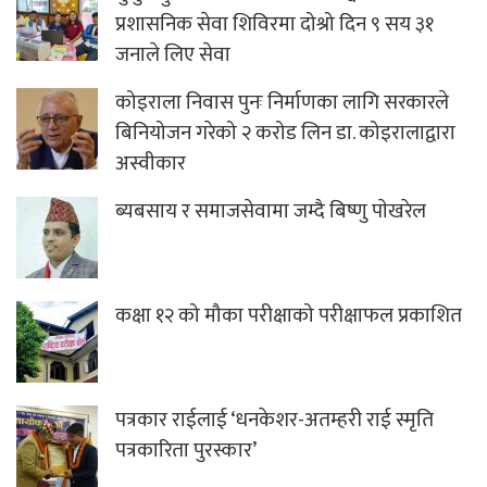
प्रशासनिक सेवा शिविरमा दोश्रो दिन ९ सय ३१
जनाले लिए सेवा
कोइराला निवास पुनः निर्माणका लागि सरकारले
बिनियोजन गरेको २ करोड लिन डा. कोइरालाद्वारा
अस्वीकार
ब्यबसाय र समाजसेवामा जम्दै बिष्णु पाेखरेल
कक्षा १२ को मौका परीक्षाको परीक्षाफल प्रकाशित
पत्रकार राईलाई ‘धनकेशर-अतम्हरी राई स्मृति
पत्रकारिता पुरस्कार’