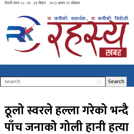
ठूलो स्वरले हल्ला गरेको भन्दै
पाँच जनाको गोली हानी हत्या