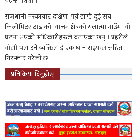
भएको थियो ।
राजधानी मस्कोबाट दक्षिण–पूर्व झण्डै दुई सय
किलोमिटर टाढाको र्‍याजन क्षेत्रको यलात्मा गाउँमा यो
घटना भएको अधिकारीहरुले बताएका छन् । प्रहरीले
गोली चलाउने व्यक्तिलाई एक थान राइफल सहित
गिरफ्तार गरेको छ ।
प्रतिक्रिया दिनुहोस्