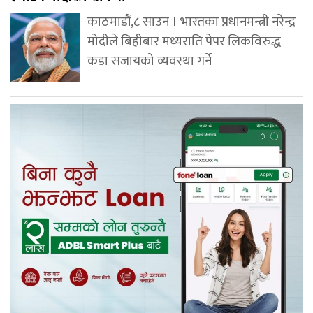
काठमाडौं,८ साउन । भारतका प्रधानमन्त्री नरेन्द्र
मोदीले बिहीबार मध्यराति पेपर लिकविरुद्ध
कडा सजायको व्यवस्था गर्ने