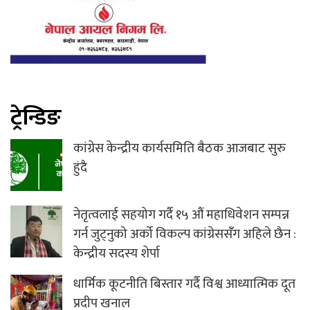
ट्रेन्डिङ
कांग्रेस केन्द्रीय कार्यसमिति बैठक आजबाट सुरु
हुंदै
नेतृत्वलाई सहयोग गर्दै १५ औं महाधिवेशन सम्पन्न
गर्न जुट्नुको अर्को विकल्प कांग्रेससंँग अहिले छैन :
केन्द्रीय सदस्य शेर्पा
धार्मिक कूटनीति बिस्तार गर्दै विश्व आध्यात्मिक दूत
प्रदीप खनाल