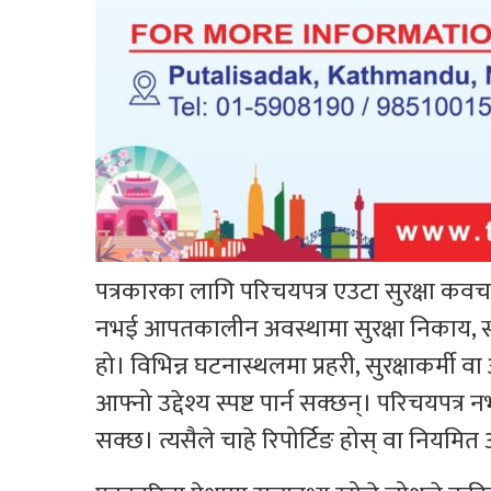
पत्रकारका लागि परिचयपत्र एउटा सुरक्षा कवच
नभई आपतकालीन अवस्थामा सुरक्षा निकाय, स
हो। विभिन्न घटनास्थलमा प्रहरी, सुरक्षाकर्मी 
आफ्नो उद्देश्य स्पष्ट पार्न सक्छन्। परिचयपत
सक्छ। त्यसैले चाहे रिपोर्टिङ होस् वा नियमित