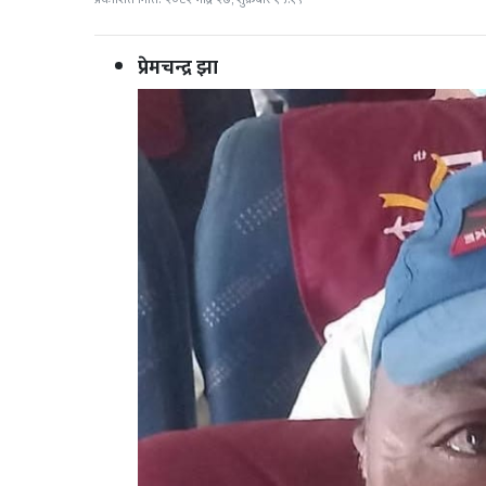
प्रेमचन्द्र झा