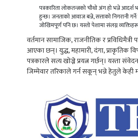
पत्रकारिता लोकतन्त्रको चौथो अंग हो भन्ने आदर्श भ
हुन्छ। जनताको आवाज बन्ने, सत्ताको निगरानी गर्ने 
जोखिमपूर्ण पनि छ। यस्तो पेशामा संलग्न व्यक्तिहर
वर्तमान सामाजिक, राजनीतिक र प्रविधिमैत्री
आएका छन्। युद्ध, महामारी, दंगा, प्राकृतिक
पत्रकारले सत्य खोज्ने प्रयत्न गर्छन्। यस्ता सं
जिम्मेवार तरिकाले गर्न सकून् भन्ने हेतुले के