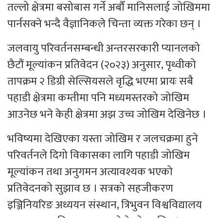
तल्लो क्षेत्रमा बसोबास गर्ने अर्बौं मानिसलाई जोखिममा
पार्नसक्ने भन्दै वैज्ञानिकले चिन्ता व्यक्त गरेका छन् ।
जलवायु परिवर्तनसम्बन्धी अन्तरसरकारी प्यानलको
छैटौं मूल्यांकन प्रतिवेदन (२०२३) अनुसार, पृथ्वीको
तापक्रम २ डिग्री सेल्सियसले वृद्धि भएमा प्रायः सबै
पहाडी क्षेत्रमा कम्तीमा पनि मध्यमस्तरको जोखिम
आउनेछ भने केही क्षेत्रमा अझ उच्च जोखिम देखिनेछ ।
भविष्यमा देखिएका यस्ता जोखिम र जलचक्रमा हुने
परिवर्तनले दिगो विकासका लागि पहाडी जोखिम
मूल्यांकन तथा अनुगमन अत्यावश्यक भएको
प्रतिवेदनको सुझाव छ । सत्रको सहजीकरण
इञ्जिनियरिङ अध्ययन संस्थान, त्रिभुवन विश्वविद्यालय