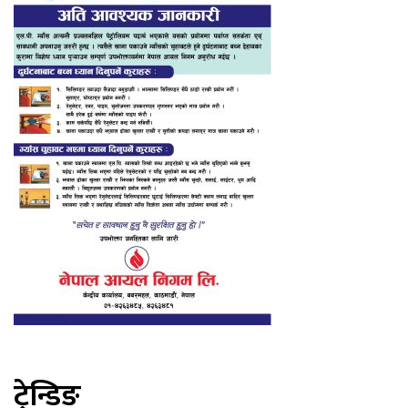
ट्रेन्डिङ