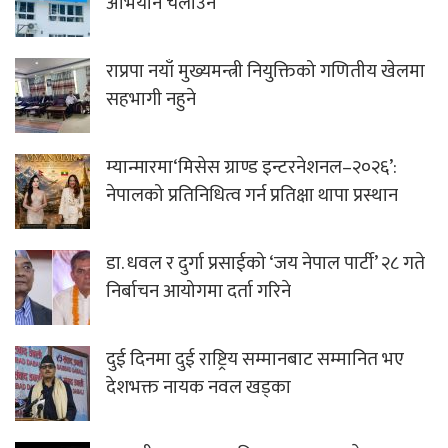
अभियान चलाउने
राप्रपा नयाँ मुख्यमन्त्री नियुक्तिको गणितीय खेलमा
सहभागी नहुने
म्यान्मारमा‘मिसेस ग्राण्ड इन्टरनेशनल–२०२६’:
नेपालको प्रतिनिधित्व गर्न प्रतिक्षा थापा प्रस्थान
डा. धवल र दुर्गा प्रसाईको ‘जय नेपाल पार्टी’ २८ गते
निर्बाचन आयोगमा दर्ता गरिने
दुई दिनमा दुई राष्ट्रिय सम्मानबाट सम्मानित भए
देशभक्त नायक नवल खड्का