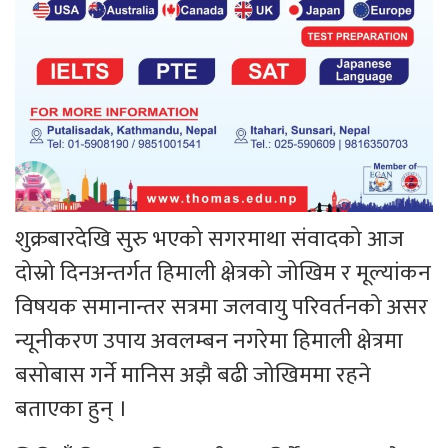
शुक्रबारदेखि सुरु भएको सगरमाथा संवादको आज
दोस्रो दिनअन्तर्गत हिमाली क्षेत्रको जोखिम र मूल्यांकन
विषयक समानान्तर सत्रमा जलवायु परिवर्तनको असर
न्यूनीकरण उपाय अवलम्बन नगरेमा हिमाली क्षेत्रमा
बसोबास गर्ने मानिस अझै बढी जोखिममा रहने
बताएका हुन् ।