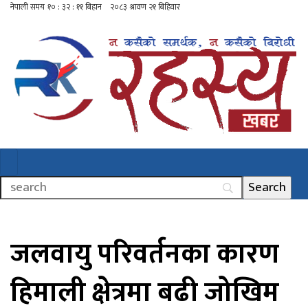
जलवायु परिवर्तनका कारण
हिमाली क्षेत्रमा बढी जोखिम