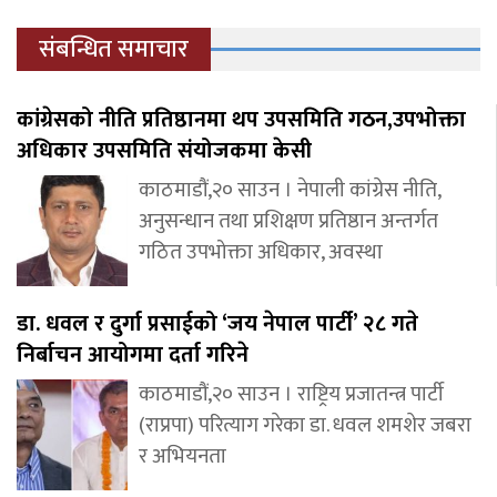
संबन्धित समाचार
कांग्रेसको नीति प्रतिष्ठानमा थप उपसमिति गठन,उपभोक्ता
अधिकार उपसमिति संयोजकमा केसी
काठमाडौं,२० साउन । नेपाली कांग्रेस नीति,
अनुसन्धान तथा प्रशिक्षण प्रतिष्ठान अन्तर्गत
गठित उपभोक्ता अधिकार, अवस्था
डा. धवल र दुर्गा प्रसाईको ‘जय नेपाल पार्टी’ २८ गते
निर्बाचन आयोगमा दर्ता गरिने
काठमाडौं,२० साउन । राष्ट्रिय प्रजातन्त्र पार्टी
(राप्रपा) परित्याग गरेका डा. धवल शमशेर जबरा
र अभियनता