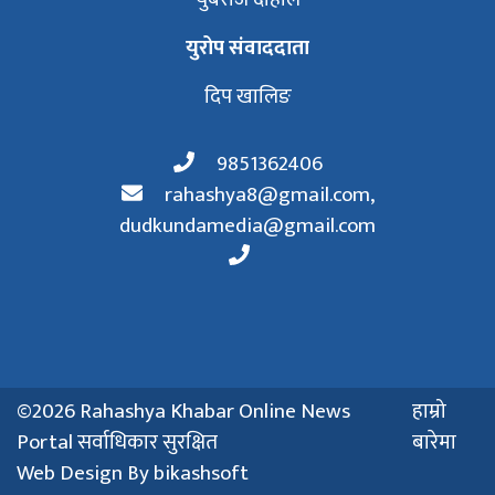
युरोप संवाददाता
दिप खालिङ
9851362406
rahashya8@gmail.com
,
dudkundamedia@gmail.com
©2026 Rahashya Khabar Online News
हाम्रो
Portal सर्वाधिकार सुरक्षित
बारेमा
Web Design By
bikashsoft