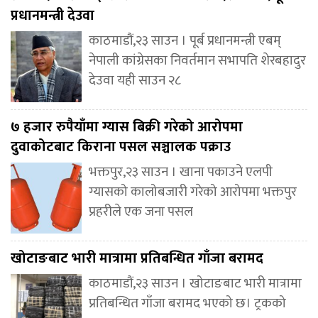
प्रधानमन्त्री देउवा
काठमाडौं,२३ साउन । पूर्ब प्रधानमन्त्री एबम्
नेपाली कांग्रेसका निवर्तमान सभापति शेरबहादुर
देउवा यही साउन २८
७ हजार रुपैयाँमा ग्यास बिक्री गरेको आरोपमा
दुवाकोटबाट किराना पसल सञ्चालक पक्राउ
भक्तपुर,२३ साउन । खाना पकाउने एलपी
ग्यासको कालोबजारी गरेको आरोपमा भक्तपुर
प्रहरीले एक जना पसल
खोटाङबाट भारी मात्रामा प्रतिबन्धित गाँजा बरामद
काठमाडौं,२३ साउन । खोटाङबाट भारी मात्रामा
प्रतिबन्धित गाँजा बरामद भएको छ। ट्रकको