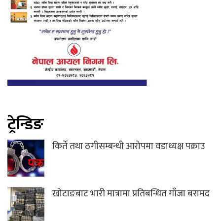
ट्रेन्डिङ
किर्ते तथा ठगीसम्बन्धी आरोपमा वडाध्यक्ष पक्राउ
खोटाङबाट भारी मात्रामा प्रतिबन्धित गाँजा बरामद