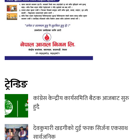
ट्रेन्डिङ
कांग्रेस केन्द्रीय कार्यसमिति बैठक आजबाट सुरु
हुंदै
देवकुमारी खडगीकाे दुई फरक सिर्जना एकसाथ
सार्वजनिक