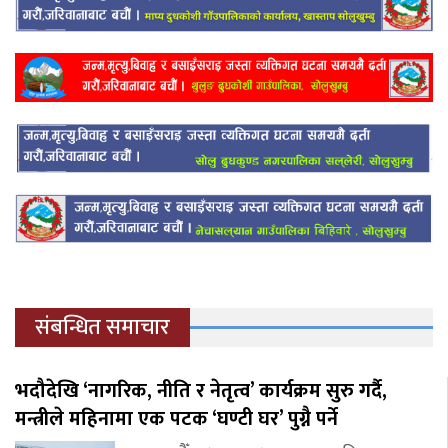
संबन्धित समाचार
भदौदेखि ‘नागरिक, नीति र नेतृत्व’ कार्यक्रम सुरु गर्दै,
मन्त्रीले महिनामा एक पटक ‘घण्टी घर’ पुग्नै पर्ने