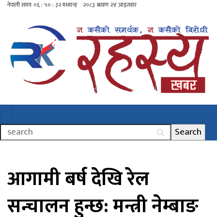
आगामी बर्ष देखि रेल
सन्चालन हुन्छ: मन्त्री नेम्बाङ