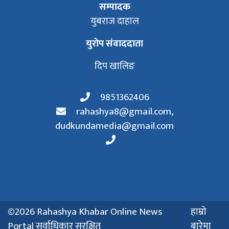
सम्पादक
युबराज दाहाल
युरोप संवाददाता
दिप खालिङ
9851362406
rahashya8@gmail.com
,
dudkundamedia@gmail.com
©2026 Rahashya Khabar Online News
हाम्रो
Portal सर्वाधिकार सुरक्षित
बारेमा