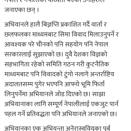
नेपाल र नेपालीको वाध्यता भएको उनीहरुले
जनाएका छन् ।
अभियानले हालै बिज्ञप्ति प्रकाशित गर्दै वार्ता र
छलफलका माध्यमबाट सिमा विवाद मिलाउनुपर्ने र
आवश्यक परे चीनको पनि सहयोग पनि नेपाल
सरकारलाई सुझाएको छ। दुवै देशका विज्ञको
सहभागिता रहेको समिति गठन गरी कुटनैतिक
माध्यमबाट पनि विवादको टुंगो नलागे अन्तर्राष्टिय
अदालतसम्म पुगेर भएपनि आफ्नो भूमि फिर्ता
लिनुपर्नेमा अभियानले जोड दिएको छ। साझा
अभियानाका लागि सम्पूर्ण नेपालीलाई एकजुट पार्न
पहल गर्ने प्रतिवद्धता पनि अभियानले जनाएको छ।
अभियानका एक अभियन्ता अनेरास्ववियुका पूर्ब