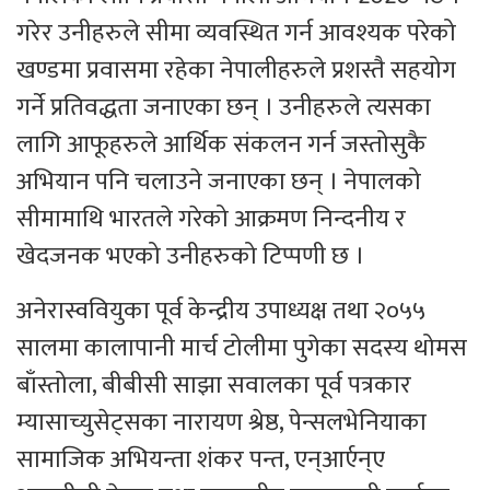
गरेर उनीहरुले सीमा व्यवस्थित गर्न आवश्यक परेको
खण्डमा प्रवासमा रहेका नेपालीहरुले प्रशस्तै सहयोग
गर्ने प्रतिवद्धता जनाएका छन् । उनीहरुले त्यसका
लागि आफूहरुले आर्थिक संकलन गर्न जस्तोसुकै
अभियान पनि चलाउने जनाएका छन् । नेपालको
सीमामाथि भारतले गरेको आक्रमण निन्दनीय र
खेदजनक भएको उनीहरुको टिप्पणी छ ।
अनेरास्ववियुका पूर्व केन्द्रीय उपाध्यक्ष तथा २०५५
सालमा कालापानी मार्च टोलीमा पुगेका सदस्य थोमस
बाँस्तोला, बीबीसी साझा सवालका पूर्व पत्रकार
म्यासाच्युसेट्सका नारायण श्रेष्ठ, पेन्सलभेनियाका
सामाजिक अभियन्ता शंकर पन्त, एन्आर्एन्ए