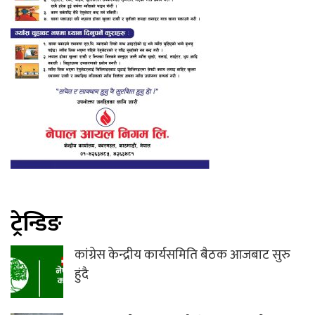
ट्रेन्डिङ
कांग्रेस केन्द्रीय कार्यसमिति बैठक आजबाट सुरु
हुंदै