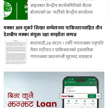
आइतबार केन्द्रीय कार्यसमितिको बैठक
बोलाएको छ। पार्टीको केन्द्रीय कार्यालय
मक्का अल-मुकर्र शिखर सम्मेलनमा पाकिस्तानसहित तीन
देशबीच मक्का संयुक्त रक्षा सम्झौता सम्पन्न
काठमाडौ,२४ साउन । टर्की गणतन्त्रका राष्ट्रपति
तैयप एर्दोगान र पाकिस्तानको इस्लामिक
गणतन्त्रका प्रधानमन्त्री मुहम्मद शाहबाज