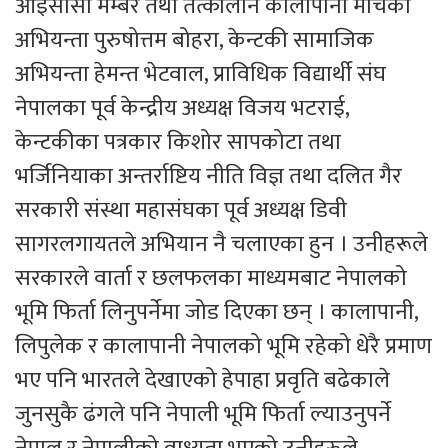
आइसीसी मेम्बर तथा तत्कालीन कालापानी मार्चका
अभियन्ता पुरुषोत्तम बोहरा, केन्टकी सामाजिक
अभियन्ता हेमन्त भेटवाल, प्राविधिक विद्यार्थी संघ
नेपालका पूर्व केन्द्रीय अध्यक्ष विजय भटराई,
केन्टकीका पत्रकार किशोर सापकोटा तथा
भर्जिनियाका अन्तर्राष्टिय नीति विज्ञ तथा दलित गैर
सरकारी संस्था महासंघका पूर्व अध्यक्ष डिवी
सागरलगायतले अभियान नै चलाएका हुन । उनीहरूले
सरकारले वार्ता र छलफलका माध्यमबाट नेपालको
भूमि फिर्ता लिनुपर्नेमा जोड दिएका छन् । कालापानी,
लिपुलेक र कालापानी नेपालको भूमि रहेको धेरै प्रमाण
भए पनि भारतले देखाएको हेपाहा प्रवृति बढेकाले
जुनसुकै ढंगले पनि नेपाली भूमि फिर्ता ल्याउनुपर्ने