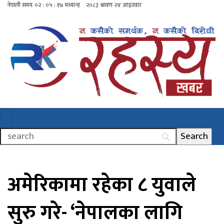
अमेरिकामा रहेका ८ युवाले
सुरु गरे- ‘नेपालका लागि