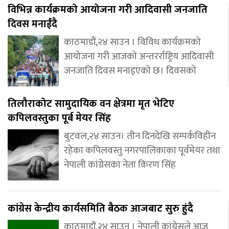
विभिन्न कार्यक्रमको आयोजना गरी आदिवासी जनजाति
दिवस मनाईंदै
काठमाडौं,२४ साउन । विविध कार्यक्रमको
आयोजना गरी आजको अन्तरर्राष्ट्रिय आदिवासी
जनजाति दिवस मनाइएको छ। दिवसको
तिलौराकोट सामुदायिक वन क्षेत्रमा मृत भेटिए
कपिलवस्तुका पूर्ब मेयर सिंह
बुटवल,२४ साउन। तीन दिनदेखि सम्पर्कविहीन
रहेका कपिलवस्तु नगरपालिकाका पूर्वमेयर तथा
नेपाली कांग्रेसका नेता किरण सिंह
कांग्रेस केन्द्रीय कार्यसमिति बैठक आजबाट सुरु हुंदै
काठमाडौं,२४ साउन । नेपाली कांग्रेसले आज