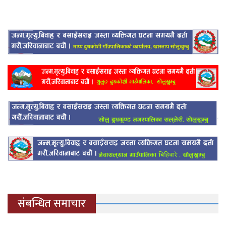
संबन्धित समाचार