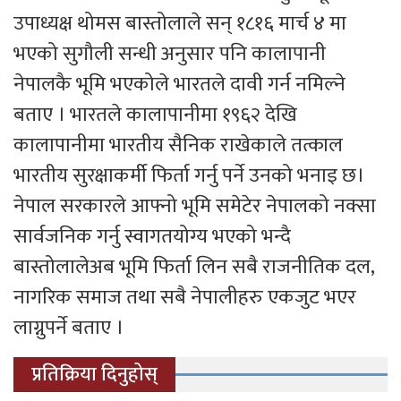
उपाध्यक्ष थोमस बास्तोलाले सन् १८१६ मार्च ४ मा
भएको सुगौली सन्धी अनुसार पनि कालापानी
नेपालकै भूमि भएकोले भारतले दावी गर्न नमिल्ने
बताए । भारतले कालापानीमा १९६२ देखि
कालापानीमा भारतीय सैनिक राखेकाले तत्काल
भारतीय सुरक्षाकर्मी फिर्ता गर्नु पर्ने उनको भनाइ छ।
नेपाल सरकारले आफ्नो भूमि समेटेर नेपालको नक्सा
सार्वजनिक गर्नु स्वागतयोग्य भएको भन्दै
बास्तोलालेअब भूमि फिर्ता लिन सबै राजनीतिक दल,
नागरिक समाज तथा सबै नेपालीहरु एकजुट भएर
लाग्नुपर्ने बताए ।
प्रतिक्रिया दिनुहोस्