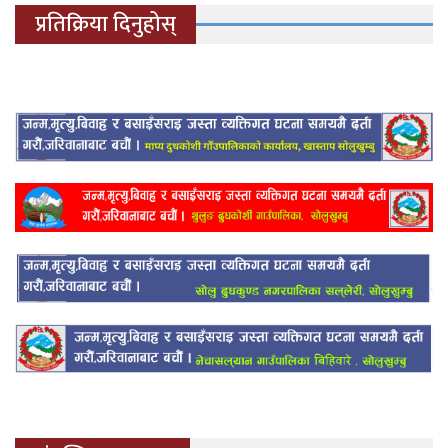
प्रतिक्रिया दिनुहोस्