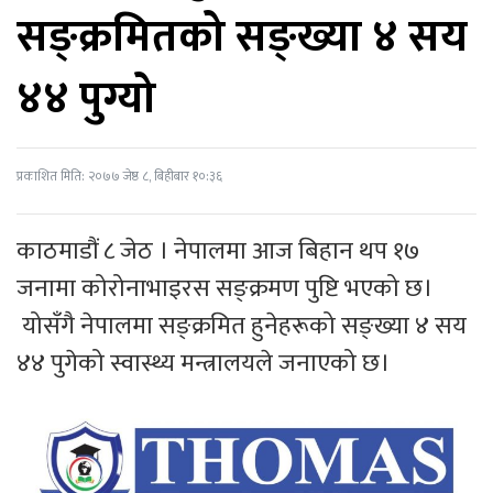
सङ्क्रमितको सङ्ख्या ४ सय
४४ पुग्यो
प्रकाशित मिति: २०७७ जेष्ठ ८, बिहीबार १०:३६
काठमाडौं ८ जेठ । नेपालमा आज बिहान थप १७
जनामा कोरोनाभाइरस सङ्क्रमण पुष्टि भएको छ।
योसँगै नेपालमा सङ्क्रमित हुनेहरूको सङ्ख्या ४ सय
४४ पुगेको स्वास्थ्य मन्त्रालयले जनाएको छ।