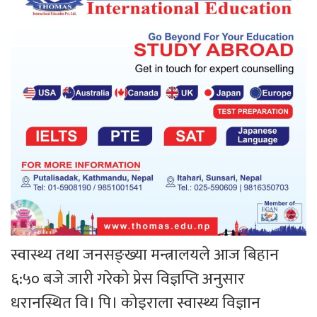
स्वास्थ्य तथा जनसङ्ख्या मन्त्रालयले आज बिहान
६:५० बजे जारी गरेको प्रेस विज्ञप्ति अनुसार
धरानस्थित वि। पि। कोइराला स्वास्थ्य विज्ञान