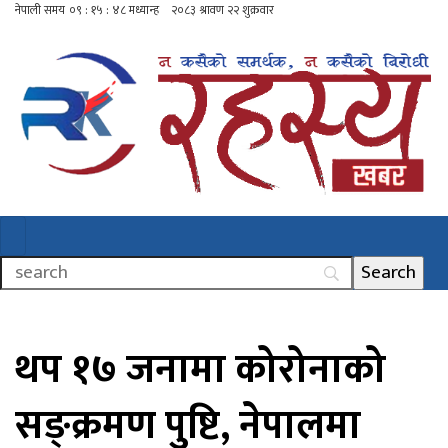
थप १७ जनामा कोरोनाको
सङ्क्रमण पुष्टि, नेपालमा