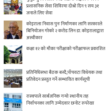
प्रशासनिक सेवा शिविरमा दोश्रो दिन ९ सय ३१
जनाले लिए सेवा
कोइराला निवास पुनः निर्माणका लागि सरकारले
बिनियोजन गरेको २ करोड लिन डा. कोइरालाद्वारा
अस्वीकार
कक्षा १२ को मौका परीक्षाको परीक्षाफल प्रकाशित
प्रतिनिधिसभा बैठक बस्दै,पाँचवटा विधेयक तथा
प्रतिवेदन प्रस्तुत गर्ने सम्भावित कार्यसूची
रास्वपाले सार्बजनिक गर्‍यो स्थानीय तह
निर्वाचनका लागि उम्मेदवार छनोट रुपरेखा