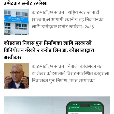
उम्मेदवार छनोट रुपरेखा
काठमाडौं,२२ साउन । राष्ट्रिय स्वतन्त्र पार्टी
(रास्वपा)ले आगामी स्थानीय तह निर्वाचनका
लागि उम्मेदवार छनोट रुपरेखा–२०८३
कोइराला निवास पुनः निर्माणका लागि सरकारले
बिनियोजन गरेको २ करोड लिन डा. कोइरालाद्वारा
अस्वीकार
काठमाडौं,२२ साउन । नेपाली कांग्रेसका नेता
डा.शेखर कोइरालाले विराटनगरस्थित कोइराला
निवासको पुनः निर्माण, मर्मत सम्भारका