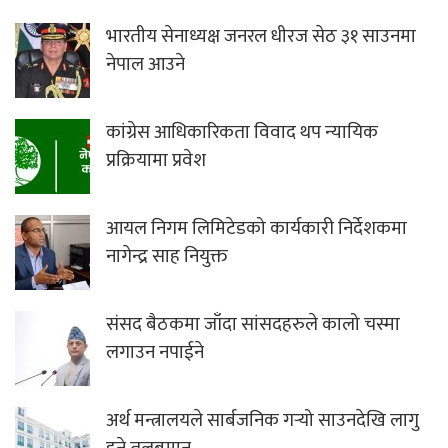
भारतीय सेनाध्यक्ष जनरल धीरज सेठ ३१ साउनमा
नेपाल आउने
कांग्रेस आधिकारिकता विवाद थप न्यायिक
प्रक्रियामा प्रवेश
आयल निगम लिमिटेडको कार्यकारी निर्देशकमा
नागेन्द्र साह नियुक्त
संसद बैठकमा जाँदा सांसदहरुले कालो चस्मा
लगाउन नपाईने
अर्थ मन्त्रालयले सार्बजनिक गर्‍यो साउनदेखि लागु