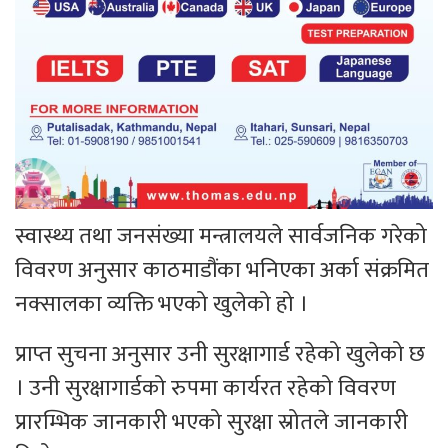
स्वास्थ्य तथा जनसंख्या मन्त्रालयले सार्वजनिक गरेको
विवरण अनुसार काठमाडौंका भनिएका अर्का संक्रमित
नक्सालका व्यक्ति भएको खुलेको हो ।
प्राप्त सुचना अनुसार उनी सुरक्षागार्ड रहेको खुलेको छ
। उनी सुरक्षागार्डको रुपमा कार्यरत रहेको विवरण
प्रारम्भिक जानकारी भएको सुरक्षा स्रोतले जानकारी