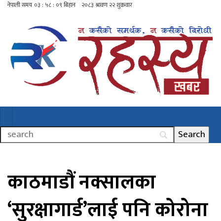
काठमाडौं नक्सालका
‘सुरक्षागार्ड’लाई पनि कोरोना