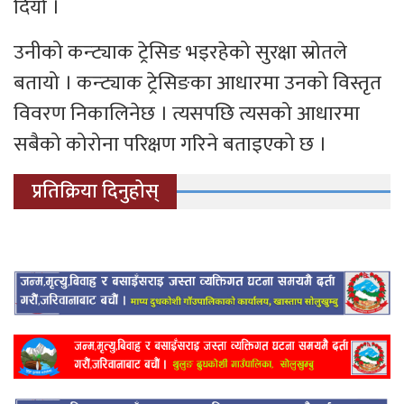
दियो ।
उनीको कन्ट्याक ट्रेसिङ भइरहेको सुरक्षा स्रोतले
बतायो । कन्ट्याक ट्रेसिङका आधारमा उनको विस्तृत
विवरण निकालिनेछ । त्यसपछि त्यसको आधारमा
सबैको कोरोना परिक्षण गरिने बताइएको छ ।
प्रतिक्रिया दिनुहोस्