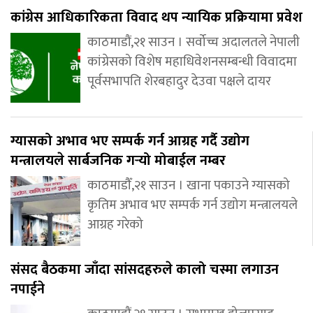
कांग्रेस आधिकारिकता विवाद थप न्यायिक प्रक्रियामा प्रवेश
काठमाडौं,२१ साउन । सर्वोच्च अदालतले नेपाली
कांग्रेसको विशेष महाधिवेशनसम्बन्धी विवादमा
पूर्वसभापति शेरबहादुर देउवा पक्षले दायर
ग्यासको अभाव भए सम्पर्क गर्न आग्रह गर्दै उद्योग
मन्त्रालयले सार्बजनिक गर्‍यो मोबाईल नम्बर
काठमाडौँ,२१ साउन । खाना पकाउने ग्यासको
कृतिम अभाव भए सम्पर्क गर्न उद्योग मन्त्रालयले
आग्रह गरेको
संसद बैठकमा जाँदा सांसदहरुले कालो चस्मा लगाउन
नपाईने