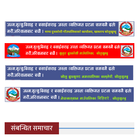
संबन्धित समाचार