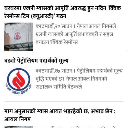
घरघरमा एलपी ग्यासको आपूर्ति अवरुद्ध हुन नदिन ‘क्विक
रेस्पोन्स टिम (क्यूआरटी)’ गठन
काठमाडौँ,२० साउन । नेपाल आयल निगमले
एलपी ग्यासको आपूर्ति प्रभावकारी र सहज
बनाउन ‘क्विक रेस्पोन्स
बढ्यो पेट्रोलियम पदार्थको मूल्य
काठमाडौं,१७ साउन । पेट्रोलियम पदार्थको मूल्य
वृद्धि भएको छ। नेपाल आयल निगमको
सञ्चालक समिति बैठकले
माग अनुसारको ग्यास आयत भइरहेको छ, अभाव छैन :
आयल निगम