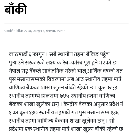
बाँकी
प्रकाशित मिति: २०७६ फाल्गुन ६, मंगलवार ११:४६
काठमाडौं ६ फागुन । सबै स्थानीय तहमा बैंकिङ पहुँच
पुर्‍याउने सरकारको लक्ष्य करिब–करिब पूरा हुने भएको छ ।
नेपाल राष्ट्र बैंकले सार्वजनिक गरेको चालू आर्थिक वर्षको गत
पुस मसान्तसम्मको विवरणमा अब आठ स्थानीय तहमा मात्रै
वाणिज्य बैंकका शाखा खुल्न बाँकी रहेको छ । कूल ७५३
स्थानीय तहमध्ये हालसम्म ७४५ स्थानीय हतमा वाणिज्य
बैंकका शाखा खुलेका छन् । केन्द्रीय बैंकका अनुसार प्रदेश नं
१ का कूल १३७ स्थानीय तहमध्ये गत पुस मसान्तसम्म १३६
स्थानीय तहमा वाणिज्य बैंकका शाखा खुलेका छन् । सो
प्रदेशमा एक स्थानीय तहमा मात्रै शाखा खुल्न बाँकी रहेको छ