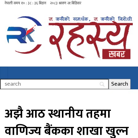
अझै आठ स्थानीय तहमा
वाणिज्य बैंकका शाखा खुल्न