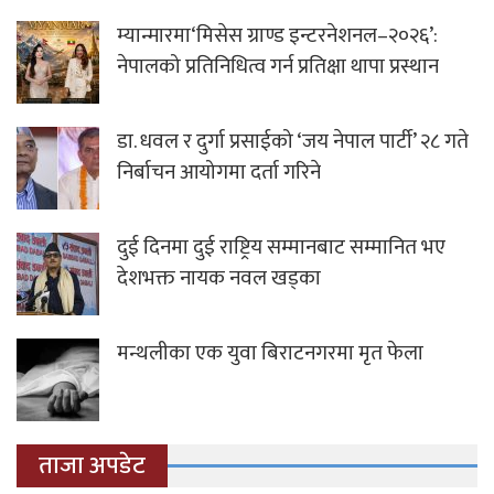
म्यान्मारमा‘मिसेस ग्राण्ड इन्टरनेशनल–२०२६’:
नेपालको प्रतिनिधित्व गर्न प्रतिक्षा थापा प्रस्थान
डा. धवल र दुर्गा प्रसाईको ‘जय नेपाल पार्टी’ २८ गते
निर्बाचन आयोगमा दर्ता गरिने
दुई दिनमा दुई राष्ट्रिय सम्मानबाट सम्मानित भए
देशभक्त नायक नवल खड्का
मन्थलीका एक युवा बिराटनगरमा मृत फेला
ताजा अपडेट