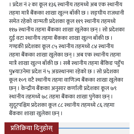
। प्रदेश नं २ का कूल १३६ स्थानीय तहमध्ये अब एक स्थानीय
तहमा मात्रै बैंकका शाखा खुल्न बाँकी छ । सङ्घीय राजधानी
समेत रहेको वाग्मती प्रदेशका कूल ११९ स्थानीय तहमध्ये
११७ स्थानीय तहमा बैंकका शाखा खुलेका छन् । सो प्रदेशका
दुई वटा स्थानीय तहमा बैंकका शाखा खुल्न बाँकी छ ।
गण्डकी प्रदेशका कूल ८५ स्थानीय तहमध्ये ८४ स्थानीय
तहमा बैंकका शाखा खुलेका छन् । अब एक स्थानीय तहमा
मात्रै शाखा खुल्न बाँकी छ । सबै स्थानीय तहमा बैंकिङ पहुँच
पु¥याउनेमा प्रदेश नं ५ अग्रस्थानमा रहेको छ । सो प्रदेशका
कूल १०९ वटै स्थानीय तहमा वाणिज्य बैंकका शाखा खुलेका
छन् । केन्द्रीय बैंकका अनुसार कर्णाली प्रदेशका कूल ७९
स्थानीय तहमध्ये ७८ तहमा बैंकका शाखा पुगेका छन् ।
सुदूरपश्चिम प्रदेशका कूल ८८ स्थानीय तहमध्ये ८६ तहमा
बैंकका शाखा खुलेका छन् ।
प्रतिक्रिया दिनुहोस्