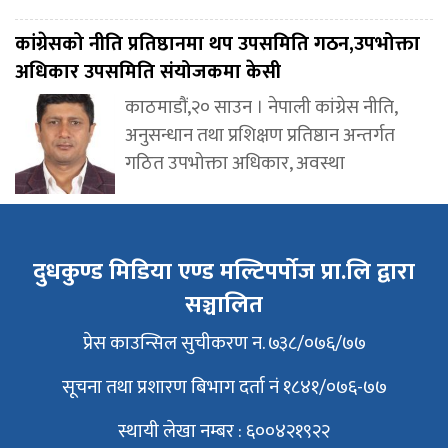
कांग्रेसको नीति प्रतिष्ठानमा थप उपसमिति गठन,उपभोक्ता
अधिकार उपसमिति संयोजकमा केसी
काठमाडौं,२० साउन । नेपाली कांग्रेस नीति,
अनुसन्धान तथा प्रशिक्षण प्रतिष्ठान अन्तर्गत
गठित उपभोक्ता अधिकार, अवस्था
दुधकुण्ड मिडिया एण्ड मल्टिपर्पोज प्रा.लि द्वारा
सञ्चालित
प्रेस काउन्सिल सुचीकरण न. ७३८/०७६/७७
सूचना तथा प्रशारण बिभाग दर्ता नं १८४१/०७६-७७
स्थायी लेखा नम्बर : ६००४२१९२२