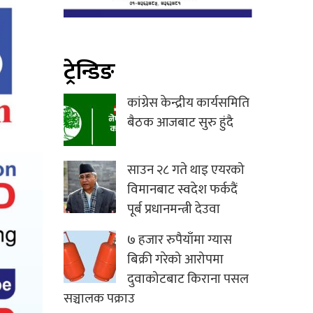
ट्रेन्डिङ
कांग्रेस केन्द्रीय कार्यसमिति
बैठक आजबाट सुरु हुंदै
साउन २८ गते थाइ एयरको
विमानबाट स्वदेश फर्कदैं
पूर्ब प्रधानमन्त्री देउवा
७ हजार रुपैयाँमा ग्यास
बिक्री गरेको आरोपमा
दुवाकोटबाट किराना पसल
सञ्चालक पक्राउ