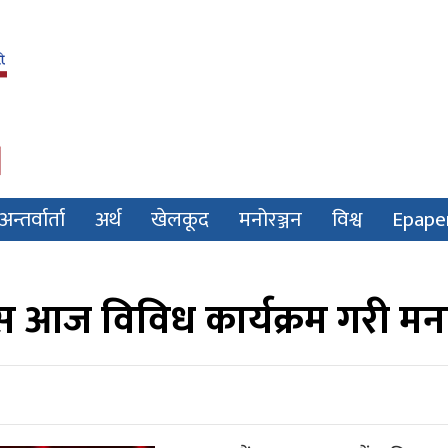
अन्तर्वार्ता
अर्थ
खेलकूद
मनोरञ्जन
विश्व
Epape
दिवस आज विविध कार्यक्रम गरी मना