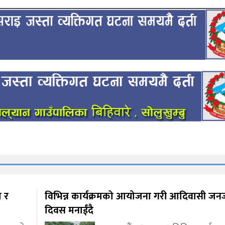
त र
विभिन्न कार्यक्रमको आयोजना गरी आदिवासी जन
दिवस मनाईंदै