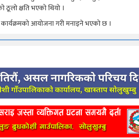
 ठूलो क्षति भएको थियो ।
 कार्यक्रमको आयोजना गरी मनाइने भएको छ ।