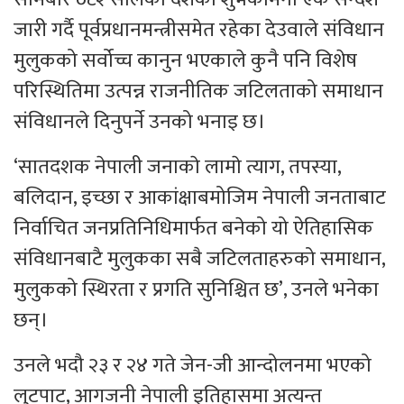
जारी गर्दै पूर्वप्रधानमन्त्रीसमेत रहेका देउवाले संविधान
मुलुकको सर्वोच्च कानुन भएकाले कुनै पनि विशेष
परिस्थितिमा उत्पन्न राजनीतिक जटिलताको समाधान
संविधानले दिनुपर्ने उनको भनाइ छ।
‘सातदशक नेपाली जनाकाे लामाे त्याग, तपस्या,
बलिदान, इच्छा र आकांक्षाबमोजिम नेपाली जनताबाट
निर्वाचित जनप्रतिनिधिमार्फत बनेको यो ऐतिहासिक
संविधानबाटै मुलुकका सबै जटिलताहरुको समाधान,
मुलुकको स्थिरता र प्रगति सुनिश्चित छ’, उनले भनेका
छन्।
उनले भदौ २३ र २४ गते जेन-जी आन्दोलनमा भएको
लुटपाट, आगजनी नेपाली इतिहासमा अत्यन्त