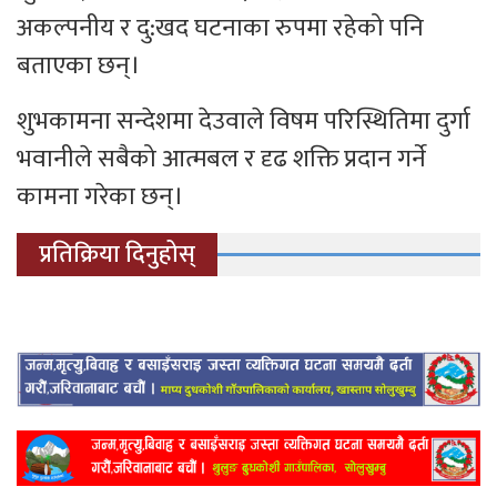
अकल्पनीय र दु:खद घटनाका रुपमा रहेको पनि
बताएका छन्।
शुभकामना सन्देशमा देउवाले विषम परिस्थितिमा दुर्गा
भवानीले सबैको आत्मबल र दृढ शक्ति प्रदान गर्ने
कामना गरेका छन्।
प्रतिक्रिया दिनुहोस्