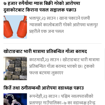
७ हजार रुपैयाँमा ग्यास बिक्री गरेको आरोपमा
दुवाकोटबाट किराना पसल सञ्चालक पक्राउ
भक्तपुर,२३ साउन । खाना पकाउने एलपी
ग्यासको कालोबजारी गरेको आरोपमा भक्तपुर
प्रहरीले एक जना पसल
खोटाङबाट भारी मात्रामा प्रतिबन्धित गाँजा बरामद
काठमाडौं,२३ साउन । खोटाङबाट भारी मात्रामा
प्रतिबन्धित गाँजा बरामद भएको छ। ट्रकको
फल्स बटममा लुकाएर
किर्ते तथा ठगीसम्बन्धी आरोपमा वडाध्यक्ष पक्राउ
रूपन्देही,२३ साउन । पश्चिम नवलपरासीको
प्रतापपुर गाउँपालिका–७ का वडाध्यक्ष हरेन्द्र