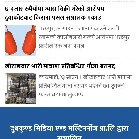
७ हजार रुपैयाँमा ग्यास बिक्री गरेको आरोपमा
दुवाकोटबाट किराना पसल सञ्चालक पक्राउ
भक्तपुर,२३ साउन । खाना पकाउने एलपी
ग्यासको कालोबजारी गरेको आरोपमा भक्तपुर
प्रहरीले एक जना पसल
खोटाङबाट भारी मात्रामा प्रतिबन्धित गाँजा बरामद
काठमाडौं,२३ साउन । खोटाङबाट भारी मात्रामा
प्रतिबन्धित गाँजा बरामद भएको छ। ट्रकको
फल्स बटममा लुकाएर
दुधकुण्ड मिडिया एण्ड मल्टिपर्पोज प्रा.लि द्वारा
सञ्चालित