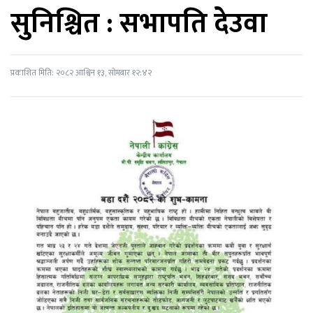
सुनिश्चित : सभापति देउवा
प्रकाशित मिति: २०८२ आश्विन १३, सोमबार १२:४२