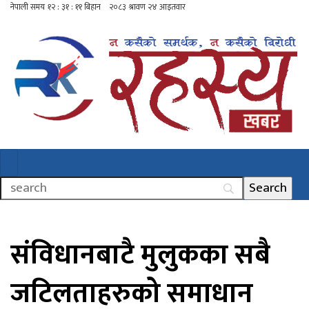
संविधानबाटै मुलुकका सबै
जटिलताहरुको समाधान