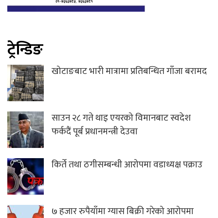
ट्रेन्डिङ
खोटाङबाट भारी मात्रामा प्रतिबन्धित गाँजा बरामद
साउन २८ गते थाइ एयरको विमानबाट स्वदेश
फर्कदैं पूर्ब प्रधानमन्त्री देउवा
किर्ते तथा ठगीसम्बन्धी आरोपमा वडाध्यक्ष पक्राउ
७ हजार रुपैयाँमा ग्यास बिक्री गरेको आरोपमा