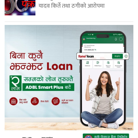
यादव किर्ते तथा ठगीको आरोपमा