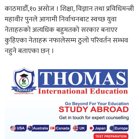
काठमाडौँ,१० असोज । शिक्षा, विज्ञान तथा प्रविधिमन्त्री
महावीर पुनले आगामी निर्वाचनबाट स्वच्छ युवा
नेताहरुको अत्यधिक बहुमतको सरकार बनाएर
कुहिएका नेताहरू नफालेसम्म ठुलो परिवर्तन सम्भव
नहुने बताएका छन् ।