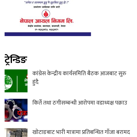
ट्रेन्डिङ
कांग्रेस केन्द्रीय कार्यसमिति बैठक आजबाट सुरु
हुंदै
किर्ते तथा ठगीसम्बन्धी आरोपमा वडाध्यक्ष पक्राउ
खोटाङबाट भारी मात्रामा प्रतिबन्धित गाँजा बरामद