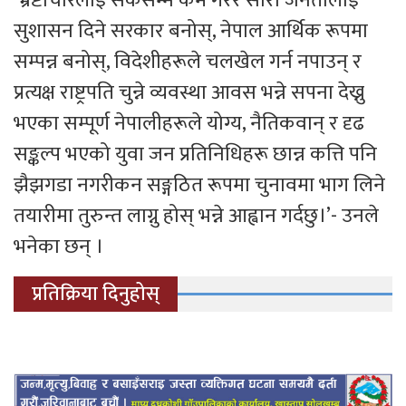
सुशासन दिने सरकार बनोस्, नेपाल आर्थिक रूपमा
सम्पन्न बनोस्, विदेशीहरूले चलखेल गर्न नपाउन् र
प्रत्यक्ष राष्ट्रपति चुन्ने व्यवस्था आवस भन्ने सपना देख्नु
भएका सम्पूर्ण नेपालीहरूले योग्य, नैतिकवान् र दृढ
सङ्कल्प भएको युवा जन प्रतिनिधिहरू छान्न कत्ति पनि
झैझगडा नगरीकन सङ्गठित रूपमा चुनावमा भाग लिने
तयारीमा तुरुन्त लाग्नु होस् भन्ने आह्वान गर्दछु।’- उनले
भनेका छन् ।
प्रतिक्रिया दिनुहोस्