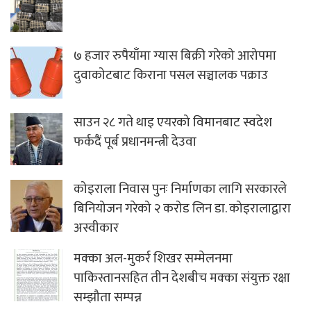
७ हजार रुपैयाँमा ग्यास बिक्री गरेको आरोपमा
दुवाकोटबाट किराना पसल सञ्चालक पक्राउ
साउन २८ गते थाइ एयरको विमानबाट स्वदेश
फर्कदैं पूर्ब प्रधानमन्त्री देउवा
कोइराला निवास पुनः निर्माणका लागि सरकारले
बिनियोजन गरेको २ करोड लिन डा. कोइरालाद्वारा
अस्वीकार
मक्का अल-मुकर्र शिखर सम्मेलनमा
पाकिस्तानसहित तीन देशबीच मक्का संयुक्त रक्षा
सम्झौता सम्पन्न