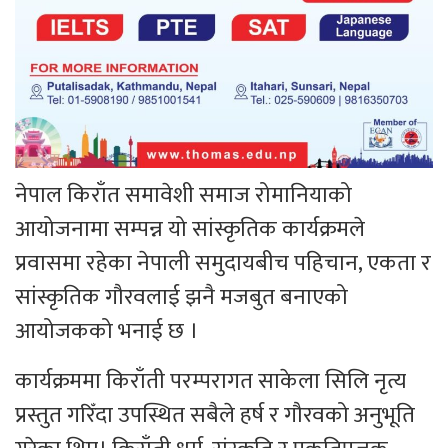
नेपाल किराँत समावेशी समाज रोमानियाको
आयोजनामा सम्पन्न यो सांस्कृतिक कार्यक्रमले
प्रवासमा रहेका नेपाली समुदायबीच पहिचान, एकता र
सांस्कृतिक गौरवलाई झनै मजबुत बनाएको
आयोजकको भनाई छ ।
कार्यक्रममा किराँती परम्परागत साकेला सिलि नृत्य
प्रस्तुत गरिँदा उपस्थित सबैले हर्ष र गौरवको अनुभूति