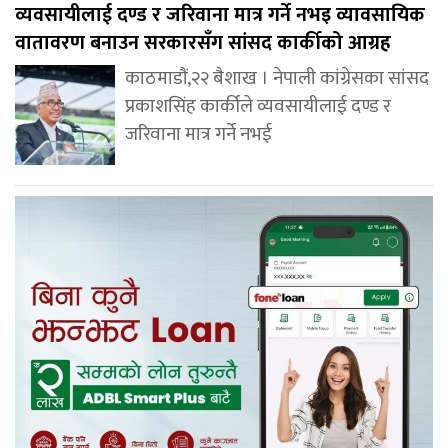
व्यवसायीलाई दण्ड र जरिवाना मात्र गर्ने नभइ व्यावसायिक
वातावरण बनाउन सरकारसँग सांसद कार्कीको आग्रह
काठमाडौं,२२ बैशाख । नेपाली कांग्रेसका सांसद
प्रकाशसिंह कार्कीले व्यवसायीलाई दण्ड र
जरिवाना मात्र गर्ने नभई