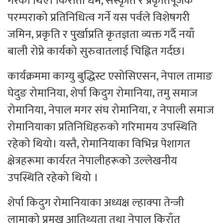
गरेका थिए। किराँती धर्म, संस्कृति र प्रकृतिपूजक
परम्पराको प्रतिनिधित्व गर्ने यस पर्वले विशेषगरी
जमिन, प्रकृति र पुर्खाप्रति कृतज्ञता व्यक्त गर्दै नयाँ
बाली रोप्ने कार्यको सुरुवातलाई चिह्नित गर्दछ।
कार्यक्रममा काग्यु बुद्धिस्ट एसोसिएसन, नेपाल तामाङ
घेदुङ रोमानिया, शेर्पा किदुग रोमानिया, तमु समाज
रोमानिया, नेपाल मगर संघ रोमानिया, र नेपाली समाज
रोमानियाका प्रतिनिधिहरुको गरिमामय उपस्थिति
रहेको थियो। यस्तै, रोमानियाका विभिन्न पेशागत
क्षेत्रहरूमा कार्यरत नेपालीहरूको उल्लेखनीय
उपस्थिति रहेको थियो ।
शेर्पा किदुग रोमानियाका अध्यक्ष ल्हाक्पा तेन्जी
लामाको प्रमुख आतिथ्यता तथा नेपाल किराँत