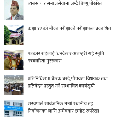
ब्यबसाय र समाजसेवामा जम्दै बिष्णु पाेखरेल
कक्षा १२ को मौका परीक्षाको परीक्षाफल प्रकाशित
पत्रकार राईलाई ‘धनकेशर-अतम्हरी राई स्मृति
पत्रकारिता पुरस्कार’
प्रतिनिधिसभा बैठक बस्दै,पाँचवटा विधेयक तथा
प्रतिवेदन प्रस्तुत गर्ने सम्भावित कार्यसूची
रास्वपाले सार्बजनिक गर्‍यो स्थानीय तह
निर्वाचनका लागि उम्मेदवार छनोट रुपरेखा