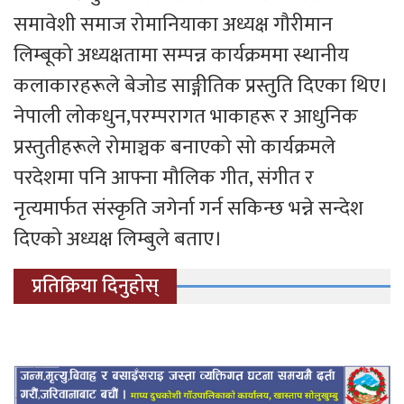
समावेशी समाज रोमानियाका अध्यक्ष गौरीमान
लिम्बूको अध्यक्षतामा सम्पन्न कार्यक्रममा स्थानीय
कलाकारहरूले बेजोड साङ्गीतिक प्रस्तुति दिएका थिए।
नेपाली लोकधुन,परम्परागत भाकाहरू र आधुनिक
प्रस्तुतीहरूले रोमाञ्चक बनाएको सो कार्यक्रमले
परदेशमा पनि आफ्ना मौलिक गीत, संगीत र
नृत्यमार्फत संस्कृति जगेर्ना गर्न सकिन्छ भन्ने सन्देश
दिएको अध्यक्ष लिम्बुले बताए।
प्रतिक्रिया दिनुहोस्