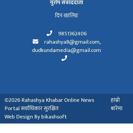
युरोप संवाददाता
दिप खालिङ
9851362406
rahashya8@gmail.com
,
dudkundamedia@gmail.com
©2026 Rahashya Khabar Online News
हाम्रो
Portal सर्वाधिकार सुरक्षित
बारेमा
Web Design By
bikashsoft