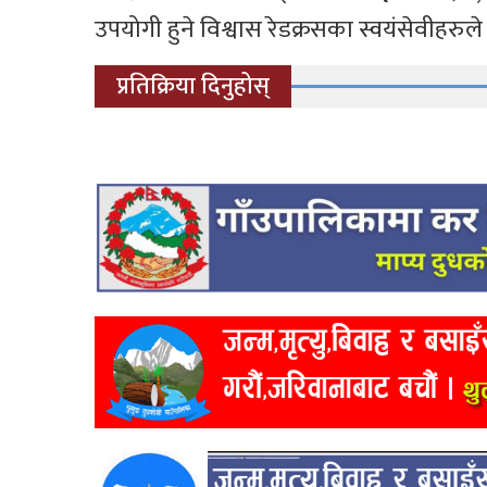
उपयोगी हुने विश्वास रेडक्रसका स्वयंसेवीहरुले 
प्रतिक्रिया दिनुहोस्