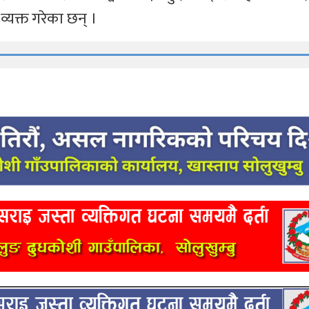
व्यक्त गरेका छन् ।