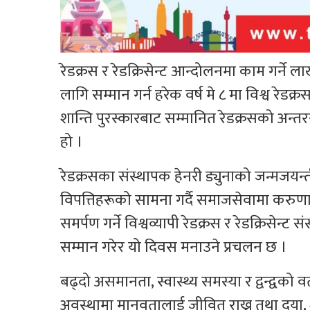
रेडक्रस र रेडक्रिसेन्ट आन्दोलनमा काम गर्ने
लागि सम्मान गर्न हरेक वर्ष मे ८ मा विश्व रेडक्
शान्ति पुरस्कारबाट सम्मानित रेडक्रसको अन्त
हो ।
रेडक्रसका संस्थापक हेनरी ड्युनाको जन्मजयन्ती
विपत्तिहरूको सामना गर्दै समाजसेवामा करुण
समर्पण गर्ने विश्वव्यापी रेडक्रस र रेडक्रिसेन
सम्मान गरेर यो दिवस मनाउने प्रचलन छ ।
बढ्दो असमानता, स्वास्थ्य समस्या र द्वन्द्व
अवस्थामा मानवतालाई जीवित राख्न तथा दया, श