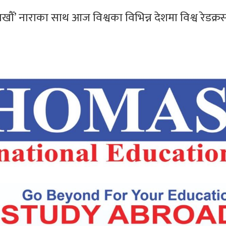
ौँ’ नाराका साथ आज विश्वका विभिन्न देशमा विश्व रेडक्