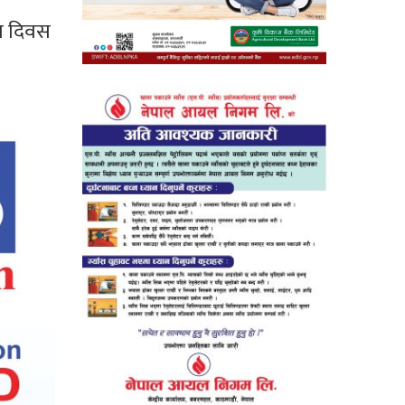
रस दिवस