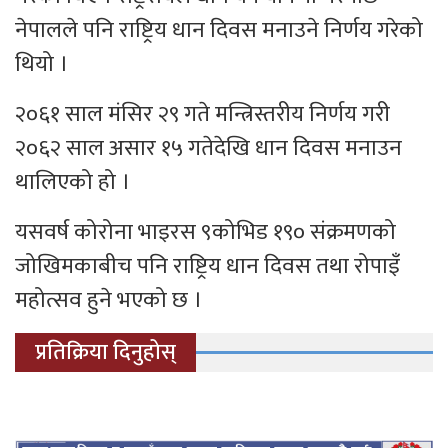
नेपालले पनि राष्ट्रिय धान दिवस मनाउने निर्णय गरेको
थियो ।
२०६१ साल मंसिर २९ गते मन्त्रिस्तरीय निर्णय गरी
२०६२ साल असार १५ गतेदेखि धान दिवस मनाउन
थालिएको हो ।
यसवर्ष कोरोना भाइरस ९कोभिड १९० संक्रमणको
जोखिमकाबीच पनि राष्ट्रिय धान दिवस तथा रोपाइँ
महोत्सव हुने भएको छ ।
प्रतिक्रिया दिनुहोस्