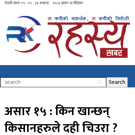
असार १५ : किन खान्छन्
किसानहरुले दही चिउरा ?