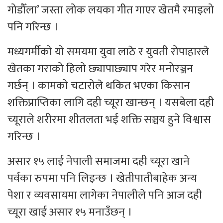
गोडौँला’ जस्ता लोक लयका गीत गाएर खेतमै रमाइलो
पनि गरिन्छ ।
मध्यगर्मीको यो समयमा युवा लाठे र युवती रोपाहारले
खेतका गराको हिलो छ्यापाछ्याप गरेर मनोरञ्जन
गर्छन् । कामको चटारोले थकित भएका किसान
शक्तिप्राप्तिका लागि दही च्यूरा खान्छन् । यसबेला दही
च्यूराले शरीरमा शीतलता भई शक्ति सञ्चय हुने विश्वास
गरिन्छ ।
असार १५ लाई नेपाली समाजमा दही च्यूरा खाने
पर्वका रुपमा पनि लिइन्छ । खेतीपातीबाहेक अन्य
पेशा र व्यवसायमा लागेका नेपालीले पनि आज दही
च्यूरा खाई असार १५ मनाउँछन् ।