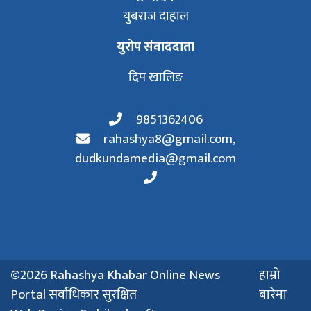
युबराज दाहाल
युरोप संवाददाता
दिप खालिङ
9851362406
rahashya8@gmail.com
,
dudkundamedia@gmail.com
©2026 Rahashya Khabar Online News
हाम्रो
Portal सर्वाधिकार सुरक्षित
बारेमा