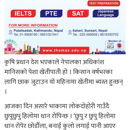
कृषि प्रधान देश भएकाले नेपालका अधिकांश
मानिसको पेशा खेतीपाती हो । किसान वर्षभरका
लागि छाक जुटाउन यो महिनामा खेतीमा ब्यस्त हुन्छन्
।
आजका दिन असारे भाकामा लोकदोहोरी गाउँदै
छुपुछुपु हिलोमा धान रोपिन्छ । ‘छुपु र छुपु हिलोमा
धान रोपेर छोडौँला, बनाई कुलो लगाई पानी आएर