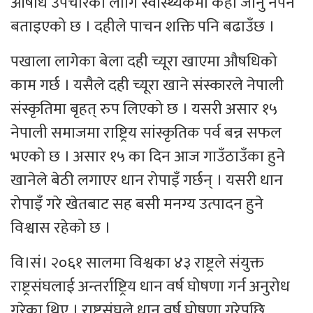
औषधि उपचारका लागि स्वास्थ्यकर्मी कहाँ जानु नपर्ने
बताइएको छ । दहीले पाचन शक्ति पनि बढाउँछ ।
पखाला लागेका बेला दही च्यूरा खाएमा औषधिको
काम गर्छ । यसैले दही च्यूरा खाने संस्कारले नेपाली
संस्कृतिमा बृहत् रुप लिएको छ । यसरी असार १५
नेपाली समाजमा राष्ट्रिय सांस्कृतिक पर्व बन्न सफल
भएको छ । असार १५ का दिन आज गाउँठाउँका हुने
खानेले बेठी लगाएर धान रोपाइँ गर्छन् । यसरी धान
रोपाइँ गरे खेतबाट सह बसी मनग्य उत्पादन हुने
विश्वास रहेको छ ।
वि।सं। २०६१ सालमा विश्वका ४३ राष्ट्रले संयुक्त
राष्ट्रसंघलाई अन्तर्राष्ट्रिय धान वर्ष घोषणा गर्न अनुरोध
गरेका थिए । राष्ट्रसंघले धान वर्ष घोषणा गरेपछि