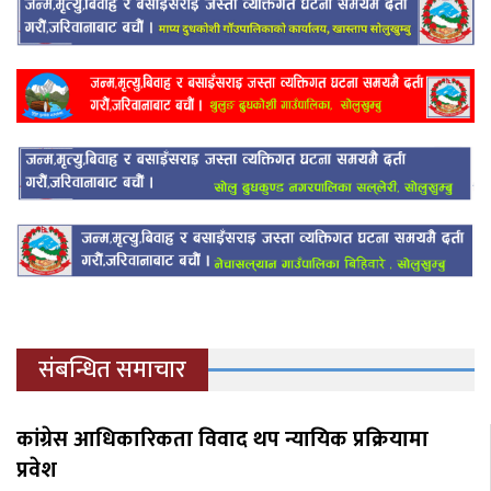
संबन्धित समाचार
कांग्रेस आधिकारिकता विवाद थप न्यायिक प्रक्रियामा
प्रवेश