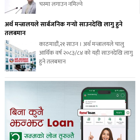
चस्मा लगाउन नमिल्ने
अर्थ मन्त्रालयले सार्बजनिक गर्‍यो साउनदेखि लागु हुने
तलबमान
काठमाडौं,२१ साउन । अर्थ मन्त्रालयले चालु
आर्थिक वर्ष २०८३/८४ को यही साउनदेखि लागु
हुने तलबमान