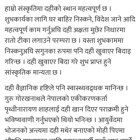
हाम्रो संस्कृतिमा दहीको स्थान महत्वपूर्ण छ ।
शुभकार्यका लागि घर बाहिर निस्कने, विदेश जाने आदि
महत्वपूर्ण काम गर्नुअघि दही अक्षता मुछेर निधारमा
रातो टीका लगाउने परम्परा छ । यस्ता शुभकाममा
निस्कनुअघि सगुनका रुपमा पनि दही खुवाएर बिदाइ
गरिन्छ । दही खुवाएर बिदा गरे शुभ प्राप्त हुने
सांस्कृतिक मान्यता छ ।
दही वैज्ञानिक दृष्टिले पनि स्वास्थ्यवद्र्धक मानिन्छ ।
गुरु गोरखनाथले नेपालको एकीकरणकर्ता
पृथ्वीनारायण शाहलाई दही खान दिएर पराक्रमी हुने
भविष्यवाणी गर्नुभएको थियो भनिन्छ । आयुर्वेदमा
भोजनको अन्त्यमा दही मथेर बनाएको मोही पिएमा