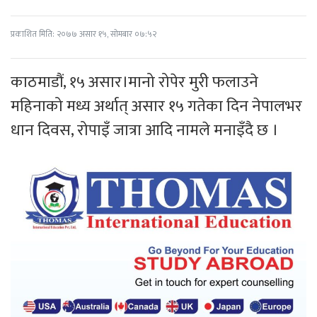
प्रकाशित मिति: २०७७ असार १५, सोमबार ०७:५२
काठमाडौं, १५ असार।मानो रोपेर मुरी फलाउने
महिनाको मध्य अर्थात् असार १५ गतेका दिन नेपालभर
धान दिवस, रोपाइँ जात्रा आदि नामले मनाइँदै छ ।