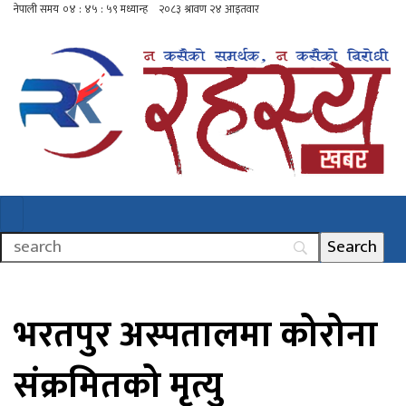
भरतपुर अस्पतालमा कोरोना
संक्रमितको मृत्यु