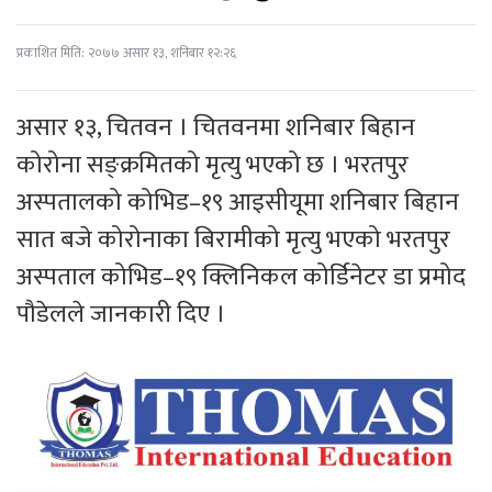
प्रकाशित मिति: २०७७ असार १३, शनिबार १२:२६
असार १३, चितवन । चितवनमा शनिबार बिहान
कोरोना सङ्क्रमितको मृत्यु भएको छ । भरतपुर
अस्पतालको कोभिड–१९ आइसीयूमा शनिबार बिहान
सात बजे कोरोनाका बिरामीको मृत्यु भएको भरतपुर
अस्पताल कोभिड–१९ क्लिनिकल कोर्डिनेटर डा प्रमोद
पौडेलले जानकारी दिए ।