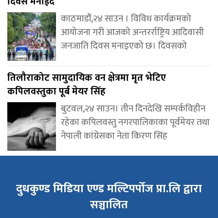
दिवस मनाईंदै
काठमाडौं,२४ साउन । विविध कार्यक्रमको
आयोजना गरी आजको अन्तरर्राष्ट्रिय आदिवासी
जनजाति दिवस मनाइएको छ। दिवसको
तिलौराकोट सामुदायिक वन क्षेत्रमा मृत भेटिए
कपिलवस्तुका पूर्ब मेयर सिंह
बुटवल,२४ साउन। तीन दिनदेखि सम्पर्कविहीन
रहेका कपिलवस्तु नगरपालिकाका पूर्वमेयर तथा
नेपाली कांग्रेसका नेता किरण सिंह
दुधकुण्ड मिडिया एण्ड मल्टिपर्पोज प्रा.लि द्वारा
सञ्चालित