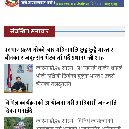
संबन्धित समाचार
पदभार ग्रहण गरेको चार महिनापछि छुट्टाछुट्टै भारत र
चीनका राजदूतसंग भेटवार्ता गर्दै प्रधानमन्त्री शाह
काठमाडौं,२४ साउन । प्रधानमन्त्री बालेन शाहले
भोली दक्षिणी छिमेकी मुलुक भारत र उत्तरी
चीनका राजदूतसँग
विभिन्न कार्यक्रमको आयोजना गरी आदिवासी जनजाति
दिवस मनाईंदै
काठमाडौं,२४ साउन । विविध कार्यक्रमको