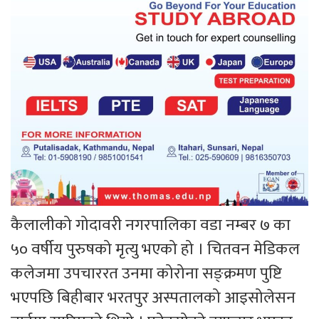
कैलालीको गोदावरी नगरपालिका वडा नम्बर ७ का
५० वर्षीय पुरुषको मृत्यु भएको हो । चितवन मेडिकल
कलेजमा उपचाररत उनमा कोरोना सङ्क्रमण पुष्टि
भएपछि बिहीबार भरतपुर अस्पतालको आइसोलेसन