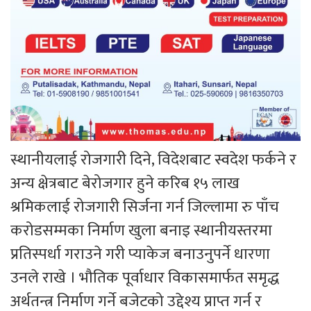
स्थानीयलाई रोजगारी दिने, विदेशबाट स्वदेश फर्कने र
अन्य क्षेत्रबाट बेरोजगार हुने करिब १५ लाख
श्रमिकलाई रोजगारी सिर्जना गर्न जिल्लामा रु पाँच
करोडसम्मका निर्माण खुला बनाइ स्थानीयस्तरमा
प्रतिस्पर्धा गराउने गरी प्याकेज बनाउनुपर्ने धारणा
उनले राखे । भौतिक पूर्वाधार विकासमार्फत समृद्ध
अर्थतन्त्र निर्माण गर्ने बजेटको उद्देश्य प्राप्त गर्न र