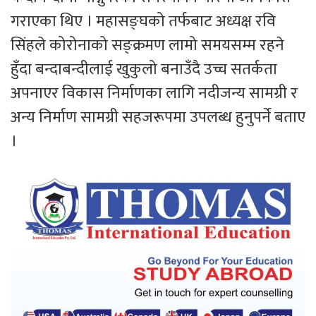
गराएका थिए । महासङ्घको तर्फबाट अध्यक्ष रवि
सिंहले कोरोनाको सङ्क्रमण लामो समयसम्म रहने
हुँदा बन्दाबन्दीलाई खुकुलो बनाउँदै उच्च सतर्कता
अपनाएर विकास निर्माणका लागि नदीजन्य सामग्री र
अन्य निर्माण सामग्री सहजरूपमा उपलब्ध हुनुपर्ने बताए
।