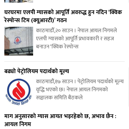
घरघरमा एलपी ग्यासको आपूर्ति अवरुद्ध हुन नदिन ‘क्विक
रेस्पोन्स टिम (क्यूआरटी)’ गठन
काठमाडौँ,२० साउन । नेपाल आयल निगमले
एलपी ग्यासको आपूर्ति प्रभावकारी र सहज
बनाउन ‘क्विक रेस्पोन्स
बढ्यो पेट्रोलियम पदार्थको मूल्य
काठमाडौं,१७ साउन । पेट्रोलियम पदार्थको मूल्य
वृद्धि भएको छ। नेपाल आयल निगमको
सञ्चालक समिति बैठकले
माग अनुसारको ग्यास आयत भइरहेको छ, अभाव छैन :
आयल निगम