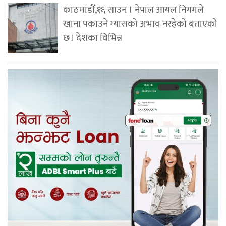
काठमाडौँ,१६ साउन । नेपाल आयल निगमले
खाना पकाउने ग्यासको अभाव नरहेको बताएको
छ। देशका विभिन्न