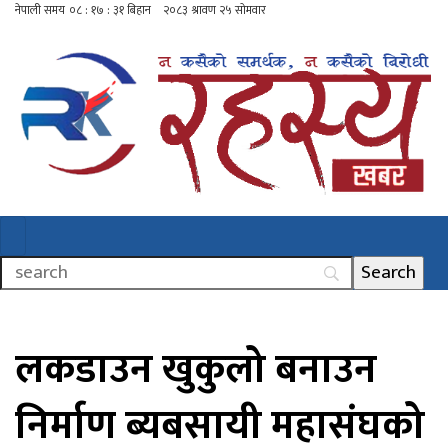
लकडाउन खुकुलो बनाउन
निर्माण ब्यबसायी महासंघको