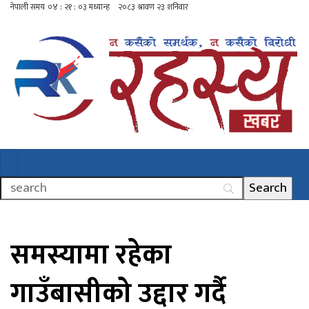
समस्यामा रहेका
गाउँबासीको उद्दार गर्दै