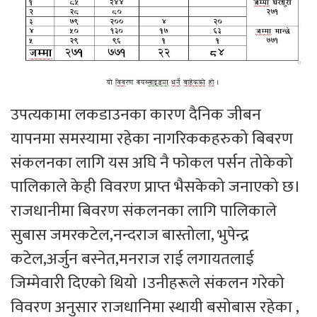
उपत्यकामा लकडाउनका कारण दैनिक जीबन
यापनमा समस्यामा रहेका नागरिककहरुको बिबरण
संकलनका लागि यस अघि नै फोकल पर्सन तोकेको
पालिकाले केही विवरण प्राप्त भैसकेको जनाएको छ।
राजधानीमा बिवरण संकलनका लागि पालिकाले
सुबास जमरकटेल,नन्दराज बास्तोला, भुपेन्द्र
कटेल,अर्जुन बस्नेत,मनराज राई लगायतलाई
जिम्मेवारी दिएको थियो ।उनीहरूले संकलन गरेको
विवरण अनुसार राजधानिमा स्थायी बसोबास रहेका ,