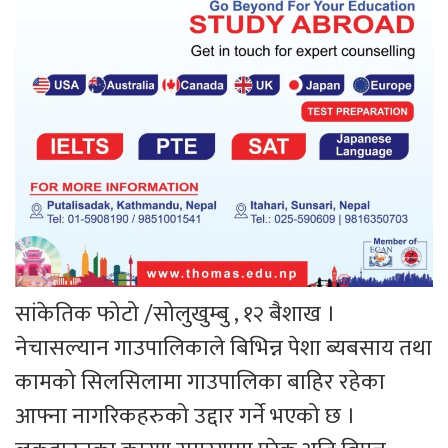
सांकेतिक फोटो /सोलुखुम्बु , १२ बैशाख ।
नेचासल्यान गाउपालिकाले बिभिन्न पेशा ब्यबसाय तथा
कामको सिलसिलामा गाउपालिका बाहिर रहेका
आफ्ना नागरिकहरुको उद्दार गर्ने भएको छ ।