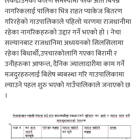
लकडाउनका कारण समस्यामा परेक अति बिपन्न
नागरिकलाई पालिका भित्र राहत प्याकेज बितरण
गरिरहेको गाउपालिकाले पहिलो चरणमा राजधानीमा
रहेका नागरिकहरुको उद्दार गर्ने भएको हो । नेचा
सल्यानबाट राजधानिमा अध्ययनको सिलसिलामा
रहेका बिधार्थी,उपचारकोलागि गएका बिरामी र
उनीहरुका आफन्त, दैनिक ज्यालादारीमा काम गर्ने
मजदुरहरुलाई बिशेष ब्यबस्था गरि गाउपालिकामा
ल्याउने पहल शुरु भएको गाउँपालिकाले जनाएको छ
।