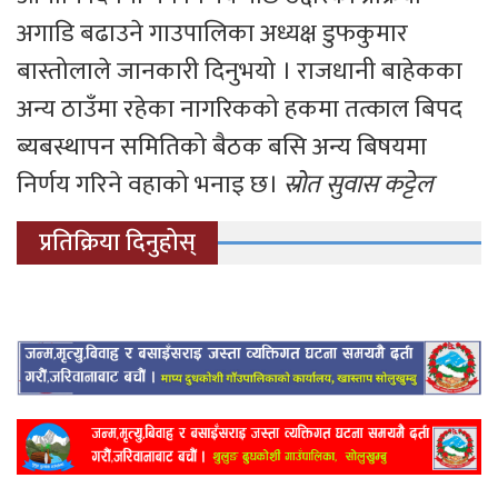
अगाडि बढाउने गाउपालिका अध्यक्ष डुफकुमार
बास्तोलाले जानकारी दिनुभयो । राजधानी बाहेकका
अन्य ठाउँमा रहेका नागरिकको हकमा तत्काल बिपद
ब्यबस्थापन समितिको बैठक बसि अन्य बिषयमा
निर्णय गरिने वहाको भनाइ छ।
स्रोत सुवास कट्टेल
प्रतिक्रिया दिनुहोस्