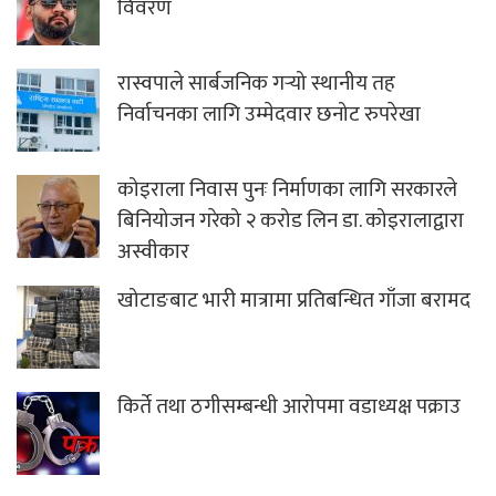
विवरण
रास्वपाले सार्बजनिक गर्‍यो स्थानीय तह
निर्वाचनका लागि उम्मेदवार छनोट रुपरेखा
कोइराला निवास पुनः निर्माणका लागि सरकारले
बिनियोजन गरेको २ करोड लिन डा. कोइरालाद्वारा
अस्वीकार
खोटाङबाट भारी मात्रामा प्रतिबन्धित गाँजा बरामद
किर्ते तथा ठगीसम्बन्धी आरोपमा वडाध्यक्ष पक्राउ