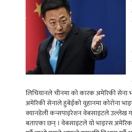
लिचियानले चीनमा को कारक अमेरिकी सेना भएक
अमेरिकी सेनाले हुबेईको वुहानमा कोरोना भा
क्यानडेली कन्सपाइरेशन वेबसाइटले उल्लेख 
बताएका छन् । वेबसाइटले यो भाइरस अमेरिका