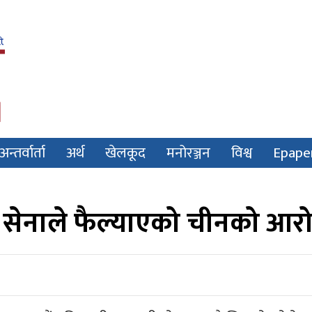
अन्तर्वार्ता
अर्थ
खेलकूद
मनोरञ्जन
विश्व
Epape
 सेनाले फैल्याएको चीनको आर