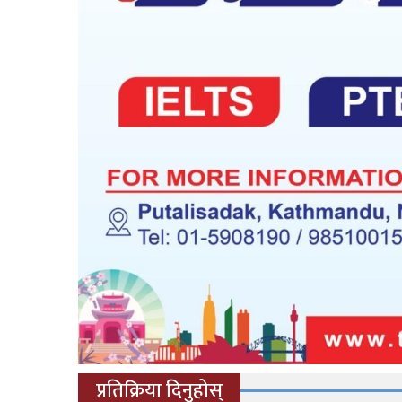
प्रतिक्रिया दिनुहोस्