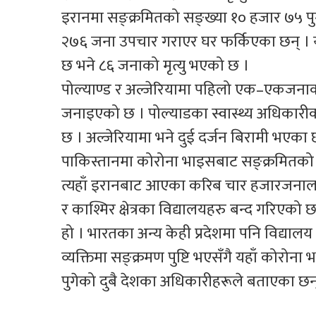
इरानमा सङ्क्रमितको सङ्ख्या १० हजार ७५ प
२७६ जना उपचार गराएर घर फर्किएका छन् । यसै
छ भने ८६ जनाको मृत्यु भएको छ ।
पोल्याण्ड र अल्जेरियामा पहिलो एक–एकजनाको 
जनाइएको छ । पोल्याडका स्वास्थ्य अधिकारी
छ । अल्जेरियामा भने दुई दर्जन बिरामी भएका 
पाकिस्तानमा कोरोना भाइसबाट सङ्क्रमितको सङ
त्यहाँ इरानबाट आएका करिब चार हजारजनालाई
र काश्मिर क्षेत्रका विद्यालयहरु बन्द गरिएक
हो । भारतका अन्य केही प्रदेशमा पनि विद्यालय
व्यक्तिमा सङ्क्रमण पुष्टि भएसँगै यहाँ कोरो
पुगेको दुबै देशका अधिकारीहरूले बताएका छन