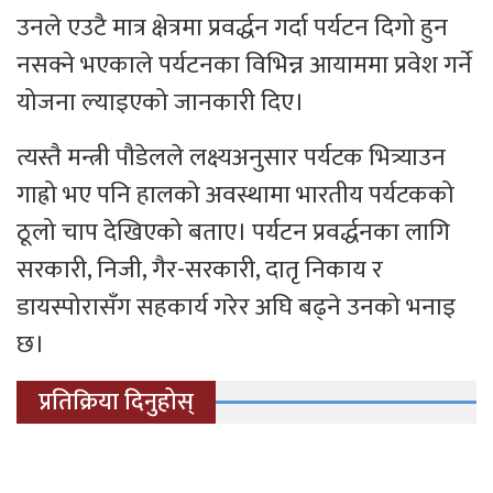
उनले एउटै मात्र क्षेत्रमा प्रवर्द्धन गर्दा पर्यटन दिगो हुन
नसक्ने भएकाले पर्यटनका विभिन्न आयाममा प्रवेश गर्ने
योजना ल्याइएको जानकारी दिए।
त्यस्तै मन्त्री पौडेलले लक्ष्यअनुसार पर्यटक भित्र्याउन
गाह्रो भए पनि हालको अवस्थामा भारतीय पर्यटकको
ठूलो चाप देखिएको बताए। पर्यटन प्रवर्द्धनका लागि
सरकारी, निजी, गैर-सरकारी, दातृ निकाय र
डायस्पोरासँग सहकार्य गरेर अघि बढ्ने उनको भनाइ
छ।
प्रतिक्रिया दिनुहोस्