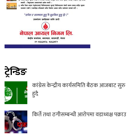
ट्रेन्डिङ
कांग्रेस केन्द्रीय कार्यसमिति बैठक आजबाट सुरु
हुंदै
किर्ते तथा ठगीसम्बन्धी आरोपमा वडाध्यक्ष पक्राउ