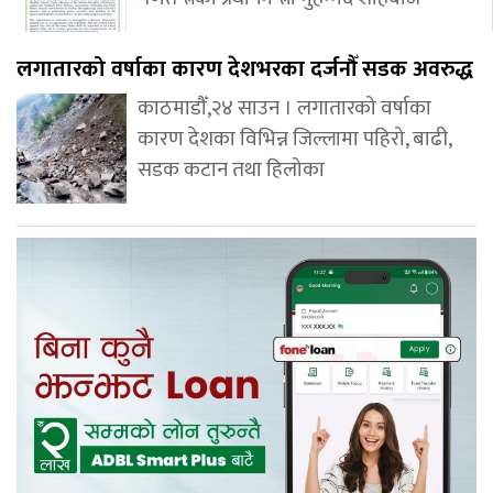
लगातारको वर्षाका कारण देशभरका दर्जनौँ सडक अवरुद्ध
काठमाडौँ,२४ साउन । लगातारको वर्षाका
कारण देशका विभिन्न जिल्लामा पहिरो, बाढी,
सडक कटान तथा हिलोका