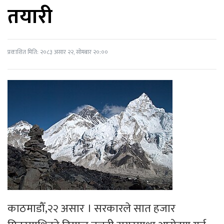
तयारी
प्रकाशित मिति: २०८३ असार २२, सोमबार २०:००
काठमाडौँ,२२ असार । सरकारले सात हजार