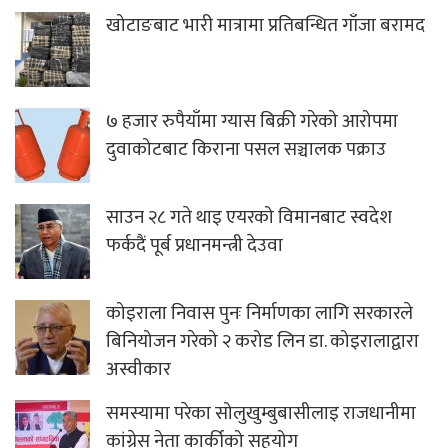
खोटाङबाट भारी मात्रामा प्रतिबन्धित गाँजा बरामद
७ हजार रुपैयाँमा ग्यास बिक्री गरेको आरोपमा
दुवाकोटबाट किराना पसल सञ्चालक पक्राउ
साउन २८ गते थाइ एयरको विमानबाट स्वदेश
फर्कदैं पूर्ब प्रधानमन्त्री देउवा
कोइराला निवास पुनः निर्माणका लागि सरकारले
बिनियोजन गरेको २ करोड लिन डा. कोइरालाद्वारा
अस्वीकार
समस्यामा परेका सोलुखुम्बुबासीलाइ राजधानीमा
कांग्रेस नेता कार्कीको सहयोग