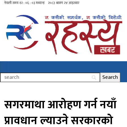
सगरमाथा आरोहण गर्न नयाँ
प्रावधान ल्याउने सरकारको