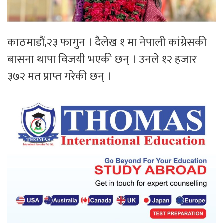
काठमाडौं,२३ फागुन । दैलेख १ मा नेपाली कांग्रेसकी
बासना थापा विजयी भएकी छन् । उनले १२ हजार
३७२ मत प्राप्त गरेकी छन् ।