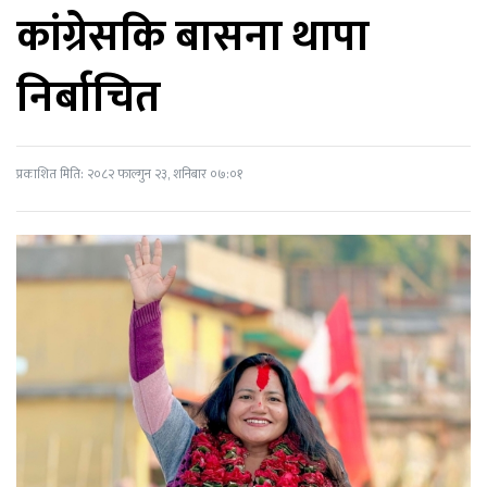
कांग्रेसकि बासना थापा
निर्बाचित
प्रकाशित मिति: २०८२ फाल्गुन २३, शनिबार ०७:०१