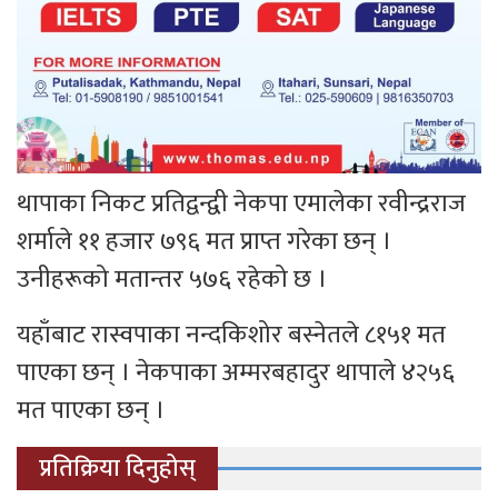
थापाका निकट प्रतिद्वन्द्वी नेकपा एमालेका रवीन्द्रराज
शर्माले ११ हजार ७९६ मत प्राप्त गरेका छन् ।
उनीहरूको मतान्तर ५७६ रहेको छ ।
यहाँबाट रास्वपाका नन्दकिशोर बस्नेतले ८१५१ मत
पाएका छन् । नेकपाका अम्मरबहादुर थापाले ४२५६
मत पाएका छन् ।
प्रतिक्रिया दिनुहोस्