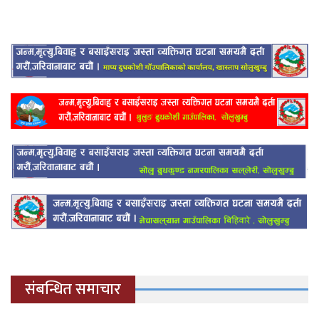
संबन्धित समाचार