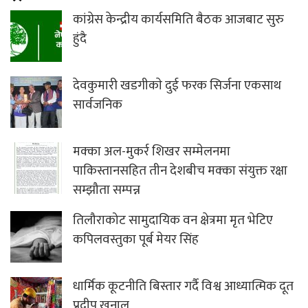
कांग्रेस केन्द्रीय कार्यसमिति बैठक आजबाट सुरु
हुंदै
देवकुमारी खडगीकाे दुई फरक सिर्जना एकसाथ
सार्वजनिक
मक्का अल-मुकर्र शिखर सम्मेलनमा
पाकिस्तानसहित तीन देशबीच मक्का संयुक्त रक्षा
सम्झौता सम्पन्न
तिलौराकोट सामुदायिक वन क्षेत्रमा मृत भेटिए
कपिलवस्तुका पूर्ब मेयर सिंह
धार्मिक कूटनीति बिस्तार गर्दै विश्व आध्यात्मिक दूत
प्रदीप खनाल