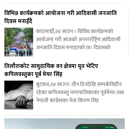
विभिन्न कार्यक्रमको आयोजना गरी आदिवासी जनजाति
दिवस मनाईंदै
काठमाडौं,२४ साउन । विविध कार्यक्रमको
आयोजना गरी आजको अन्तरर्राष्ट्रिय आदिवासी
जनजाति दिवस मनाइएको छ। दिवसको
तिलौराकोट सामुदायिक वन क्षेत्रमा मृत भेटिए
कपिलवस्तुका पूर्ब मेयर सिंह
बुटवल,२४ साउन। तीन दिनदेखि सम्पर्कविहीन
रहेका कपिलवस्तु नगरपालिकाका पूर्वमेयर तथा
नेपाली कांग्रेसका नेता किरण सिंह