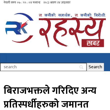
बिराजभक्तले गरिदिए अन्य
प्रतिस्पर्धीहरुको जमानत