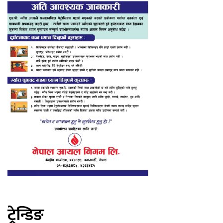
ट्रेन्डिङ