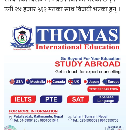
उनी २४ हजार ५९२ मतका साथ विजयी भएका हुन् ।