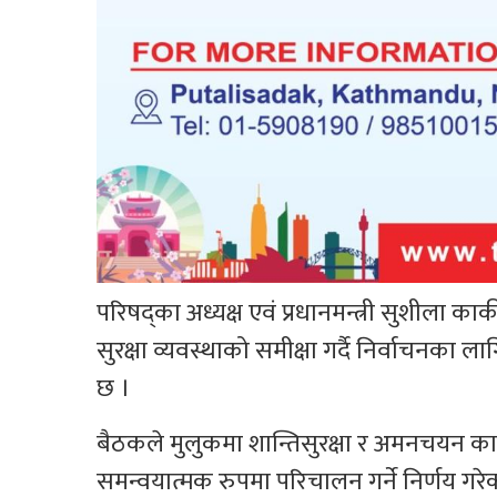
परिषद्का अध्यक्ष एवं प्रधानमन्त्री सुशीला 
सुरक्षा व्यवस्थाको समीक्षा गर्दै निर्वाचनका ला
छ ।
बैठकले मुलुकमा शान्तिसुरक्षा र अमनचयन काय
समन्वयात्मक रुपमा परिचालन गर्ने निर्णय गरे