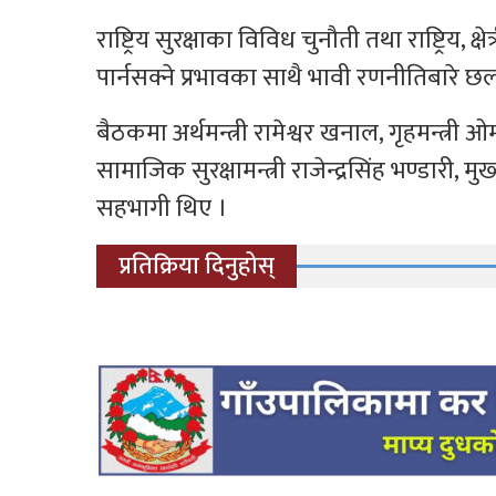
राष्ट्रिय सुरक्षाका विविध चुनौती तथा राष्ट्रिय, क्षे
पार्नसक्ने प्रभावका साथै भावी रणनीतिबारे
बैठकमा अर्थमन्त्री रामेश्वर खनाल, गृहमन्त्री ओम
सामाजिक सुरक्षामन्त्री राजेन्द्रसिंह भण्डार
सहभागी थिए ।
प्रतिक्रिया दिनुहोस्