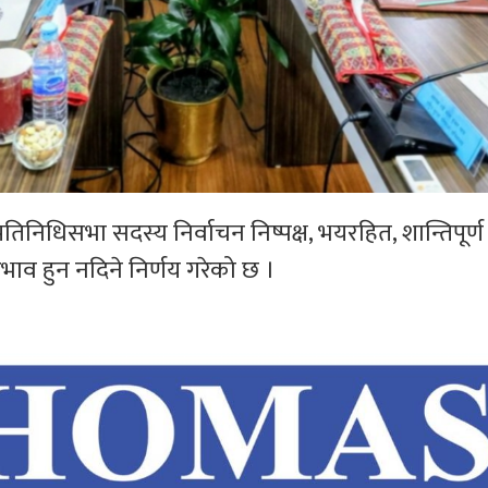
 प्रतिनिधिसभा सदस्य निर्वाचन निष्पक्ष, भयरहित, शान्तिपूर्ण
 अभाव हुन नदिने निर्णय गरेको छ ।