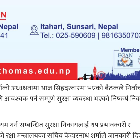
कार्कीको अध्यक्षतामा आज सिंहदरबारमा भएको बैठकले निर्व
गि आवश्यक पर्ने सम्पूर्ण सुरक्षा व्यवस्था भएको निष्कर्ष न
म गर्न सम्बन्धित सुरक्षा निकायलाई थप प्रभावकारी र
को रक्षा मन्त्रालयका सचिव केदारनाथ शर्माले जानकारी दि