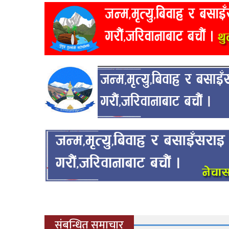
संबन्धित समाचार