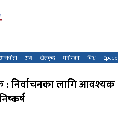
अन्तर्वार्ता
अर्थ
खेलकूद
मनोरञ्जन
विश्व
Epape
 बैठक : निर्वाचनका लागि आवश्यक
िष्कर्ष