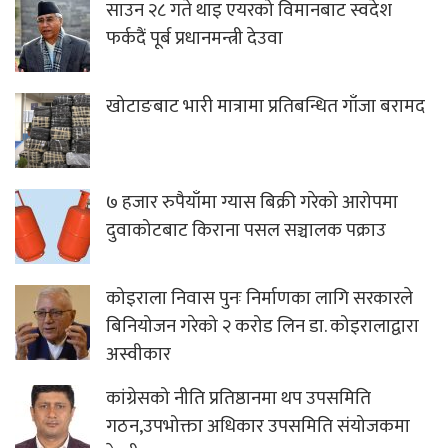
साउन २८ गते थाइ एयरको विमानबाट स्वदेश
फर्कदैं पूर्ब प्रधानमन्त्री देउवा
खोटाङबाट भारी मात्रामा प्रतिबन्धित गाँजा बरामद
७ हजार रुपैयाँमा ग्यास बिक्री गरेको आरोपमा
दुवाकोटबाट किराना पसल सञ्चालक पक्राउ
कोइराला निवास पुनः निर्माणका लागि सरकारले
बिनियोजन गरेको २ करोड लिन डा. कोइरालाद्वारा
अस्वीकार
कांग्रेसको नीति प्रतिष्ठानमा थप उपसमिति
गठन,उपभोक्ता अधिकार उपसमिति संयोजकमा