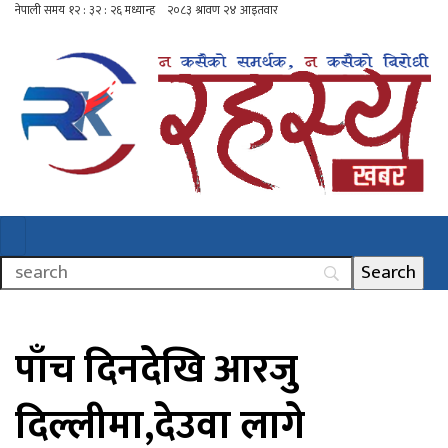
पाँच दिनदेखि आरजु
दिल्लीमा,देउवा लागे