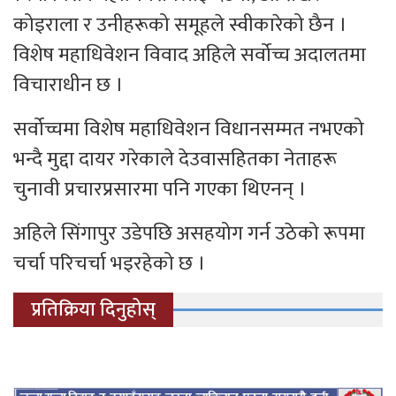
कोइराला र उनीहरूको समूहले स्वीकारेको छैन ।
विशेष महाधिवेशन विवाद अहिले सर्वोच्च अदालतमा
विचाराधीन छ ।
सर्वोच्चमा विशेष महाधिवेशन विधानसम्मत नभएको
भन्दै मुद्दा दायर गरेकाले देउवासहितका नेताहरू
चुनावी प्रचारप्रसारमा पनि गएका थिएनन् ।
अहिले सिंगापुर उडेपछि असहयोग गर्न उठेको रूपमा
चर्चा परिचर्चा भइरहेको छ ।
प्रतिक्रिया दिनुहोस्