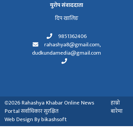
युरोप संवाददाता
दिप खालिङ
9851362406
rahashya8@gmail.com
,
dudkundamedia@gmail.com
©2026 Rahashya Khabar Online News
हाम्रो
Portal सर्वाधिकार सुरक्षित
बारेमा
Web Design By
bikashsoft