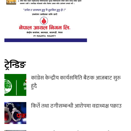
ट्रेन्डिङ
कांग्रेस केन्द्रीय कार्यसमिति बैठक आजबाट सुरु
हुंदै
किर्ते तथा ठगीसम्बन्धी आरोपमा वडाध्यक्ष पक्राउ