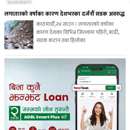
लगातारको वर्षाका कारण देशभरका दर्जनौँ सडक अवरुद्ध
काठमाडौँ,२४ साउन । लगातारको वर्षाका
कारण देशका विभिन्न जिल्लामा पहिरो, बाढी,
सडक कटान तथा हिलोका