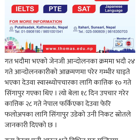
गत भदौमा भएको जेनजी आन्दोलनका क्रममा भदौ २४
गते आन्दोलनकारीको आक्रमणमा परेर गम्भीर घाइते
भएका देउवा स्वास्थ्योपचारका लागि कात्तिक १० गते
सिंगापुर गएका थिए । त्यो बेला १८ दिन उपचार गरेर
कात्तिक २८ गते नेपाल फर्किएका देउवा फेरि
फलोअपका लागि सिंगापुर उडेको उनी निकट स्रोतले
जानकारी दिएको छ ।