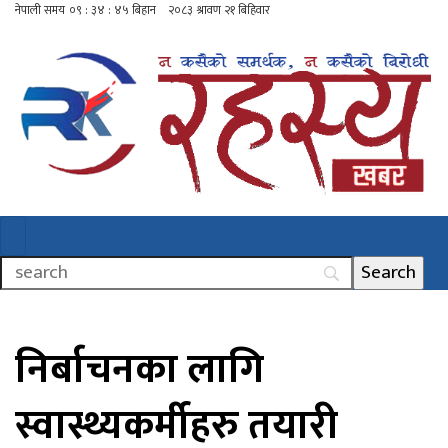
निर्बाचनका लागि
स्वास्थ्यकर्मीहरु तयारी