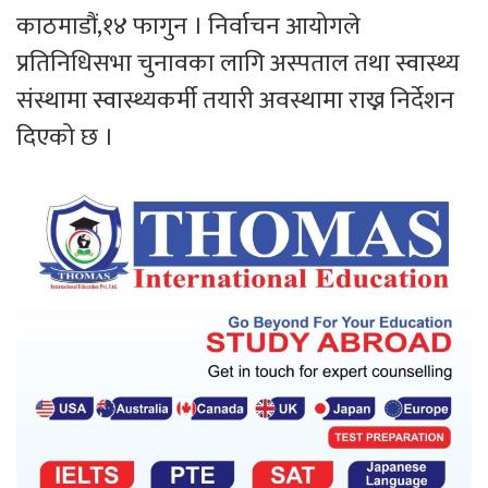
काठमाडौं,१४ फागुन । निर्वाचन आयोगले
प्रतिनिधिसभा चुनावका लागि अस्पताल तथा स्वास्थ्य
संस्थामा स्वास्थ्यकर्मी तयारी अवस्थामा राख्न निर्देशन
दिएको छ ।