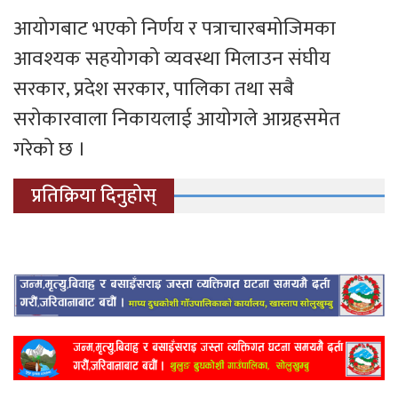
आयोगबाट भएको निर्णय र पत्राचारबमोजिमका
आवश्यक सहयोगको व्यवस्था मिलाउन संघीय
सरकार, प्रदेश सरकार, पालिका तथा सबै
सरोकारवाला निकायलाई आयोगले आग्रहसमेत
गरेको छ ।
प्रतिक्रिया दिनुहोस्