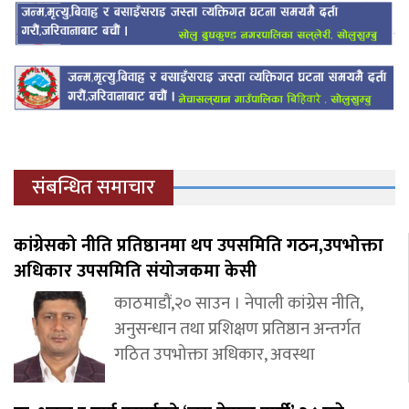
संबन्धित समाचार
कांग्रेसको नीति प्रतिष्ठानमा थप उपसमिति गठन,उपभोक्ता
अधिकार उपसमिति संयोजकमा केसी
काठमाडौं,२० साउन । नेपाली कांग्रेस नीति,
अनुसन्धान तथा प्रशिक्षण प्रतिष्ठान अन्तर्गत
गठित उपभोक्ता अधिकार, अवस्था