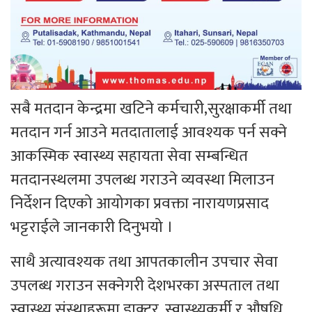
सबै मतदान केन्द्रमा खटिने कर्मचारी,सुरक्षाकर्मी तथा
मतदान गर्न आउने मतदातालाई आवश्यक पर्न सक्ने
आकस्मिक स्वास्थ्य सहायता सेवा सम्बन्धित
मतदानस्थलमा उपलब्ध गराउने व्यवस्था मिलाउन
निर्देशन दिएको आयोगका प्रवक्ता नारायणप्रसाद
भट्टराईले जानकारी दिनुभयो ।
साथै अत्यावश्यक तथा आपतकालीन उपचार सेवा
उपलब्ध गराउन सक्नेगरी देशभरका अस्पताल तथा
स्वास्थ्य संस्थाहरूमा डाक्टर, स्वास्थ्यकर्मी र औषधि