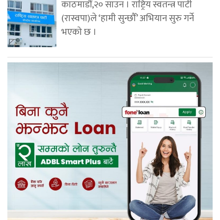
काठमाडौं,२० साउन । राष्ट्रिय स्वतन्त्र पार्टी
(रास्वपा)ले ‘हामी सुन्छौँ’ अभियान सुरु गर्ने
भएको छ ।