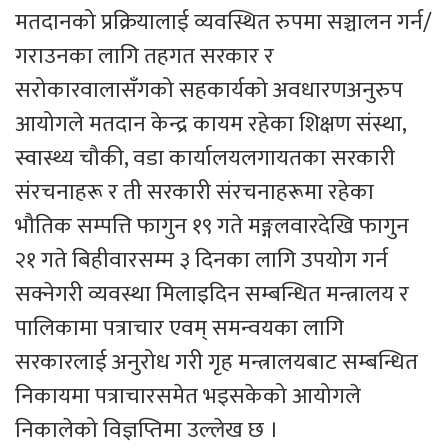
मतदानको प्रक्रियालाई व्यवस्थित रुपमा सञ्चालन गर्न/
गराउनका लागि तहगत सरकार र
सरोकारवालासँगको सहकार्यको अवधारणअनुरुप
आयोगले मतदान केन्द्र कायम रहेका शिक्षण संस्था,
स्वास्थ्य चौकी, वडा कार्यालयलगायतका सरकारी
संरचनाहरू र ती सरकारी संरचनाहरूमा रहेका
भौतिक सम्पत्ति फागुन १९ गते मङ्गलवारदेखि फागुन
२१ गते बिहीवारसम्म ३ दिनका लागि उपयोग गर्न
सक्नेगरी व्यवस्था मिलाइदिन सम्बन्धित मन्त्रालय र
पालिकामा पत्राचार एवम् समन्वयका लागि
सरकारलाई अनुरोध गरी गृह मन्त्रालयबाट सम्बन्धित
निकायमा पत्राचारसमेत भइसकेको आयोगले
निकालेको विज्ञप्तिमा उल्लेख छ ।