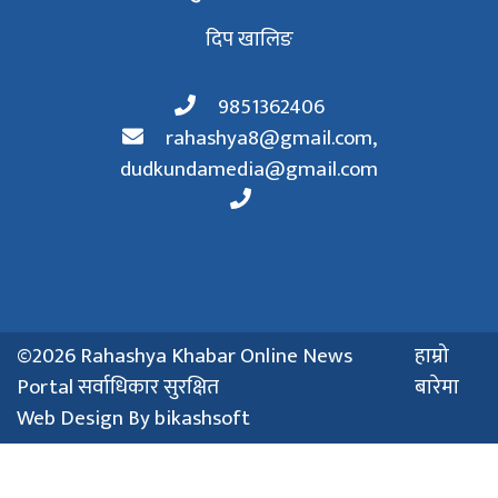
दिप खालिङ
9851362406
rahashya8@gmail.com
,
dudkundamedia@gmail.com
©2026 Rahashya Khabar Online News
हाम्रो
Portal सर्वाधिकार सुरक्षित
बारेमा
Web Design By
bikashsoft