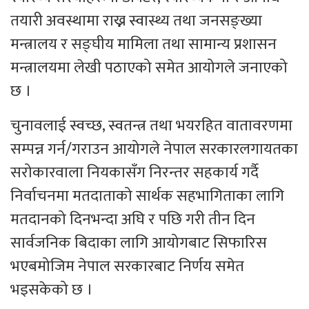
तयारी अवस्थामा राख्न स्वास्थ्य तथा जनसङ्ख्या
मन्त्रालय र सङ्घीय मामिला तथा सामान्य प्रशासन
मन्त्रालयमा लेखी पठाएको समेत आयोगले जनाएको
छ ।
चुनावलाई स्वच्छ, स्वतन्त्र तथा भयरहित वातावरणमा
सम्पन्न गर्न/गराउन आयोगले नेपाल सरकारलगायतका
सरोकारवाला नियकासँग निरन्तर सहकार्य गर्दै
निर्वाचनमा मतदाताको सार्थक सहभागिताका लागि
मतदानको दिनभन्दा अघि र पछि गरी तीन दिन
सार्वजनिक बिदाका लागि आयोगबाट सिफारिस
भएबमोजिम नेपाल सरकारबाट निर्णय समेत
भइसकेको छ ।