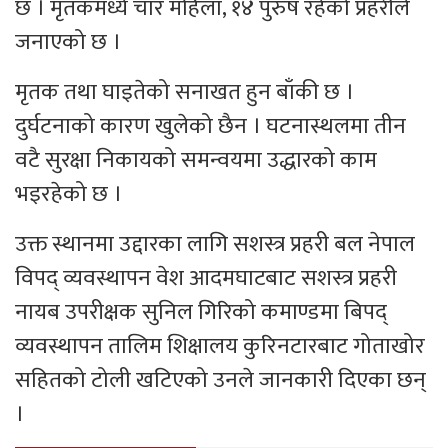
छ । मृतकमध्ये चार महिला, १४ पुरुष रहेको प्रहरीले
जनाएको छ ।
मृतक तथा घाइतेको सनाखत हुन बाँकी छ ।
दुर्घटनाको कारण खुलेको छैन । घटनास्थलमा तीन
वटै सुरक्षा निकायको समन्वयमा उद्धारको काम
भइरहेको छ ।
उक्त स्थानमा उद्दारका लागि सशस्त्र प्रहरी बल नेपाल
विपद् व्यवस्थापन वेश आदमघाटबाट सशस्त्र प्रहरी
नायब उपरीक्षक सुनिल गिरिको कमाण्डमा बिपद्
व्यवस्थापन तालिम शिक्षालय कुरिनटारबाट गोताखोर
सहितको टोली खटिएको उनले जानकारी दिएका छन्
।