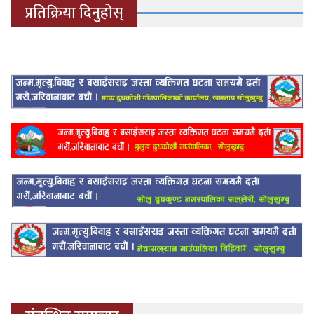
प्रतिक्रिया दिनुहोस्