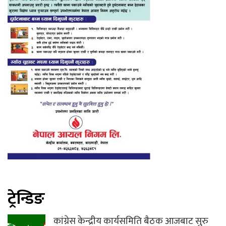
ट्रेन्डिङ
कांग्रेस केन्द्रीय कार्यसमिति बैठक आजबाट सुरु