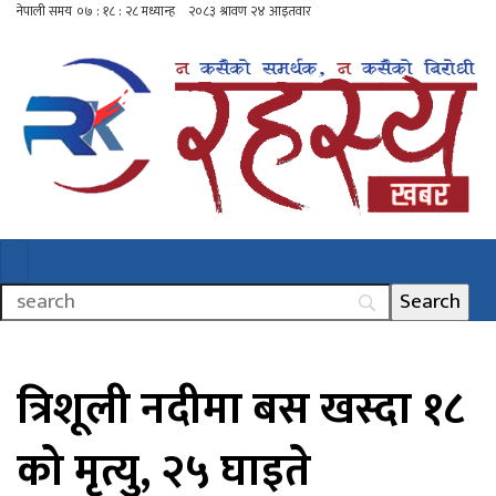
त्रिशूली नदीमा बस खस्दा १८
को मृत्यु, २५ घाइते