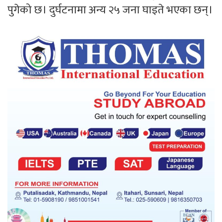
पुगेको छ। दुर्घटनामा अन्य २५ जना घाइते भएका छन्।