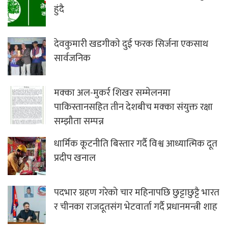
हुंदै
देवकुमारी खडगीकाे दुई फरक सिर्जना एकसाथ
सार्वजनिक
मक्का अल-मुकर्र शिखर सम्मेलनमा
पाकिस्तानसहित तीन देशबीच मक्का संयुक्त रक्षा
सम्झौता सम्पन्न
धार्मिक कूटनीति बिस्तार गर्दै विश्व आध्यात्मिक दूत
प्रदीप खनाल
पदभार ग्रहण गरेको चार महिनापछि छुट्टाछुट्टै भारत
र चीनका राजदूतसंग भेटवार्ता गर्दै प्रधानमन्त्री शाह