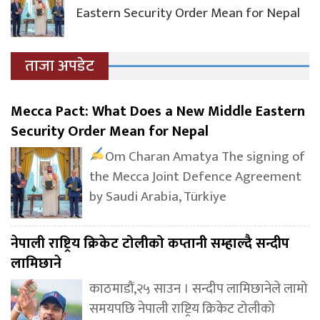
Eastern Security Order Mean for Nepal
ताजा अपडेट
Mecca Pact: What Does a New Middle Eastern
Security Order Mean for Nepal
Om Charan Amatya The signing of
the Mecca Joint Defence Agreement
by Saudi Arabia, Türkiye
नेपाली राष्ट्रिय क्रिकेट टोलीको कप्तानी सम्हाल्दै सन्दीप
लामिछाने
काठमाडौं,२५ साउन । सन्दीप लामिछानेले लामो
समयपछि नेपाली राष्ट्रिय क्रिकेट टोलीको