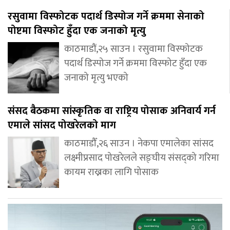
रसुवामा विस्फोटक पदार्थ डिस्पोज गर्ने क्रममा सेनाको
पोष्टमा विस्फोट हुँदा एक जनाको मृत्यु
काठमाडौं,२५ साउन । रसुवामा विस्फोटक
पदार्थ डिस्पोज गर्ने क्रममा विस्फोट हुँदा एक
जनाको मृत्यु भएको
संसद बैठकमा सांस्कृतिक वा राष्ट्रिय पोसाक अनिवार्य गर्न
एमाले सांसद पोखरेलको माग
काठमाडौँ,२६ साउन । नेकपा एमालेका सांसद
लक्ष्मीप्रसाद पोखरेलले सङ्घीय संसद्को गरिमा
कायम राख्नका लागि पोसाक