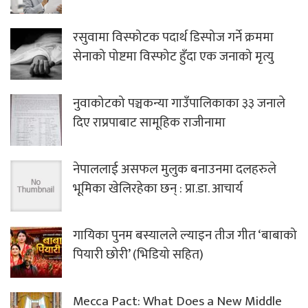
रसुवामा विस्फोटक पदार्थ डिस्पोज गर्ने क्रममा
सेनाको पोष्टमा विस्फोट हुँदा एक जनाको मृत्यु
नुवाकोटको पञ्चकन्या गाउँपालिकाका ३३ जनाले
दिए राप्रपाबाट सामूहिक राजीनामा
नेपाललाई असफल मुलुक बनाउनमा दलहरुले
भूमिका खेलिरहेका छन् : प्रा.डा. आचार्य
गायिका पुनम बस्यालले ल्याइन तीज गीत ‘बाबाको
पियारी छोरी’ (भिडियो सहित)
Mecca Pact: What Does a New Middle