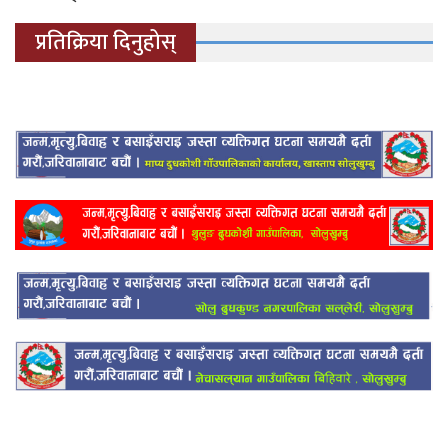
प्रतिक्रिया दिनुहोस्