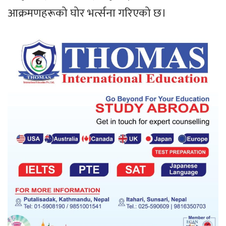
आक्रमणहरूको घोर भर्त्सना गरिएको छ।