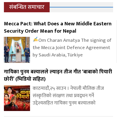
संबन्धित समाचार
Mecca Pact: What Does a New Middle Eastern
Security Order Mean for Nepal
Om Charan Amatya The signing of
the Mecca Joint Defence Agreement
by Saudi Arabia, Türkiye
गायिका पुनम बस्यालले ल्याइन तीज गीत ‘बाबाको पियारी
छोरी’ (भिडियो सहित)
काठमाडौं,२५ साउन । नेपाली मौलिक तीज
संस्कृतिको संरक्षण तथा प्रवद्र्धन गर्ने
उद्देश्यसहित गायिका पुनम बस्यालको