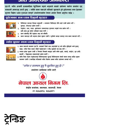
ट्रेन्डिङ