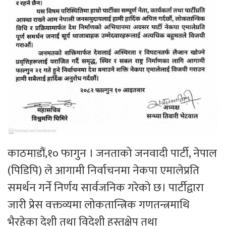
काठमाडौं,१० फागुन । जनताको जनवादी पार्टी, नेपाल
(पिडिपि) ले आगामी निर्वाचनमा नेकपा एमालेप्रति
समर्थन गर्ने निर्णय सार्वजनिक गरेको छ। पार्टीद्वारा
जारी प्रेस वक्तव्यमा लोकतान्त्रिक गणतन्त्रमाथि
भैरहेका देशी तथा विदेशी हस्तक्षेप तथा