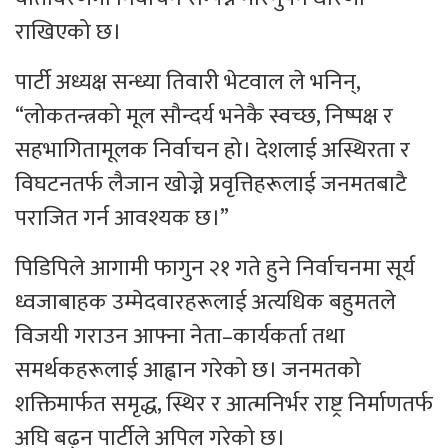
राखिएको छ।
पार्टी अध्यक्ष सन्ध्या तिवारी भेटवाल ले भनिन्,
“लोकतन्त्रको मूल सौन्दर्य भनेकै स्वच्छ, निष्पक्ष र
सहभागितामूलक निर्वाचन हो। देशलाई अस्थिरता र
विघटनतर्फ लैजान खोज्ने प्रवृत्तिहरूलाई जनमतबाटै
पराजित गर्न आवश्यक छ।”
पिडिपिले आगामी फागुन २१ गते हुने निर्वाचनमा सूर्य
ध्वजाबाहक उम्मेदवारहरूलाई अत्यधिक बहुमतले
विजयी गराउन आफ्ना नेता–कार्यकर्ता तथा
समर्थकहरूलाई आह्वान गरेको छ। जनमतको
शक्तिमार्फत समृद्ध, स्थिर र आत्मनिर्भर राष्ट्र निर्माणतर्फ
अघि बढ्न पार्टीले अपिल गरेको छ।