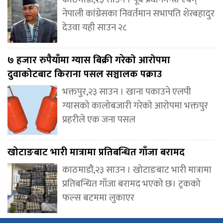
नेपाली कांग्रेसका निवर्तमान सभापति शेरबहादुर
देउवा यही साउन २८
७ हजार रुपैयाँमा ग्यास बिक्री गरेको आरोपमा
दुवाकोटबाट किराना पसल सञ्चालक पक्राउ
भक्तपुर,२३ साउन । खाना पकाउने एलपी
ग्यासको कालोबजारी गरेको आरोपमा भक्तपुर
प्रहरीले एक जना पसल
खोटाङबाट भारी मात्रामा प्रतिबन्धित गाँजा बरामद
काठमाडौं,२३ साउन । खोटाङबाट भारी मात्रामा
प्रतिबन्धित गाँजा बरामद भएको छ। ट्रकको
फल्स बटममा लुकाएर