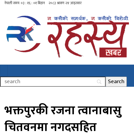
भक्तपुरकी रजना त्वानाबासु
चितवनमा नगदसहित