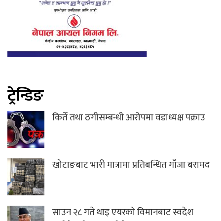
ट्रेन्डिङ
किर्ते तथा ठगीसम्बन्धी आरोपमा वडाध्यक्ष पक्राउ
खोटाङबाट भारी मात्रामा प्रतिबन्धित गाँजा बरामद
साउन २८ गते थाइ एयरको विमानबाट स्वदेश