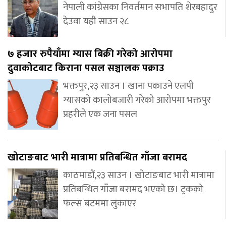
नेपाली कांग्रेसका निवर्तमान सभापति शेरबहादुर
देउवा यही साउन २८
७ हजार रुपैयाँमा ग्यास बिक्री गरेको आरोपमा
दुवाकोटबाट किराना पसल सञ्चालक पक्राउ
भक्तपुर,२३ साउन । खाना पकाउने एलपी
ग्यासको कालोबजारी गरेको आरोपमा भक्तपुर
प्रहरीले एक जना पसल
खोटाङबाट भारी मात्रामा प्रतिबन्धित गाँजा बरामद
काठमाडौं,२३ साउन । खोटाङबाट भारी मात्रामा
प्रतिबन्धित गाँजा बरामद भएको छ। ट्रकको
फल्स बटममा लुकाएर