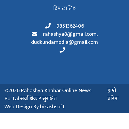
दिप खालिङ
9851362406
rahashya8@gmail.com
,
dudkundamedia@gmail.com
©2026 Rahashya Khabar Online News
हाम्रो
Portal सर्वाधिकार सुरक्षित
बारेमा
Web Design By
bikashsoft