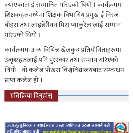
ल्याएकालाई सम्मानित गरिएको थियो । कार्यक्रममा
शिक्षकहरुमध्येमा शिक्षक विभागिय प्रमुख ई निरज
बोहरा तथा लाइब्रेरीयन मिरा प्याकुरेलालाई सम्मान
गरिएको थियो ।
कार्यक्रममा अन्य विभिन्न खेलकुद प्रतियोगिताहरुमा
उत्कृष्टहरुलाई पनि पुरस्कार तथा सम्मान गरिएको
थियो । यो कलेज पोखरा विश्वविद्यालयबाट सम्वन्धन
प्राप्त कलेज हो ।
प्रतिक्रिया दिनुहोस्