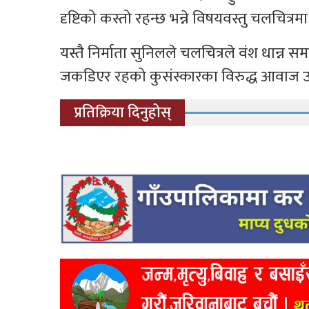
दृष्टिको कस्तो रहन्छ भन्ने विषयवस्तु चलचित्
यस्तै निर्माता सुनिलले चलचित्रले वंश धान्न 
जकडिएर रहको कुसंस्कारका विरुद्ध आवाज
प्रतिक्रिया दिनुहोस्