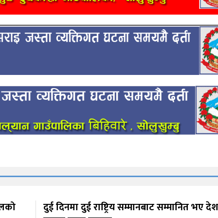
पालको
दुई दिनमा दुई राष्ट्रिय सम्मानबाट सम्मानित भए दे