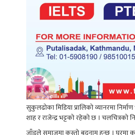
सुकुलढोका मिडिया प्रालिको व्यानरमा निर्माण
शाह र राजेन्द्र भट्टको रहेको छ । चलचित्रको निर्मा
जाँडले समाजमा कस्तो बदनाम हुन्छ । घरमा कस्त