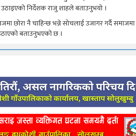
रमा उठाइएको निर्देशक राजु शाहले बताउनुभयो ।
समाजमा छोरा नै चाहिन्छ भन्ने सोचलाई उजागर गर्दै समाजमा
 उठाएको बताउनुभएको छ ।