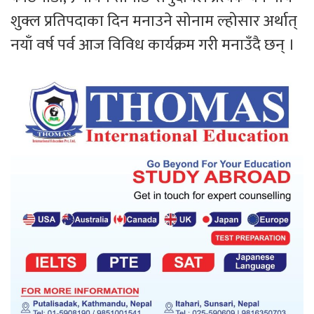
शुक्ल प्रतिपदाका दिन मनाउने सोनाम ल्होसार अर्थात्
नयाँ वर्ष पर्व आज विविध कार्यक्रम गरी मनाउँदै छन् ।