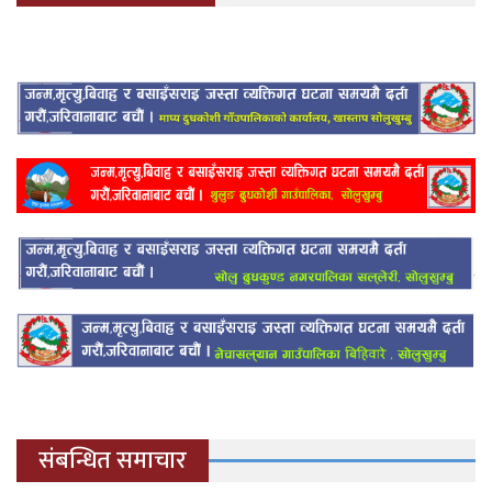
संबन्धित समाचार