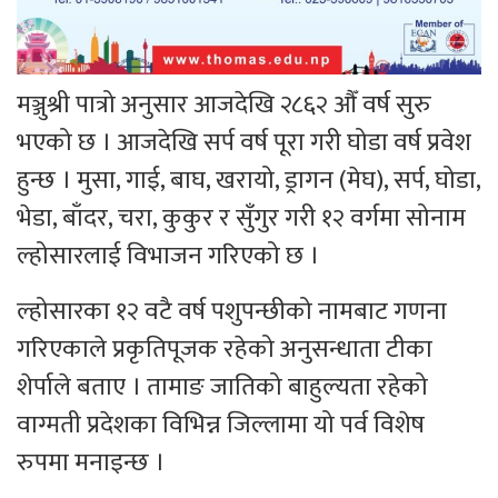
मञ्जुश्री पात्रो अनुसार आजदेखि २८६२ औँ वर्ष सुरु
भएको छ । आजदेखि सर्प वर्ष पूरा गरी घोडा वर्ष प्रवेश
हुन्छ । मुसा, गाई, बाघ, खरायो, ड्रागन (मेघ), सर्प, घोडा,
भेडा, बाँदर, चरा, कुकुर र सुँगुर गरी १२ वर्गमा सोनाम
ल्होसारलाई विभाजन गरिएको छ ।
ल्होसारका १२ वटै वर्ष पशुपन्छीको नामबाट गणना
गरिएकाले प्रकृतिपूजक रहेको अनुसन्धाता टीका
शेर्पाले बताए । तामाङ जातिको बाहुल्यता रहेको
वाग्मती प्रदेशका विभिन्न जिल्लामा यो पर्व विशेष
रुपमा मनाइन्छ ।