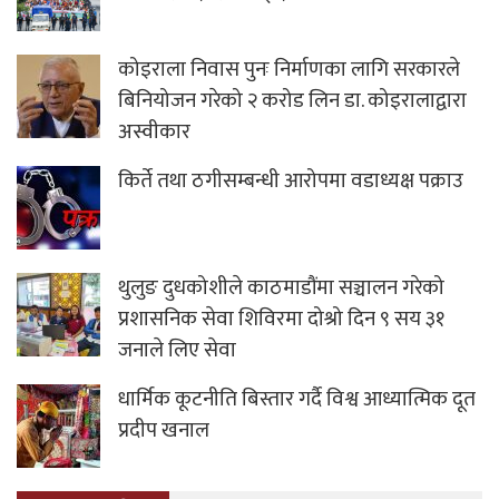
कोइराला निवास पुनः निर्माणका लागि सरकारले
बिनियोजन गरेको २ करोड लिन डा. कोइरालाद्वारा
अस्वीकार
किर्ते तथा ठगीसम्बन्धी आरोपमा वडाध्यक्ष पक्राउ
थुलुङ दुधकोशीले काठमाडौंमा सञ्चालन गरेको
प्रशासनिक सेवा शिविरमा दोश्रो दिन ९ सय ३१
जनाले लिए सेवा
धार्मिक कूटनीति बिस्तार गर्दै विश्व आध्यात्मिक दूत
प्रदीप खनाल