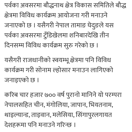
पर्वका अवसरमा बौद्धनाथ क्षेत्र विकास समितिले बौद्ध
क्षेत्रमा विविध कार्यक्रम आयोजना गरी मनाउने
जनाएको छ । यसैगरी नेपाल तामाङ घेदुङले यस
पर्वका अवसरमा टुँडिखेलमा शनिबारदेखि तीन
दिनसम्म विविध कार्यक्रम सुरु गरेको छ ।
यसैगरी राजधानीको स्वयम्भू क्षेत्रमा पनि विविध
कार्यक्रम गरी सोनाम ल्होसार मनाउन लागिएको
जनाइएको छ ।
करिब चार हजार ७०० वर्ष पुरानो मानिने यो परम्परा
नेपालसहित चीन, मंगोलिया, जापान, भियतनाम,
थाइल्यान्ड, ताइवान, मलेसिया, सिंगापुरलगायत
देशहरूमा पनि मनाउने गरिन्छ ।