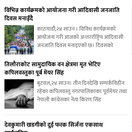
विभिन्न कार्यक्रमको आयोजना गरी आदिवासी जनजाति
दिवस मनाईंदै
काठमाडौं,२४ साउन । विविध कार्यक्रमको
आयोजना गरी आजको अन्तरर्राष्ट्रिय आदिवासी
जनजाति दिवस मनाइएको छ। दिवसको
तिलौराकोट सामुदायिक वन क्षेत्रमा मृत भेटिए
कपिलवस्तुका पूर्ब मेयर सिंह
बुटवल,२४ साउन। तीन दिनदेखि सम्पर्कविहीन
रहेका कपिलवस्तु नगरपालिकाका पूर्वमेयर तथा
नेपाली कांग्रेसका नेता किरण सिंह
देवकुमारी खडगीकाे दुई फरक सिर्जना एकसाथ