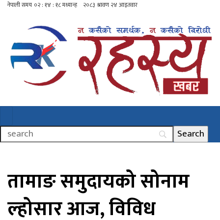
तामाङ समुदायको सोनाम
ल्होसार आज, विविध