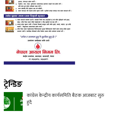
ट्रेन्डिङ
कांग्रेस केन्द्रीय कार्यसमिति बैठक आजबाट सुरु
हुंदै