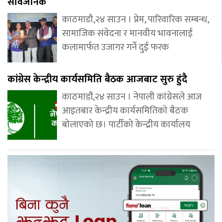
सार्वजनिक
काठमाडौ,२४ साउन । प्रेम, पारिवारिक सम्बन्ध,
सामाजिक संवेदना र मानवीय भावनालाई
कलामार्फत उजागर गर्ने दुई फरक
कांग्रेस केन्द्रीय कार्यसमिति बैठक आजबाट सुरु हुंदै
काठमाडौं,२४ साउन । नेपाली कांग्रेसले आज
आइतबार केन्द्रीय कार्यसमितिको बैठक
बोलाएको छ। पार्टीको केन्द्रीय कार्यालय