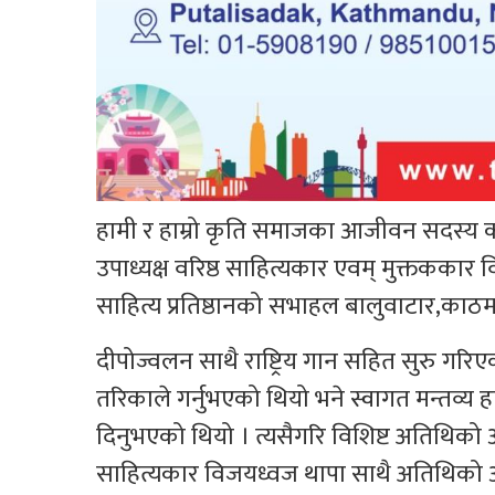
हामी र हाम्रो कृति समाजका आजीवन सदस्य कर्ण
उपाध्यक्ष वरिष्ठ साहित्यकार एवम् मुक्तकका
साहित्य प्रतिष्ठानको सभाहल बालुवाटार,काठ
दीपोज्वलन साथै राष्ट्रिय गान सहित सुरु गरिएक
तरिकाले गर्नुभएको थियो भने स्वागत मन्तव्य ह
दिनुभएको थियो । त्यसैगरि विशिष्ट अतिथिको आ
साहित्यकार विजयध्वज थापा साथै अतिथिको आ