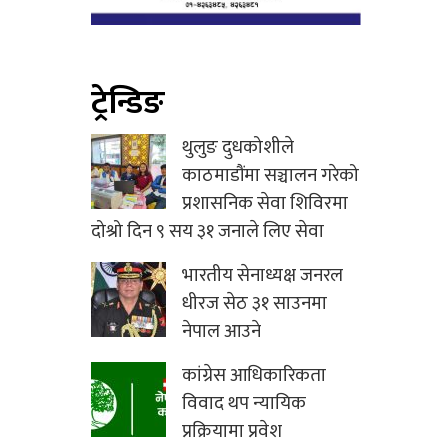
ट्रेन्डिङ
थुलुङ दुधकोशीले
काठमाडौंमा सञ्चालन गरेको
प्रशासनिक सेवा शिविरमा
दोश्रो दिन ९ सय ३१ जनाले लिए सेवा
भारतीय सेनाध्यक्ष जनरल
धीरज सेठ ३१ साउनमा
नेपाल आउने
कांग्रेस आधिकारिकता
विवाद थप न्यायिक
प्रक्रियामा प्रवेश