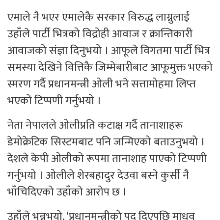
एमाले नै भएर एमालेकै सरकार विरुद्ध लाग्नुलाई
उहाँले पार्टी भित्रको विद्रोही आवाज र क्रान्तिकारी
आवाजको संज्ञा दिनुभयो । आफूले विगतमा पार्टी भित्र
समस्या देखिने वित्तिकै जिम्मेबारीबाट आफूमुक्त भएको
स्मरण गर्दै प्रधानमन्त्री ओली भने सत्तामोहमा लिप्त
भएको टिप्पणी गर्नुभयो ।
नेता नेपालले ओलीप्रति कटाक्ष गर्दै तानाशाहरू
डेमोक्रेटिक सिस्टमबाट पनि जन्मिएको बताउनुभयो ।
देशले केपी ओलीको रूपमा तानाशाह पाएको टिप्पणी
गर्नुभयो । ओलीले शेरबहादुर देउवा बस्ने कुर्सी नै
भाँचिदिएको उहाँको आरोप छ ।
उहाँले भन्नुभयो, ‘प्रधानमन्त्रीको पद दिएपछि माधव