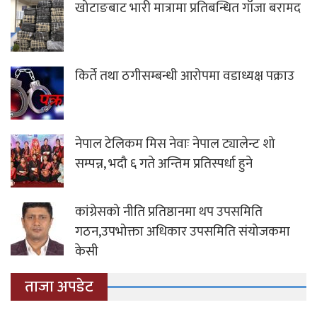
खोटाङबाट भारी मात्रामा प्रतिबन्धित गाँजा बरामद
किर्ते तथा ठगीसम्बन्धी आरोपमा वडाध्यक्ष पक्राउ
नेपाल टेलिकम मिस नेवाः नेपाल ट्यालेन्ट शो
सम्पन्न, भदौ ६ गते अन्तिम प्रतिस्पर्धा हुने
कांग्रेसको नीति प्रतिष्ठानमा थप उपसमिति
गठन,उपभोक्ता अधिकार उपसमिति संयोजकमा
केसी
ताजा अपडेट