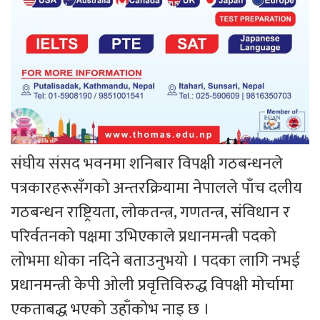
संघीय संसद भवनमा शनिबार विपक्षी गठबन्धनले
पत्रकारहरूसँगको अन्तरक्रियामा नेपालले पाँच दलीय
गठबन्धन राष्ट्रियता, लोकतन्त्र, गणतन्त्र, संविधान र
परिर्वतनको पक्षमा उभिएकाले प्रधानमन्त्री पदको
लोभमा धोका नदिने बताउनुभयो । पदका लागि नभई
प्रधानमन्त्री केपी ओली प्रवृत्तिविरुद्ध विपक्षी मोर्चामा
एकताबद्ध भएको उहाँकोभ नाइ छ ।