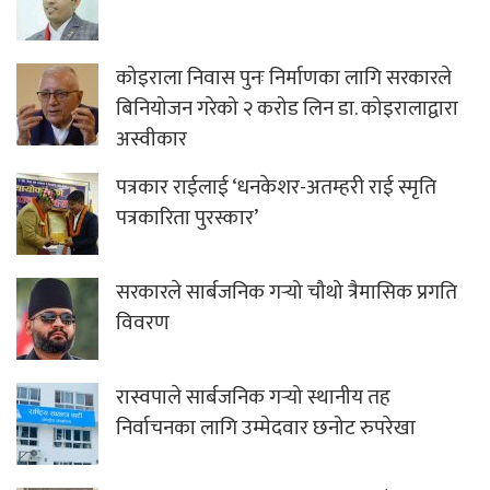
कोइराला निवास पुनः निर्माणका लागि सरकारले
बिनियोजन गरेको २ करोड लिन डा. कोइरालाद्वारा
अस्वीकार
पत्रकार राईलाई ‘धनकेशर-अतम्हरी राई स्मृति
पत्रकारिता पुरस्कार’
सरकारले सार्बजनिक गर्‍यो चौथो त्रैमासिक प्रगति
विवरण
रास्वपाले सार्बजनिक गर्‍यो स्थानीय तह
निर्वाचनका लागि उम्मेदवार छनोट रुपरेखा