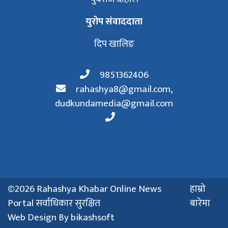
युरोप संवाददाता
दिप खालिङ
9851362406
rahashya8@gmail.com
,
dudkundamedia@gmail.com
©2026 Rahashya Khabar Online News
हाम्रो
Portal सर्वाधिकार सुरक्षित
बारेमा
Web Design By
bikashsoft