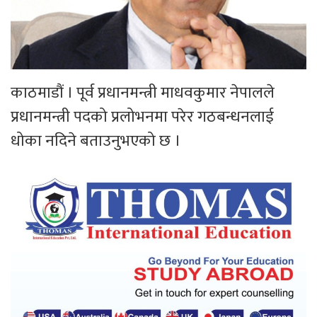
काठमाडौं । पूर्व प्रधानमन्त्री माधवकुमार नेपालले
प्रधानमन्त्री पदको प्रलोभनमा परेर गठबन्धनलाई
धोका नदिने बताउनुभएको छ ।