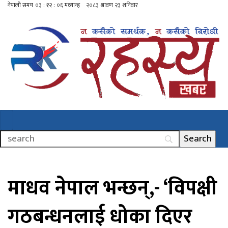
माधव नेपाल भन्छन्,- ‘विपक्षी
गठबन्धनलाई धोका दिएर