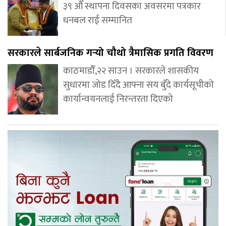
३९ औँ स्थापना दिवसका अवसरमा पत्रकार
धनबल राई सम्मानित
सरकारले सार्बजनिक गर्‍यो चौथो त्रैमासिक प्रगति विवरण
काठमाडौँ,२२ साउन । सरकारले शासकीय
सुधारमा जोड दिँदै आफ्ना सय बुँदे कार्यसूचीको
कार्यान्वयनलाई निरन्तरता दिएको