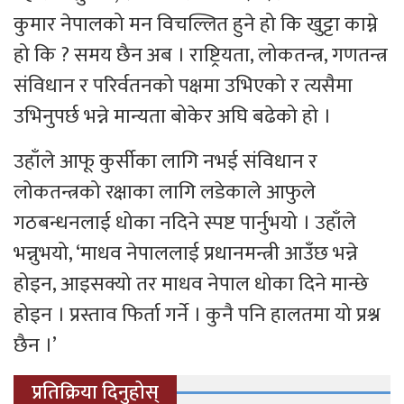
कुमार नेपालको मन विचल्लित हुने हो कि खुट्टा काम्ने
हो कि ? समय छैन अब । राष्ट्रियता, लोकतन्त्र, गणतन्त्र
संविधान र परिर्वतनको पक्षमा उभिएको र त्यसैमा
उभिनुपर्छ भन्ने मान्यता बोकेर अघि बढेको हो ।
उहाँले आफू कुर्सीका लागि नभई संविधान र
लोकतन्त्रको रक्षाका लागि लडेकाले आफुले
गठबन्धनलाई धोका नदिने स्पष्ट पार्नुभयो । उहाँले
भन्नुभयो, ‘माधव नेपाललाई प्रधानमन्त्री आउँछ भन्ने
होइन, आइसक्यो तर माधव नेपाल धोका दिने मान्छे
होइन । प्रस्ताव फिर्ता गर्ने । कुनै पनि हालतमा यो प्रश्न
छैन ।’
प्रतिक्रिया दिनुहोस्