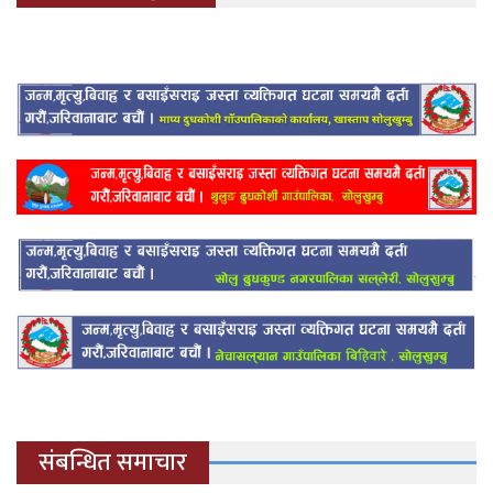
संबन्धित समाचार