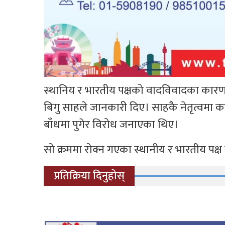
स्थानिय र भारतीय पक्षको वादविवादका कारण सो
बिगु साहले जानकारी दिए। साहकै नेतृत्वमा कर
बाँधमा पुगेर विरोध जनाएका थिए।
सो क्रममा रोक्न गएका स्थानीय र भारतीय पक
प्रतिक्रिया दिनुहोस्