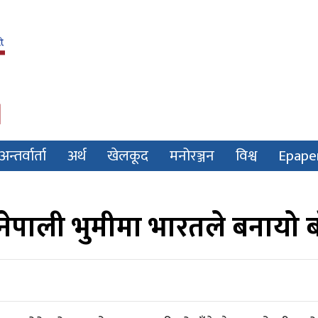
अन्तर्वार्ता
अर्थ
खेलकूद
मनोरञ्जन
विश्व
Epape
ेपाली भुमीमा भारतले बनायो ब