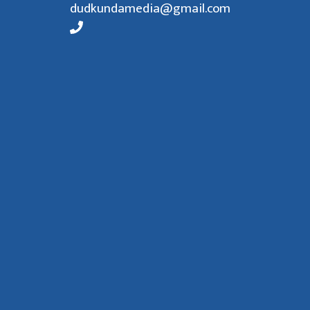
dudkundamedia@gmail.com