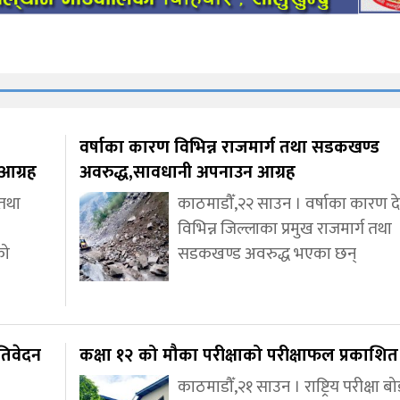
वर्षाका कारण विभिन्न राजमार्ग तथा सडकखण्ड
आग्रह
अवरुद्ध,सावधानी अपनाउन आग्रह
 तथा
काठमाडौँ,२२ साउन । वर्षाका कारण 
विभिन्न जिल्लाका प्रमुख राजमार्ग तथा
को
सडकखण्ड अवरुद्ध भएका छन्
तिवेदन
कक्षा १२ को मौका परीक्षाको परीक्षाफल प्रकाशित
काठमाडौँ,२१ साउन । राष्ट्रिय परीक्षा बोर