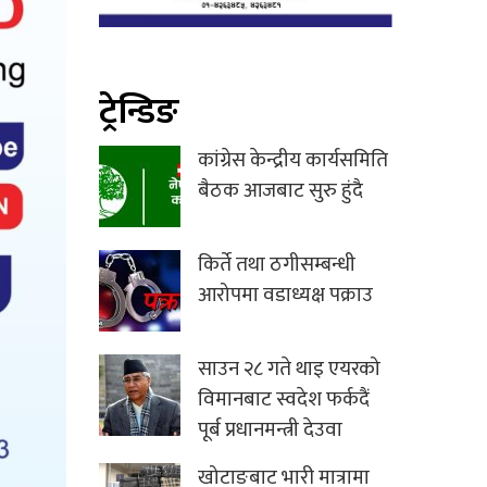
ट्रेन्डिङ
कांग्रेस केन्द्रीय कार्यसमिति
बैठक आजबाट सुरु हुंदै
किर्ते तथा ठगीसम्बन्धी
आरोपमा वडाध्यक्ष पक्राउ
साउन २८ गते थाइ एयरको
विमानबाट स्वदेश फर्कदैं
पूर्ब प्रधानमन्त्री देउवा
खोटाङबाट भारी मात्रामा