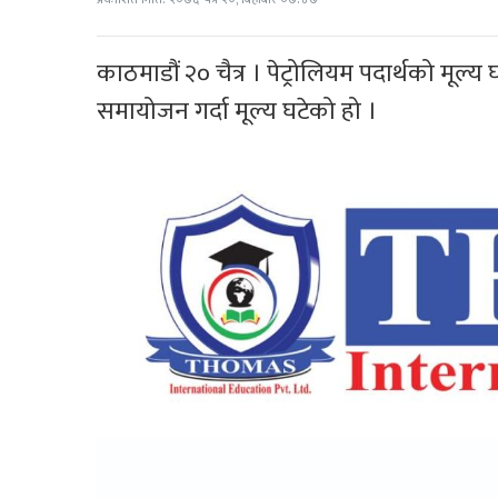
काठमाडौं २० चैत्र । पेट्रोलियम पदार्थको मूल
समायोजन गर्दा मूल्य घटेको हो ।