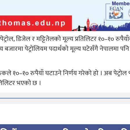
ेट्रोल, डिजेल र मट्टितेलको मूल्य प्रतिलिटर १०–१० रुपैया
िय बजारमा पेट्रोलियम पदार्थको मूल्य घटेसँगै नेपालमा पनि 
१०–१० रुपैयाँ घटाउने निर्णय गरेको हो । अब पेट्रोल 
प्रतिलिटर भएको छ ।