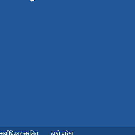
वाधिकार सुरक्षित
हाम्रो बारेमा