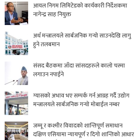
आयल निगम लिमिटेडको कार्यकारी निर्देशकमा
नागेन्द्र साह नियुक्त
अर्थ मन्त्रालयले सार्बजनिक गर्‍यो साउनदेखि लागु
हुने तलबमान
संसद बैठकमा जाँदा सांसदहरुले कालो चस्मा
लगाउन नपाईने
ग्यासको अभाव भए सम्पर्क गर्न आग्रह गर्दै उद्योग
मन्त्रालयले सार्बजनिक गर्‍यो मोबाईल नम्बर
जम्मू र कश्मीर विवादको शान्तिपूर्ण समाधान
दक्षिण एसियामा न्यायपूर्ण र दिगो शान्तिको आधार