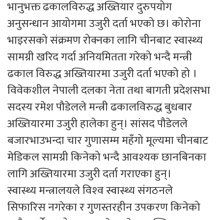
भानुभक्त ढकालविरुद्ध अख्तियार दुरुपयोग
अनुसन्धान आयोगमा उजुरी दर्ता भएको छ। कोरोना
भाइरसको संक्रमण रोक्नका लागि चीनबाट स्वास्थ्य
सामग्री खरिद गर्दा अनियमितता गरेको भन्दै मन्त्री
ढकाल विरुद्ध अख्तियारमा उजुरी दर्ता भएको हो ।
विवेकशील नेपाली दलका नेता तथा बागती प्रदेशसभा
सदस्य रमेश पौडेलले मन्त्री ढकालविरुद्ध बुधबार
अख्तियारमा उजुरी हालेका हुन्। सांसद पौडेलले
बजारभाउभन्दा चार गुणासम्म महँगो मूल्यमा चीनबाट
मेडिकल सामग्री किनेको भन्दै आवश्यक छानबिनका
लागि अख्तियारमा उजुरी दर्ता गराएका हुन्।
स्वास्थ्य मन्त्रालयले विश्‍व स्वास्थ्य संगठनले
सिफारिस नगरेका र गुणस्तरहीन उपकरण किनेको