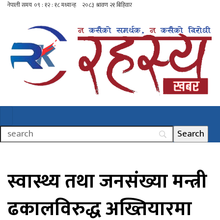
स्वास्थ्य तथा जनसंख्या मन्त्री
ढकालविरुद्ध अख्तियारमा