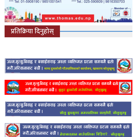
प्रतिक्रिया दिनुहोस्