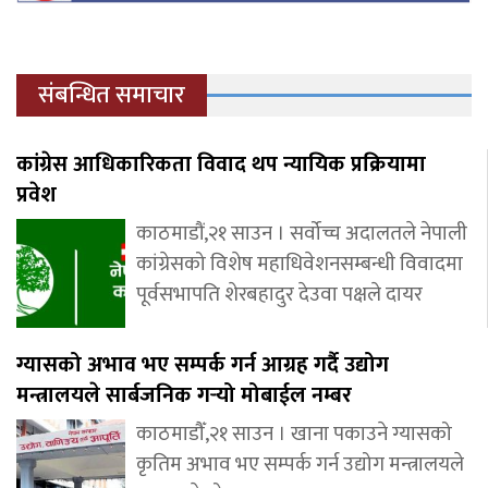
संबन्धित समाचार
कांग्रेस आधिकारिकता विवाद थप न्यायिक प्रक्रियामा
प्रवेश
काठमाडौं,२१ साउन । सर्वोच्च अदालतले नेपाली
कांग्रेसको विशेष महाधिवेशनसम्बन्धी विवादमा
पूर्वसभापति शेरबहादुर देउवा पक्षले दायर
ग्यासको अभाव भए सम्पर्क गर्न आग्रह गर्दै उद्योग
मन्त्रालयले सार्बजनिक गर्‍यो मोबाईल नम्बर
काठमाडौँ,२१ साउन । खाना पकाउने ग्यासको
कृतिम अभाव भए सम्पर्क गर्न उद्योग मन्त्रालयले