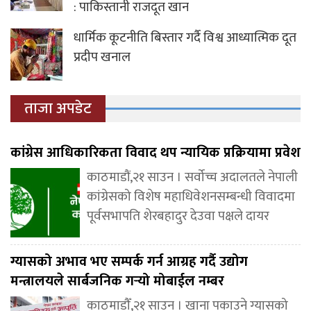
: पाकिस्तानी राजदूत खान
धार्मिक कूटनीति बिस्तार गर्दै विश्व आध्यात्मिक दूत
प्रदीप खनाल
ताजा अपडेट
कांग्रेस आधिकारिकता विवाद थप न्यायिक प्रक्रियामा प्रवेश
काठमाडौं,२१ साउन । सर्वोच्च अदालतले नेपाली
कांग्रेसको विशेष महाधिवेशनसम्बन्धी विवादमा
पूर्वसभापति शेरबहादुर देउवा पक्षले दायर
ग्यासको अभाव भए सम्पर्क गर्न आग्रह गर्दै उद्योग
मन्त्रालयले सार्बजनिक गर्‍यो मोबाईल नम्बर
काठमाडौँ,२१ साउन । खाना पकाउने ग्यासको