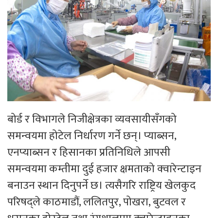
बोर्ड र विभागले निजीक्षेत्रका व्यवसायीसँगको
समन्वयमा होटेल निर्धारण गर्ने छन्। प्याब्सन,
एनप्याब्सन र हिसानका प्रतिनिधिले आपसी
समन्वयमा कम्तीमा दुई हजार क्षमताको क्‍वारेन्टाइन
बनाउन स्थान दिनुपर्ने छ। त्यसैगरि राष्ट्रिय खेलकुद
परिषद्ले काठमाडौं, ललितपुर, पोखरा, बुटवल र