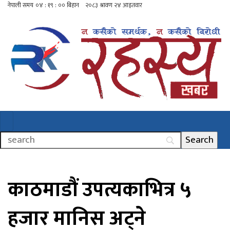
काठमाडौं उपत्यकाभित्र ५
हजार मानिस अट्ने