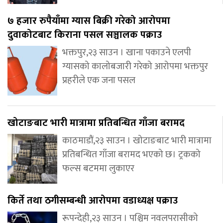
७ हजार रुपैयाँमा ग्यास बिक्री गरेको आरोपमा
दुवाकोटबाट किराना पसल सञ्चालक पक्राउ
भक्तपुर,२३ साउन । खाना पकाउने एलपी
ग्यासको कालोबजारी गरेको आरोपमा भक्तपुर
प्रहरीले एक जना पसल
खोटाङबाट भारी मात्रामा प्रतिबन्धित गाँजा बरामद
काठमाडौं,२३ साउन । खोटाङबाट भारी मात्रामा
प्रतिबन्धित गाँजा बरामद भएको छ। ट्रकको
फल्स बटममा लुकाएर
किर्ते तथा ठगीसम्बन्धी आरोपमा वडाध्यक्ष पक्राउ
रूपन्देही,२३ साउन । पश्चिम नवलपरासीको