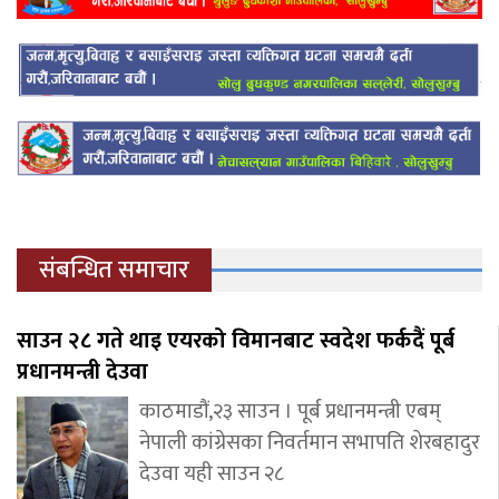
संबन्धित समाचार
साउन २८ गते थाइ एयरको विमानबाट स्वदेश फर्कदैं पूर्ब
प्रधानमन्त्री देउवा
काठमाडौं,२३ साउन । पूर्ब प्रधानमन्त्री एबम्
नेपाली कांग्रेसका निवर्तमान सभापति शेरबहादुर
देउवा यही साउन २८