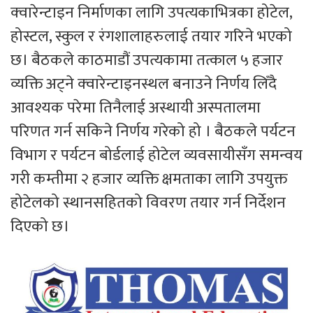
क्‍वारेन्टाइन निर्माणका लागि उपत्यकाभित्रका होटेल,
होस्टल, स्कुल र रंगशालाहरुलाई तयार गरिने भएको
छ। बैठकले काठमाडौं उपत्यकामा तत्काल ५ हजार
व्यक्ति अट्ने क्‍वारेन्टाइनस्थल बनाउने निर्णय लिँदै
आवश्यक परेमा तिनैलाई अस्थायी अस्पतालमा
परिणत गर्न सकिने निर्णय गरेको हो । बैठकले पर्यटन
विभाग र पर्यटन बोर्डलाई होटेल व्यवसायीसँग समन्वय
गरी कम्तीमा २ हजार व्यक्ति क्षमताका लागि उपयुक्त
होटेलको स्थानसहितको विवरण तयार गर्न निर्देशन
दिएको छ।