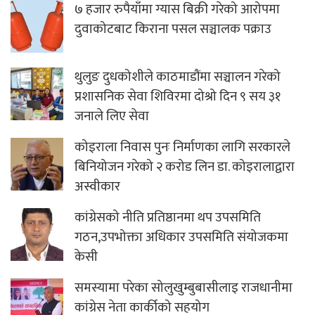
७ हजार रुपैयाँमा ग्यास बिक्री गरेको आरोपमा
दुवाकोटबाट किराना पसल सञ्चालक पक्राउ
थुलुङ दुधकोशीले काठमाडौंमा सञ्चालन गरेको
प्रशासनिक सेवा शिविरमा दोश्रो दिन ९ सय ३१
जनाले लिए सेवा
कोइराला निवास पुनः निर्माणका लागि सरकारले
बिनियोजन गरेको २ करोड लिन डा. कोइरालाद्वारा
अस्वीकार
कांग्रेसको नीति प्रतिष्ठानमा थप उपसमिति
गठन,उपभोक्ता अधिकार उपसमिति संयोजकमा
केसी
समस्यामा परेका सोलुखुम्बुबासीलाइ राजधानीमा
कांग्रेस नेता कार्कीको सहयोग