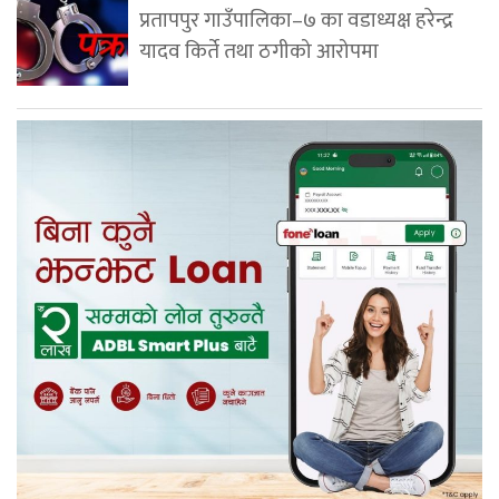
प्रतापपुर गाउँपालिका–७ का वडाध्यक्ष हरेन्द्र
यादव किर्ते तथा ठगीको आरोपमा