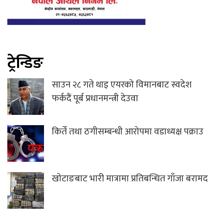
ट्रेन्डिङ
साउन २८ गते थाइ एयरको विमानबाट स्वदेश
फर्कदैं पूर्ब प्रधानमन्त्री देउवा
किर्ते तथा ठगीसम्बन्धी आरोपमा वडाध्यक्ष पक्राउ
खोटाङबाट भारी मात्रामा प्रतिबन्धित गाँजा बरामद