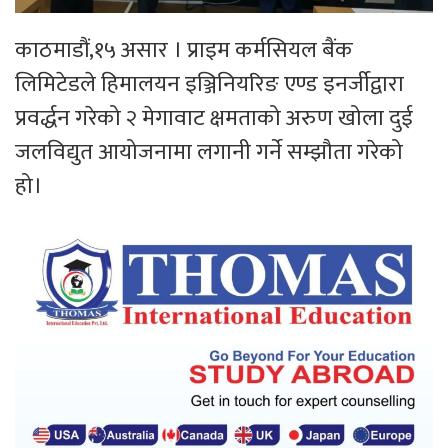
काठमाडौं,१५ असार । प्राइम कर्मसियल बैंक
लिमिटेडले हिमालयन इञ्जिनियरिङ एण्ड इनर्जीद्वारा
प्रवर्द्धन गरेको २ मेगावाट क्षमताको अरुण खोला दुई
जलविद्युत आयोजनामा लगानी गर्ने सम्झौता गरेको
हो।