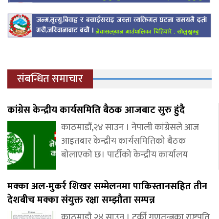
संबन्धित समाचार
कांग्रेस केन्द्रीय कार्यसमिति बैठक आजबाट सुरु हुंदै
काठमाडौं,२४ साउन । नेपाली कांग्रेसले आज
आइतबार केन्द्रीय कार्यसमितिको बैठक
बोलाएको छ। पार्टीको केन्द्रीय कार्यालय
मक्का अल-मुकर्र शिखर सम्मेलनमा पाकिस्तानसहित तीन
देशबीच मक्का संयुक्त रक्षा सम्झौता सम्पन्न
काठमाडौ,२४ साउन । टर्की गणतन्त्रका राष्ट्रपति