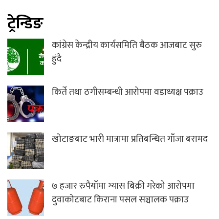
ट्रेन्डिङ
कांग्रेस केन्द्रीय कार्यसमिति बैठक आजबाट सुरु
हुंदै
किर्ते तथा ठगीसम्बन्धी आरोपमा वडाध्यक्ष पक्राउ
खोटाङबाट भारी मात्रामा प्रतिबन्धित गाँजा बरामद
७ हजार रुपैयाँमा ग्यास बिक्री गरेको आरोपमा
दुवाकोटबाट किराना पसल सञ्चालक पक्राउ