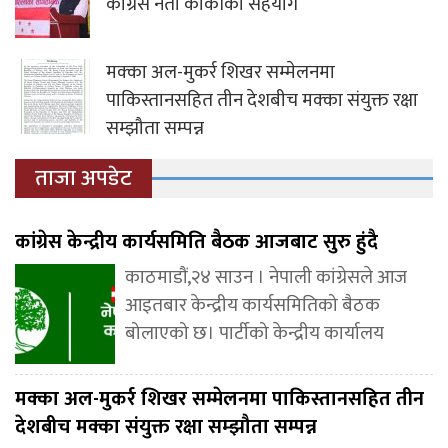
कांग्रेस नेता कार्कीको सहयोग
मक्का अल-मुकर्र शिखर सम्मेलनमा
पाकिस्तानसहित तीन देशबीच मक्का संयुक्त रक्षा
सम्झौता सम्पन्न
ताजा अपडेट
कांग्रेस केन्द्रीय कार्यसमिति बैठक आजबाट सुरु हुंदै
काठमाडौं,२४ साउन । नेपाली कांग्रेसले आज
आइतबार केन्द्रीय कार्यसमितिको बैठक
बोलाएको छ। पार्टीको केन्द्रीय कार्यालय
मक्का अल-मुकर्र शिखर सम्मेलनमा पाकिस्तानसहित तीन
देशबीच मक्का संयुक्त रक्षा सम्झौता सम्पन्न