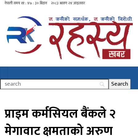
प्राइम कर्मसियल बैंकले २
मेगावाट क्षमताको अरुण