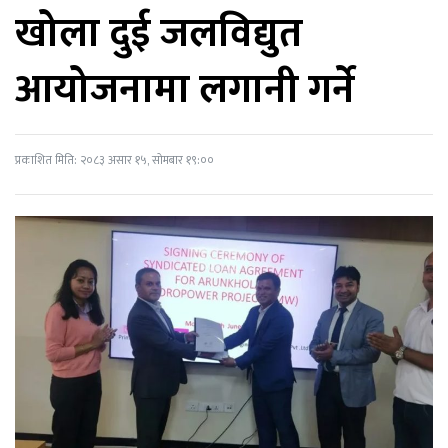
खोला दुई जलविद्युत
आयोजनामा लगानी गर्ने
प्रकाशित मिति: २०८३ असार १५, सोमबार १९:००