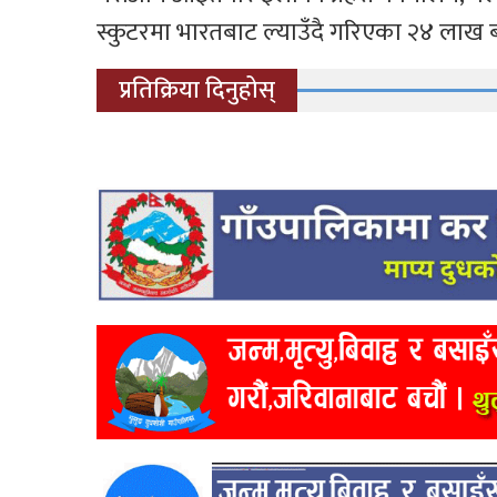
स्कुटरमा भारतबाट ल्याउँदै गरिएका २४ ला
प्रतिक्रिया दिनुहोस्