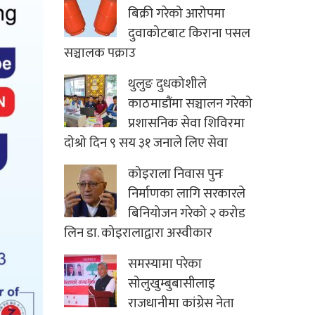
बिक्री गरेको आरोपमा
दुवाकोटबाट किराना पसल
सञ्चालक पक्राउ
थुलुङ दुधकोशीले
काठमाडौंमा सञ्चालन गरेको
प्रशासनिक सेवा शिविरमा
दोश्रो दिन ९ सय ३१ जनाले लिए सेवा
कोइराला निवास पुनः
निर्माणका लागि सरकारले
बिनियोजन गरेको २ करोड
लिन डा. कोइरालाद्वारा अस्वीकार
समस्यामा परेका
सोलुखुम्बुबासीलाइ
राजधानीमा कांग्रेस नेता