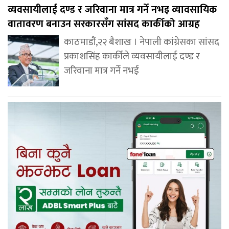
व्यवसायीलाई दण्ड र जरिवाना मात्र गर्ने नभइ व्यावसायिक
वातावरण बनाउन सरकारसँग सांसद कार्कीको आग्रह
काठमाडौं,२२ बैशाख । नेपाली कांग्रेसका सांसद
प्रकाशसिंह कार्कीले व्यवसायीलाई दण्ड र
जरिवाना मात्र गर्ने नभई