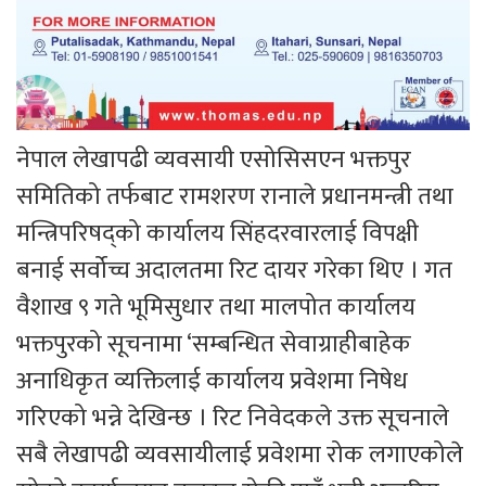
नेपाल लेखापढी व्यवसायी एसोसिसएन भक्तपुर
समितिको तर्फबाट रामशरण रानाले प्रधानमन्त्री तथा
मन्त्रिपरिषद्को कार्यालय सिंहदरवारलाई विपक्षी
बनाई सर्वोच्च अदालतमा रिट दायर गरेका थिए । गत
वैशाख ९ गते भूमिसुधार तथा मालपोत कार्यालय
भक्तपुरको सूचनामा ‘सम्बन्धित सेवाग्राहीबाहेक
अनाधिकृत व्यक्तिलाई कार्यालय प्रवेशमा निषेध
गरिएको भन्ने देखिन्छ । रिट निवेदकले उक्त सूचनाले
सबै लेखापढी व्यवसायीलाई प्रवेशमा रोक लगाएकोले