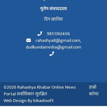
युरोप संवाददाता
दिप खालिङ
9851362406
rahashya8@gmail.com
,
dudkundamedia@gmail.com
©2026 Rahashya Khabar Online News
हाम्रो
Portal सर्वाधिकार सुरक्षित
बारेमा
Web Design By
bikashsoft