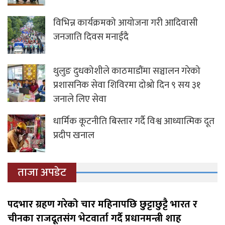
विभिन्न कार्यक्रमको आयोजना गरी आदिवासी
जनजाति दिवस मनाईंदै
थुलुङ दुधकोशीले काठमाडौंमा सञ्चालन गरेको
प्रशासनिक सेवा शिविरमा दोश्रो दिन ९ सय ३१
जनाले लिए सेवा
धार्मिक कूटनीति बिस्तार गर्दै विश्व आध्यात्मिक दूत
प्रदीप खनाल
ताजा अपडेट
पदभार ग्रहण गरेको चार महिनापछि छुट्टाछुट्टै भारत र
चीनका राजदूतसंग भेटवार्ता गर्दै प्रधानमन्त्री शाह