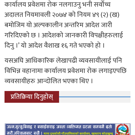
कार्यालय प्रवेशमा रोक नलगाउनु भनी सर्वोच्च
अदालत नियमावली २०७४ को नियम ४९ (२) (ख)
बमोजिम यो अल्पकालीन अन्तरिम आदेश जारी
गरिदिएको छ । आदेशको जानकारी विपक्षीहरुलाई
दिनु ।’ यो आदेश वैशाख १६ गते भएको हो ।
यसअघि आधिकारिक लेखापढी व्यवसायीलाई पनि
विभिन्न वहानामा कार्यालय प्रवेशमा रोक लगाइएपछि
व्यवसायीहरु आन्दोलित भएका थिए ।
प्रतिक्रिया दिनुहोस्