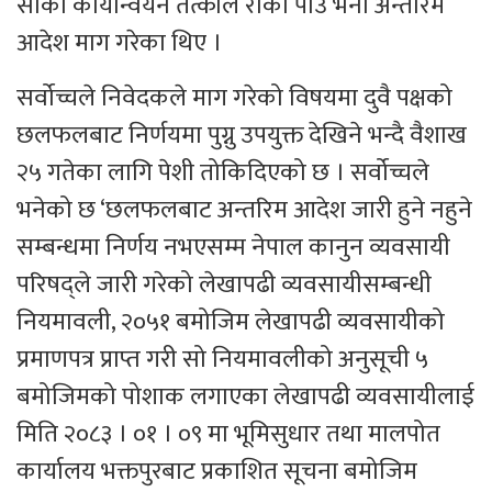
सोको कार्यान्वयन तत्काल रोकी पाउँ भनी अन्तरिम
आदेश माग गरेका थिए ।
सर्वोच्चले निवेदकले माग गरेको विषयमा दुवै पक्षको
छलफलबाट निर्णयमा पुग्नु उपयुक्त देखिने भन्दै वैशाख
२५ गतेका लागि पेशी तोकिदिएको छ । सर्वोच्चले
भनेको छ ‘छलफलबाट अन्तरिम आदेश जारी हुने नहुने
सम्बन्धमा निर्णय नभएसम्म नेपाल कानुन व्यवसायी
परिषद्ले जारी गरेको लेखापढी व्यवसायीसम्बन्धी
नियमावली, २०५१ बमोजिम लेखापढी व्यवसायीको
प्रमाणपत्र प्राप्त गरी सो नियमावलीको अनुसूची ५
बमोजिमको पोशाक लगाएका लेखापढी व्यवसायीलाई
मिति २०८३ । ०१ । ०९ मा भूमिसुधार तथा मालपोत
कार्यालय भक्तपुरबाट प्रकाशित सूचना बमोजिम