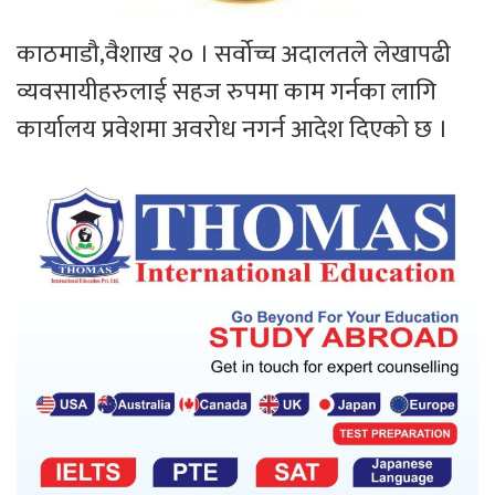
काठमाडौ,वैशाख २० । सर्वोच्च अदालतले लेखापढी
व्यवसायीहरुलाई सहज रुपमा काम गर्नका लागि
कार्यालय प्रवेशमा अवरोध नगर्न आदेश दिएको छ ।