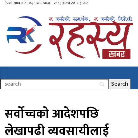
सर्वोच्चको आदेशपछि
लेखापढी व्यवसायीलाई