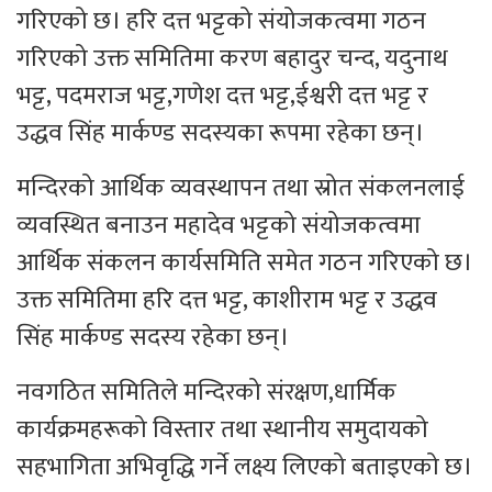
गरिएको छ। हरि दत्त भट्टको संयोजकत्वमा गठन
गरिएको उक्त समितिमा करण बहादुर चन्द, यदुनाथ
भट्ट, पदमराज भट्ट,गणेश दत्त भट्ट,ईश्वरी दत्त भट्ट र
उद्धव सिंह मार्कण्ड सदस्यका रूपमा रहेका छन्।
मन्दिरको आर्थिक व्यवस्थापन तथा स्रोत संकलनलाई
व्यवस्थित बनाउन महादेव भट्टको संयोजकत्वमा
आर्थिक संकलन कार्यसमिति समेत गठन गरिएको छ।
उक्त समितिमा हरि दत्त भट्ट, काशीराम भट्ट र उद्धव
सिंह मार्कण्ड सदस्य रहेका छन्।
नवगठित समितिले मन्दिरको संरक्षण,धार्मिक
कार्यक्रमहरूको विस्तार तथा स्थानीय समुदायको
सहभागिता अभिवृद्धि गर्ने लक्ष्य लिएको बताइएको छ।