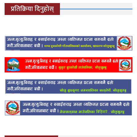
प्रतिक्रिया दिनुहोस्