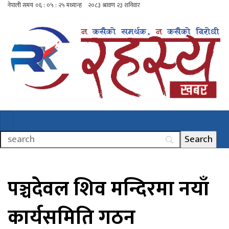
पञ्चदेवल शिव मन्दिरमा नयाँ
कार्यसमिति गठन