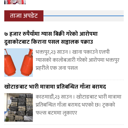
ताजा अपडेट
७ हजार रुपैयाँमा ग्यास बिक्री गरेको आरोपमा
दुवाकोटबाट किराना पसल सञ्चालक पक्राउ
भक्तपुर,२३ साउन । खाना पकाउने एलपी
ग्यासको कालोबजारी गरेको आरोपमा भक्तपुर
प्रहरीले एक जना पसल
खोटाङबाट भारी मात्रामा प्रतिबन्धित गाँजा बरामद
काठमाडौं,२३ साउन । खोटाङबाट भारी मात्रामा
प्रतिबन्धित गाँजा बरामद भएको छ। ट्रकको
फल्स बटममा लुकाएर