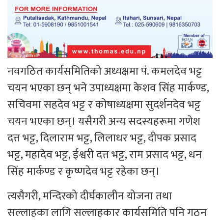
नवगठित कार्यसमितिको अध्यक्षमा पं. कमलदेव भट्ट
चयन भएका छन् भने उपाध्यक्षमा केशव सिंह मार्कण्ड,
सचिवमा सहदेव भट्ट र कोषाध्यक्षमा सुदर्शनदेव भट्ट
चयन भएका छन्। यसैगरी अन्य सदस्यहरूमा गणेश
दत्त भट्ट, दिलाराम भट्ट, लिलाधर भट्ट, दीपक प्रसाद
भट्ट, महादेव भट्ट, ईश्वरी दत्त भट्ट, राम प्रसाद भट्ट, धन
सिंह मार्कण्ड र कृष्णदेव भट्ट रहेका छन्।
त्यसैगरी, मन्दिरको दीर्घकालीन योजना तथा
सल्लाहका लागि सल्लाहकार कार्यसमिति पनि गठन