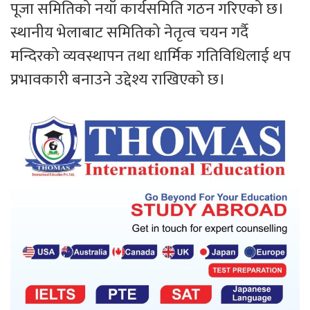
पूजा समितिको नयाँ कार्यसमिति गठन गरिएको छ।
स्थानीय भेलाबाट समितिको नेतृत्व चयन गर्दै
मन्दिरको व्यवस्थापन तथा धार्मिक गतिविधिलाई थप
प्रभावकारी बनाउने उद्देश्य राखिएको छ।