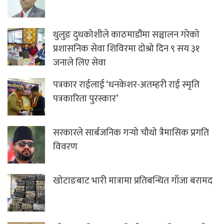
थुलुङ दुधकोशीले काठमाडौंमा सञ्चालन गरेको
प्रशासनिक सेवा शिविरमा दोश्रो दिन ९ सय ३१
जनाले लिए सेवा
पत्रकार राईलाई ‘धनकेशर-अतम्हरी राई स्मृति
पत्रकारिता पुरस्कार’
सरकारले सार्बजनिक गर्‍यो चौथो त्रैमासिक प्रगति
विवरण
खोटाङबाट भारी मात्रामा प्रतिबन्धित गाँजा बरामद